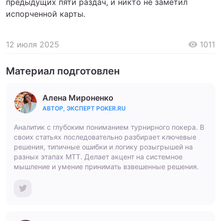
предыдущих пяти раздач, и никто не заметил
испорченной карты.
12 июля 2025
1011
Материал подготовлен
Алена Мироненко
АВТОР, ЭКСПЕРТ POKER.RU
Аналитик с глубоким пониманием турнирного покера. В
своих статьях последовательно разбирает ключевые
решения, типичные ошибки и логику розыгрышей на
разных этапах МТТ. Делает акцент на системное
мышление и умение принимать взвешенные решения.