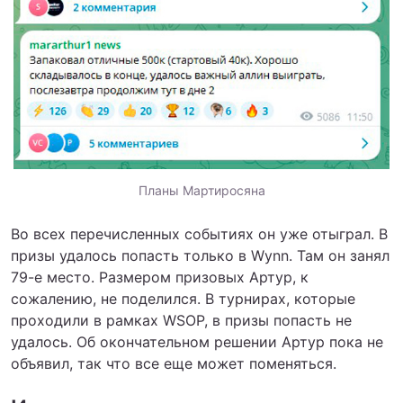
Планы Мартиросяна
Во всех перечисленных событиях он уже отыграл. В
призы удалось попасть только в Wynn. Там он занял
79-е место. Размером призовых Артур, к
сожалению, не поделился. В турнирах, которые
проходили в рамках WSOP, в призы попасть не
удалось. Об окончательном решении Артур пока не
объявил, так что все еще может поменяться.