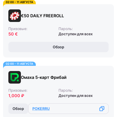
02:00 - 11 АВГУСТА
€50 DAILY FREEROLL
Призовые:
Пароль:
50 €
Доступен для всех
Обзор
02:00 - 11 АВГУСТА
Омаха 5-карт Фрибай
Призовые:
Пароль:
1,000 ₽
Доступен для всех
Обзор
POKERRU