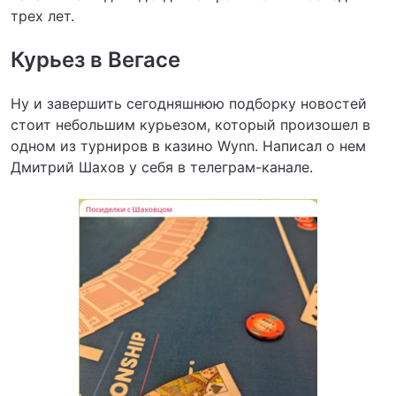
трех лет.
Курьез в Вегасе
Ну и завершить сегодняшнюю подборку новостей
стоит небольшим курьезом, который произошел в
одном из турниров в казино Wynn. Написал о нем
Дмитрий Шахов у себя в телеграм-канале.