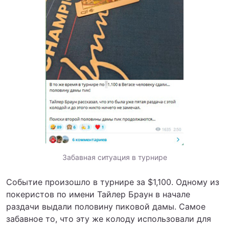
Забавная ситуация в турнире
Событие произошло в турнире за $1,100. Одному из
покеристов по имени Тайлер Браун в начале
раздачи выдали половину пиковой дамы. Самое
забавное то, что эту же колоду использовали для