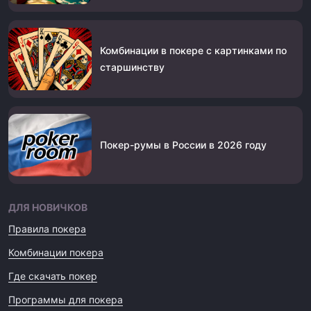
Комбинации в покере с картинками по
старшинству
Покер-румы в России в 2026 году
ДЛЯ НОВИЧКОВ
Правила покера
Комбинации покера
Где скачать покер
Программы для покера