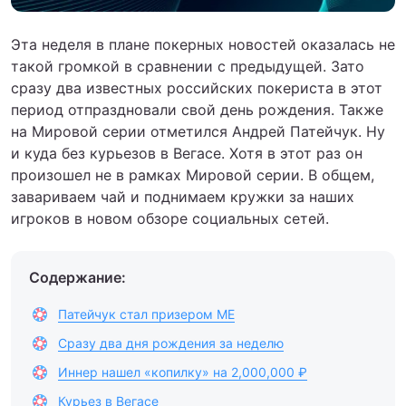
Эта неделя в плане покерных новостей оказалась не
такой громкой в сравнении с предыдущей. Зато
сразу два известных российских покериста в этот
период отпраздновали свой день рождения. Также
на Мировой серии отметился Андрей Патейчук. Ну
и куда без курьезов в Вегасе. Хотя в этот раз он
произошел не в рамках Мировой серии. В общем,
завариваем чай и поднимаем кружки за наших
игроков в новом обзоре социальных сетей.
Содержание:
Патейчук стал призером ME
Сразу два дня рождения за неделю
Иннер нашел «копилку» на 2,000,000 ₽
Курьез в Вегасе