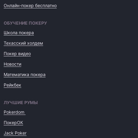
Онлайн-покер бесплатно
ОБУЧЕНИЕ ПОКЕРУ
Школа покера
Техасский холдем
Покер видео
Новости
Математика покера
Рейкбек
ЛУЧШИЕ РУМЫ
Pokerdom
ПокерОК
Jack Poker