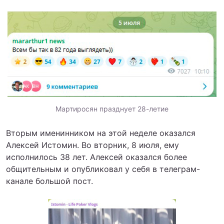
Мартиросян празднует 28-летие
Вторым именинником на этой неделе оказался
Алексей Истомин. Во вторник, 8 июля, ему
исполнилось 38 лет. Алексей оказался более
общительным и опубликовал у себя в телеграм-
канале большой пост.