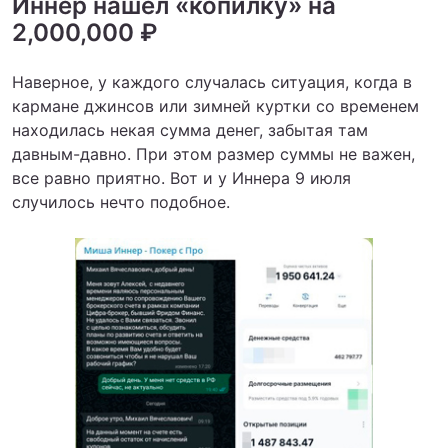
Иннер нашел «копилку» на
2,000,000 ₽
Наверное, у каждого случалась ситуация, когда в
кармане джинсов или зимней куртки со временем
находилась некая сумма денег, забытая там
давным-давно. При этом размер суммы не важен,
все равно приятно. Вот и у Иннера 9 июля
случилось нечто подобное.