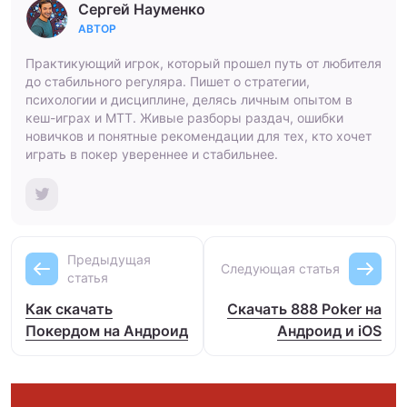
Сергей Науменко
АВТОР
Практикующий игрок, который прошел путь от любителя
до стабильного регуляра. Пишет о стратегии,
психологии и дисциплине, делясь личным опытом в
кеш-играх и МТТ. Живые разборы раздач, ошибки
новичков и понятные рекомендации для тех, кто хочет
играть в покер увереннее и стабильнее.
Предыдущая
Следующая статья
статья
Как скачать
Скачать 888 Poker на
Покердом на Андроид
Андроид и iOS