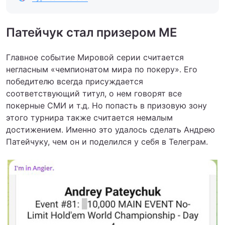
Патейчук стал призером ME
Главное событие Мировой серии считается
негласным «чемпионатом мира по покеру». Его
победителю всегда присуждается
соответствующий титул, о нем говорят все
покерные СМИ и т.д. Но попасть в призовую зону
этого турнира также считается немалым
достижением. Именно это удалось сделать Андрею
Патейчуку, чем он и поделился у себя в Телеграм.