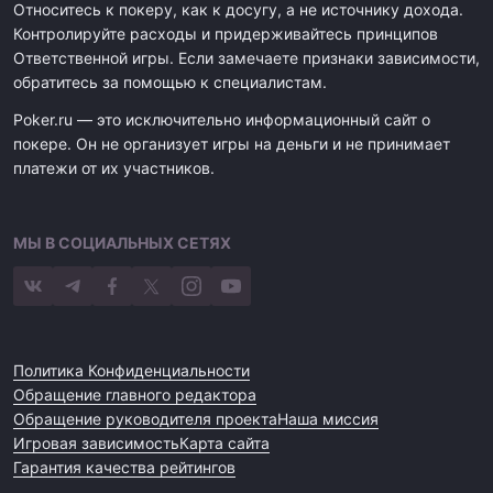
Относитесь к покеру, как к досугу, а не источнику дохода.
Контролируйте расходы и придерживайтесь принципов
Ответственной игры. Если замечаете признаки зависимости,
обратитесь за помощью к специалистам.
Poker.ru — это исключительно информационный сайт о
покере. Он не организует игры на деньги и не принимает
платежи от их участников.
МЫ В СОЦИАЛЬНЫХ СЕТЯХ
Политика Конфиденциальности
Обращение главного редактора
Обращение руководителя проекта
Наша миссия
Игровая зависимость
Карта сайта
Гарантия качества рейтингов