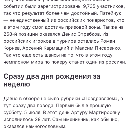
событии были зарегистрированы 9,735 участников,
так что результат более чем достойный. Патейчук
— не единственный из российских покеристов, кто
в этом году смог достичь призовой зоны. Также на
268-й позиции оказался Денис Стребков. Из
российских игроков в турнире остались Роман
Корнев, Арсений Кармацкий и Максим Писаренко.
Так что еще есть шансы на то, что в этом году
чемпионом мира по покеру станет один из россиян.
Сразу два дня рождения за
неделю
Давно в обзоре не было рубрики «Поздравляем», а
тут сразу два повода. Первый был в прошлую
субботу, 5 июля. В этот день Артуру Мартиросяну
исполнилось 28 лет. Сам именинник, как обычно,
оказался немногословным.