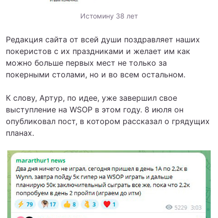
Истомину 38 лет
Редакция сайта от всей души поздравляет наших
покеристов с их праздниками и желает им как
можно больше первых мест не только за
покерными столами, но и во всем остальном.
К слову, Артур, по идее, уже завершил свое
выступление на WSOP в этом году. 8 июля он
опубликовал пост, в котором рассказал о грядущих
планах.