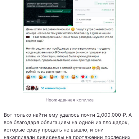
Неожиданная копилка
Вот только найти ему удалось почти 2,000,000 ₽. А
все благодаря облигациям на одной из площадок,
которые сразу продать не вышло, и они
накапливали дивиденды на протяжении последних