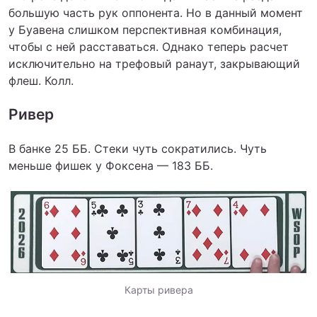
большую часть рук оппонента. Но в данный момент
у Буавена слишком перспективная комбинация,
чтобы с ней расставаться. Однако теперь расчет
исключительно на трефовый ранаут, закрывающий
флеш. Колл.
Ривер
В банке 25 ББ. Стеки чуть сократились. Чуть
меньше фишек у Фоксена — 183 ББ.
Карты ривера