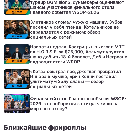
турнир GGMillion$, букмекеры оценивают
шансы участников финального стола
Главного события WSOP-2026
Злотников сломал чужую машину, Зубов
поселил у себя птенца, Котельников не
справляется с режимом: обзор
социальных сетей
Новости недели: Кострицын выиграл МТТ
по H.O.R.S.E. за $25,000, Хельмут упустил
шанс добыть 18-й браслет, Диб и Негреану
подводят итоги WSOP
«Кота» обыграл пес, джетлаг превратил
Иннера в мумию, Брин Кенни поставил
ультиматум Залу славы — обзор
социальных сетей
Финальный стол Главного события WSOP-
2026: кто поборется за титул чемпиона
мира по покеру?
Ближайшие фрироллы