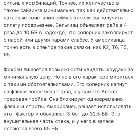
сильных комбинаций. Точнее, их количество в
таком сайзинге минимально, так как действительно
натсовые сочетания сейчас хотели бы получить
оплату посерьезнее. Бельгиец объявляет рейз в 4
раза до 10 ББ в надежде, что соперник заколлирует
с парой или двумя парами слабее. У американца
точно есть в спектре такие связки, как К2, Т6, Т5,
65.
Фоксен лишается возможности увидеть шоудаун за
минимальную цену. Но не в его характере мириться
с такими обстоятельствами. Его соперник капнут
на флеши после чека терна, а у самого Алекса
трефовая тройка. Она блокирует одновременно
флеши и стриты. Американец решает использовать
этот фактор и объявляет 3-бет до 32.5 ББ. Это
внушительная часть стека, и у него в запасе
остаются всего 65 ББ.