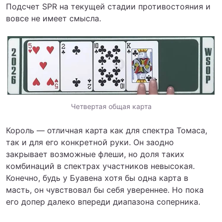
Подсчет SPR на текущей стадии противостояния и
вовсе не имеет смысла.
Четвертая общая карта
Король — отличная карта как для спектра Томаса,
так и для его конкретной руки. Он заодно
закрывает возможные флеши, но доля таких
комбинаций в спектрах участников невысокая.
Конечно, будь у Буавена хотя бы одна карта в
масть, он чувствовал бы себя увереннее. Но пока
его допер далеко впереди диапазона соперника.