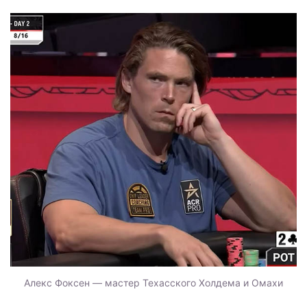
Алекс Фоксен — мастер Техасского Холдема и Омахи