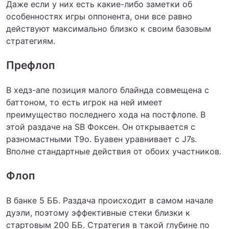
Даже если у них есть какие-либо заметки об
особенностях игры оппонента, они все равно
действуют максимально близко к своим базовым
стратегиям.
Префлоп
В хедз-апе позиция малого блайнда совмещена с
баттоном, то есть игрок на ней имеет
преимущество последнего хода на постфлопе. В
этой раздаче на SB Фоксен. Он открывается с
разномастными T9o. Буавен уравнивает с J7s.
Вполне стандартные действия от обоих участников.
Флоп
В банке 5 ББ. Раздача происходит в самом начале
дуэли, поэтому эффективные стеки близки к
стартовым 200 ББ. Стратегия в такой глубине по