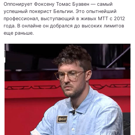
Оппонирует Фоксену Томас Буавен — самый
успешный покерист Бельгии. Это опытнейший
профессионал, выступающий в живых МТТ с 2012
года. В онлайне он добрался до высоких лимитов
еще раньше.