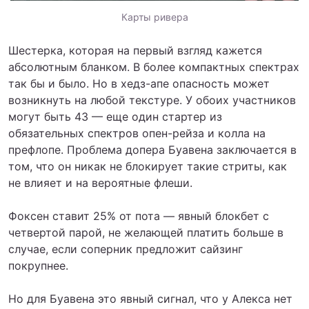
Карты ривера
Шестерка, которая на первый взгляд кажется
абсолютным бланком. В более компактных спектрах
так бы и было. Но в хедз-апе опасность может
возникнуть на любой текстуре. У обоих участников
могут быть 43 — еще один стартер из
обязательных спектров опен-рейза и колла на
префлопе. Проблема допера Буавена заключается в
том, что он никак не блокирует такие стриты, как
не влияет и на вероятные флеши.
Фоксен ставит 25% от пота — явный блокбет с
четвертой парой, не желающей платить больше в
случае, если соперник предложит сайзинг
покрупнее.
Но для Буавена это явный сигнал, что у Алекса нет