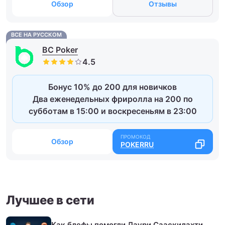
Обзор
Отзывы
ВСЕ НА РУССКОМ
BC Poker
Бонус 10% до 200 для новичков
Два еженедельных фриролла на 200 по
субботам в 15:00 и воскресеньям в 23:00
Обзор
POKERRU
Лучшее в сети
Как блефы помогли Лаури Сааскилахти