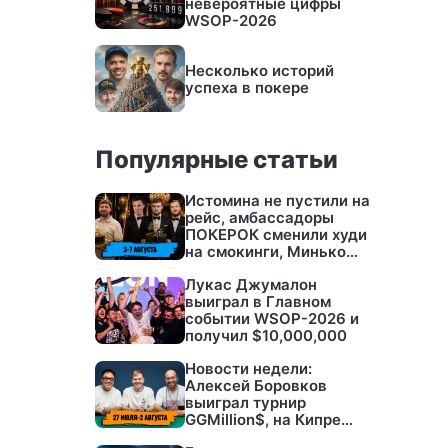
невероятные цифры
WSOP-2026
Несколько историй
успеха в покере
Популярные статьи
Истомина не пустили на
рейс, амбассадоры
ПОКЕРОК сменили худи
на смокинги, Минько
делает свой мерч: обзор
Лукас Джумалон
социальных сетей
выиграл в Главном
событии WSOP-2026 и
получил $10,000,000
Новости недели:
Алексей Боровков
выиграл турнир
GGMillion$, на Кипре
проходит серия Merit