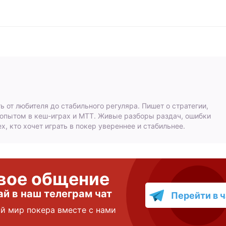
 от любителя до стабильного регуляра. Пишет о стратегии,
 опытом в кеш-играх и МТТ. Живые разборы раздач, ошибки
, кто хочет играть в покер увереннее и стабильнее.
вое общение
ай в наш телеграм чат
Перейти в ч
й мир покера вместе с нами