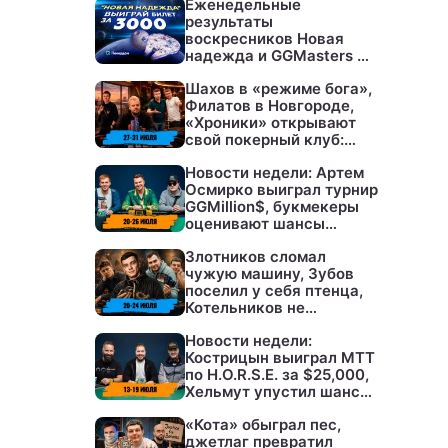
Еженедельные
Poker NOIR
результаты
воскресников Новая
надежда и GGMasters —
на Poker.ru!
Шахов в «режиме бога»,
Филатов в Новгороде,
«Хроники» открывают
свой покерный клуб:
обзор социальных сетей
Новости недели: Артем
Осмирко выиграл турнир
GGMillion$, букмекеры
оценивают шансы
участников финального
Злотников сломал
стола Главного события
чужую машину, Зубов
WSOP-2026
поселил у себя птенца,
Котельников не
справляется с режимом:
Новости недели:
обзор социальных сетей
Кострицын выиграл МТТ
по H.O.R.S.E. за $25,000,
Хельмут упустил шанс
добыть 18-й браслет,
«Кота» обыграл пес,
Диб и Негреану
джетлаг превратил
подводят итоги WSOP