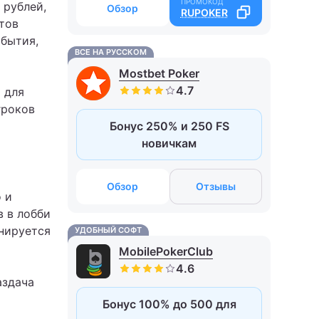
 рублей,
Обзор
RUPOKER
тов
обытия,
ВСЕ НА РУССКОМ
Mostbet Poker
 для
гроков
Бонус 250% и 250 FS
новичкам
Обзор
Отзывы
 и
 в лобби
анируется
УДОБНЫЙ СОФТ
MobilePokerClub
аздача
Бонус 100% до 500 для