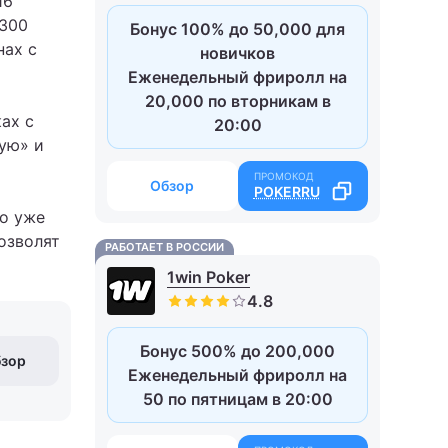
16
 300
Бонус 100% до 50,000 для
нах с
новичков
Еженедельный фриролл на
20,000 по вторникам в
ах с
20:00
ую» и
Обзор
POKERRU
но уже
озволят
РАБОТАЕТ В РОССИИ
1win Poker
Бонус 500% до 200,000
зор
Еженедельный фриролл на
50 по пятницам в 20:00