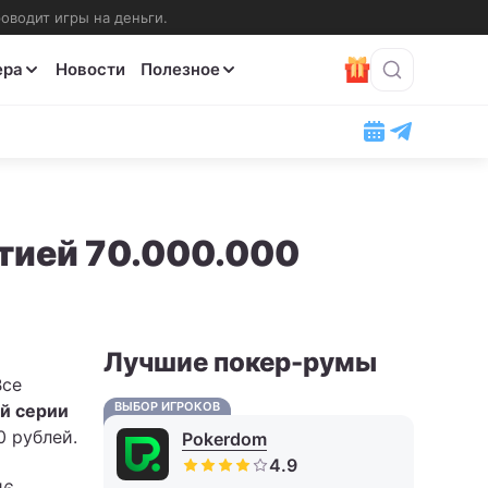
ера
Новости
Полезное
тией 70.000.000
Лучшие покер-румы
Все
ВЫБОР ИГРОКОВ
й серии
0 рублей.
Pokerdom