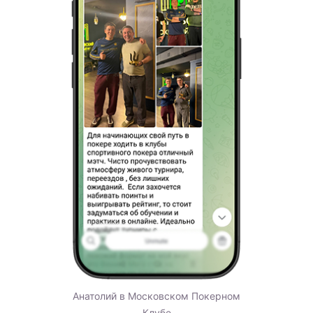
Анатолий в Московском Покерном
Клубе