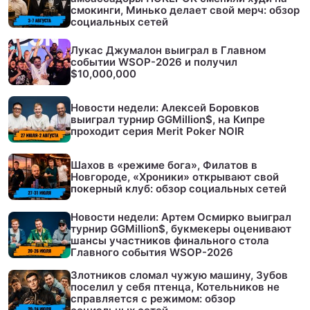
смокинги, Минько делает свой мерч: обзор
социальных сетей
Лукас Джумалон выиграл в Главном
событии WSOP-2026 и получил
$10,000,000
Новости недели: Алексей Боровков
выиграл турнир GGMillion$, на Кипре
проходит серия Merit Poker NOIR
Шахов в «режиме бога», Филатов в
Новгороде, «Хроники» открывают свой
покерный клуб: обзор социальных сетей
Новости недели: Артем Осмирко выиграл
турнир GGMillion$, букмекеры оценивают
шансы участников финального стола
Главного события WSOP-2026
Злотников сломал чужую машину, Зубов
поселил у себя птенца, Котельников не
справляется с режимом: обзор