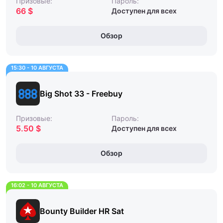
Призовые:
Пароль:
66 $
Доступен для всех
Обзор
15:30 - 10 АВГУСТА
Big Shot 33 - Freebuy
Призовые:
Пароль:
5.50 $
Доступен для всех
Обзор
16:02 - 10 АВГУСТА
Bounty Builder HR Sat