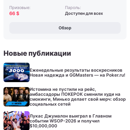
Призовые:
Пароль:
66 $
Доступен для всех
Обзор
Новые публикации
Еженедельные результаты воскресников
Новая надежда и GGMasters — на Poker.ru!
Истомина не пустили на рейс,
амбассадоры ПОКЕРОК сменили худи на
смокинги, Минько делает свой мерч: обзор
социальных сетей
Лукас Джумалон выиграл в Главном
событии WSOP-2026 и получил
$10,000,000