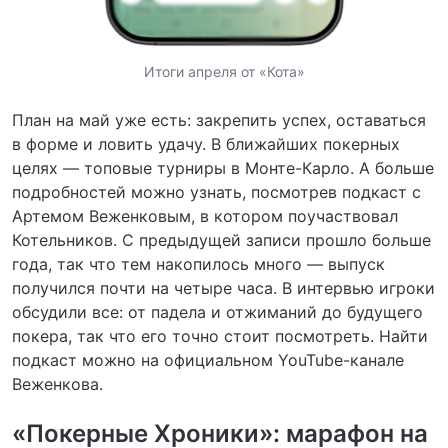
Итоги апреля от «Кота»
План на май уже есть: закрепить успех, оставаться
в форме и ловить удачу. В ближайших покерных
целях — топовые турниры в Монте-Карло. А больше
подробностей можно узнать, посмотрев подкаст с
Артемом Веженковым, в котором поучаствовал
Котельников. С предыдущей записи прошло больше
года, так что тем накопилось много — выпуск
получился почти на четыре часа. В интервью игроки
обсудили все: от падела и отжиманий до будущего
покера, так что его точно стоит посмотреть. Найти
подкаст можно на официальном YouTube-канале
Веженкова.
«Покерные Хроники»: марафон на