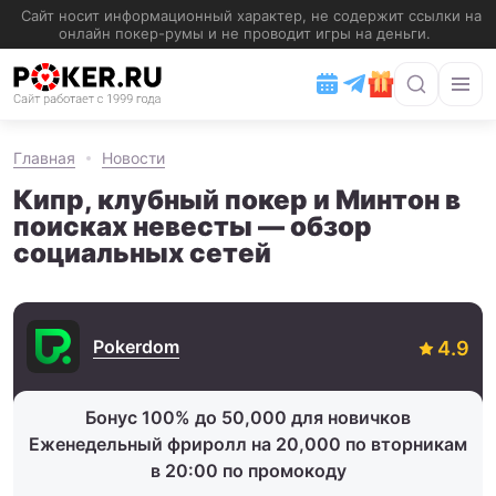
Главная
Новости
Кипр, клубный покер и Минтон в
поисках невесты — обзор
социальных сетей
Pokerdom
Бонус 100% до 50,000 для новичков
Еженедельный фриролл на 20,000 по вторникам
в 20:00 по промокоду