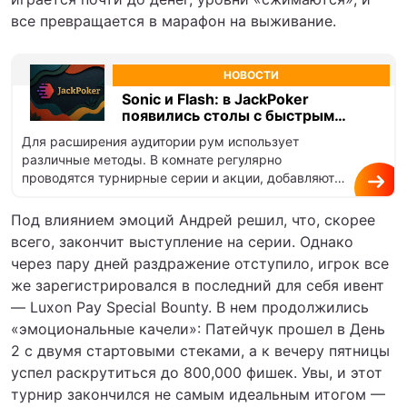
все превращается в марафон на выживание.
НОВОСТИ
Sonic и Flash: в JackPoker
появились столы с быстрым
покером
Для расширения аудитории рум использует
различные методы. В комнате регулярно
проводятся турнирные серии и акции, добавляются
новые форматы покера. Например, в начале мая
был…
Под влиянием эмоций Андрей решил, что, скорее
всего, закончит выступление на серии. Однако
через пару дней раздражение отступило, игрок все
же зарегистрировался в последний для себя ивент
— Luxon Pay Special Bounty. В нем продолжились
«эмоциональные качели»: Патейчук прошел в День
2 с двумя стартовыми стеками, а к вечеру пятницы
успел раскрутиться до 800,000 фишек. Увы, и этот
турнир закончился не самым идеальным итогом —