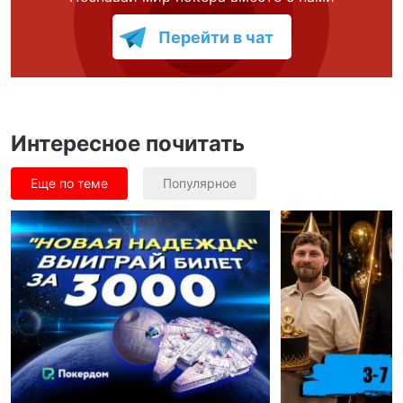
Перейти в чат
Интересное почитать
Еще по теме
Популярное