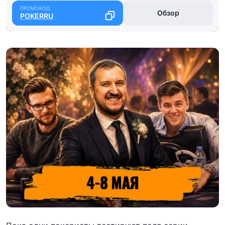
Обзор
POKERRU