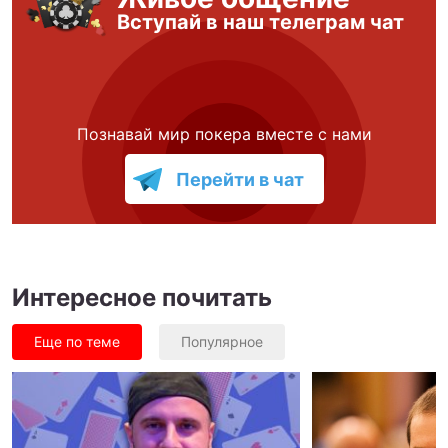
Вступай в наш телеграм чат
Познавай мир покера вместе с нами
Перейти в чат
Интересное почитать
Еще по теме
Популярное