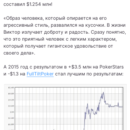
составил $1.254 млн!
«Образ человека, который опирается на его
агрессивный стиль, развалился на кусочки. В жизни
Виктор излучает доброту и радость. Сразу понятно,
что это приятный человек с легким характером,
который получает гигантское удовольствие от
своего дела».
А 2015 год с результатом в +$3.5 млн на PokerStars
и -$1.3 на
FullTiltPoker
стал лучшим по результатам: