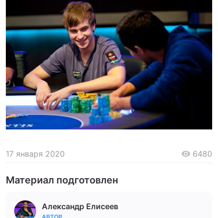
17 января 2020
6480
Материал подготовлен
Александр Елисеев
АВТОР