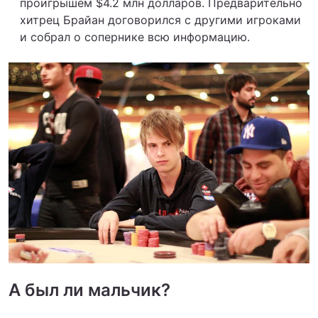
проигрышем $4.2 млн долларов. Предварительно
хитрец Брайан договорился с другими игроками
и собрал о сопернике всю информацию.
А был ли мальчик?