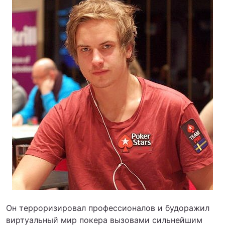
Он терроризировал профессионалов и будоражил
виртуальный мир покера вызовами сильнейшим