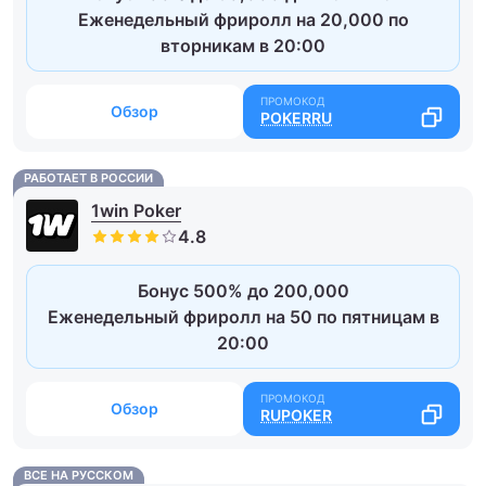
Еженедельный фриролл на 20,000 по
вторникам в 20:00
Обзор
POKERRU
РАБОТАЕТ В РОССИИ
1win Poker
Бонус 500% до 200,000
Еженедельный фриролл на 50 по пятницам в
20:00
Обзор
RUPOKER
ВСЕ НА РУССКОМ