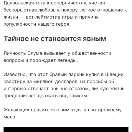
Дьявольская тяга к соперничеству, чистая
бескорыстная любовь к покеру, легкое отношение к
жизни — вот лейтмотив игры и причина
популярности нашего героя.
Тайное не становится явным
Личность Блума вызывает у общественности
вопросы и порождает легенды.
Известно, что этот бравый парень купил в Швеции
квартиру за миллион долларов, на просьбы об
интервью отвечает обычно отказом, личную жизнь
предпочитает держать под замком.
Желающих сразиться с ним хедз-ап по-прежнему
мало.