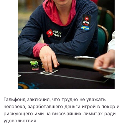
Гальфонд заключил, что трудно не уважать
человека, заработавшего деньги игрой в покер и
рискующего ими на высочайших лимитах ради
удовольствия.