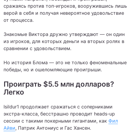
сражаясь против топ-игроков, вооружившись лишь
верой в себя и получая невероятное удовольствие
от процесса.
Знакомые Виктора дружно утверждают — он один
из игроков, для которых деньги на вторых ролях в
сравнении с удовольствием.
Но история Блома — это не только феноменальные
победы, но и ошеломляющие проигрыши.
Проиграть $5.5 млн долларов?
Легко
Isildur1 продолжает сражаться с соперниками
экстра-класса, бесстрашно проводит heads-up
сессии с такими покерными гигантами, как
Фил
Айви
, Патрик Антониус и Гас Хансен.