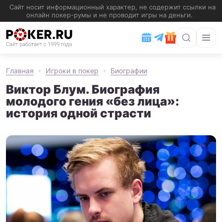
Главная
Игроки в покер
Биографии
Виктор Блум. Биография
молодого гения «без лица»:
история одной страсти