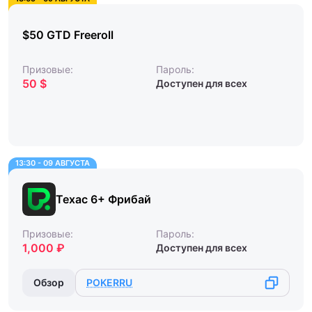
$50 GTD Freeroll
Призовые:
Пароль:
50 $
Доступен для всех
13:30 - 09 АВГУСТА
Техас 6+ Фрибай
Призовые:
Пароль:
1,000 ₽
Доступен для всех
Обзор
POKERRU