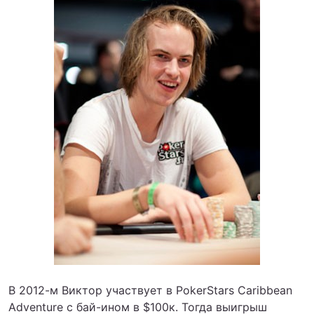
В 2012-м Виктор участвует в PokerStars Caribbean
Adventure с бай-ином в $100к. Тогда выигрыш