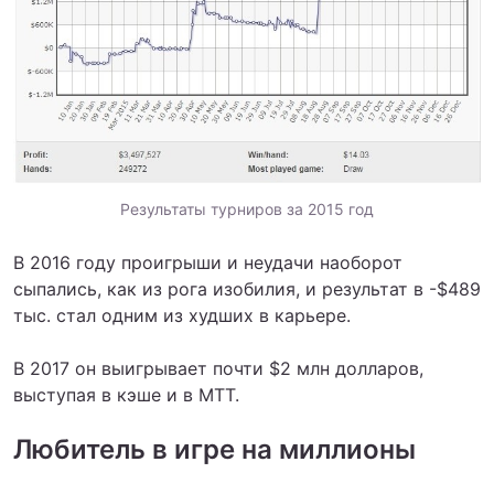
Результаты турниров за 2015 год
В 2016 году проигрыши и неудачи наоборот
сыпались, как из рога изобилия, и результат в -$489
тыс. стал одним из худших в карьере.
В 2017 он выигрывает почти $2 млн долларов,
выступая в кэше и в МТТ.
Любитель в игре на миллионы