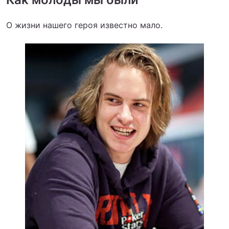
О жизни нашего героя известно мало.