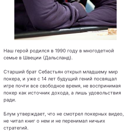
Наш герой родился в 1990 году в многодетной
семье в Швеции (Дальсланд).
Старший брат Себастьян открыл младшему мир
покера, и уже с 14 лет будущий гений посвящал
игре почти все свободное время, не воспринимая
покер как источник дохода, а лишь удовольствия
ради.
Блум утверждает, что не смотрел покерных видео,
не читал книг о нем и не перенимал ничьих
стратегий.