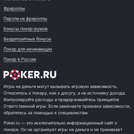
Фрироллы
Пароли на фрироллы
Бонусы покер-румов
Бездепозитные бонусы
Покер для начинающих
Покер в России
Игры на деньги могут вызывать игровую зависимость.
Относитесь к покеру, как к досугу, а не источнику дохода.
Контролируйте расходы и придерживайтесь принципов
Ответственной игры. Если замечаете признаки зависимости,
обратитесь за помощью к специалистам.
Poker.ru — это исключительно информационный сайт о
покере. Он не организует игры на деньги и не принимает