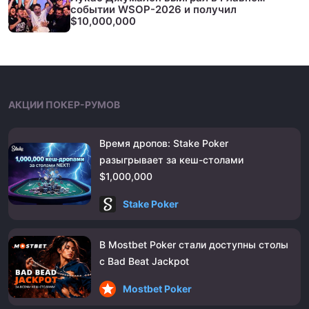
событии WSOP-2026 и получил
$10,000,000
АКЦИИ ПОКЕР-РУМОВ
Время дропов: Stake Poker
разыгрывает за кеш-столами
$1,000,000
Stake Poker
В Mostbet Poker стали доступны столы
с Bad Beat Jackpot
Mostbet Poker