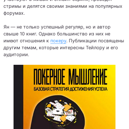
стримы и делятся своими знаниями на популярных
форумах.
Ян — не только успешный регуляр, но и автор
свыше 10 книг. Однако большинство из них не
имеют отношения к
покеру
. Публикации посвящены
другим темам, которые интересны Тейлору и его
аудитории.