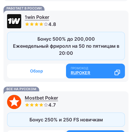
РАБОТАЕТ В РОССИИ
1win Poker
Бонус 500% до 200,000
Еженедельный фриролл на 50 по пятницам в
20:00
Обзор
RUPOKER
ВСЕ НА РУССКОМ
Mostbet Poker
Бонус 250% и 250 FS новичкам