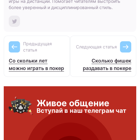
игры на дистанции. Помогает читателям выстроить
более уверенный и дисциплинированный стиль.
Предыдущая
Следующая статья
статья
Со скольки лет
Сколько фишек
можно играть в покер
раздавать в покере
Живое общение
Вступай в наш телеграм чат