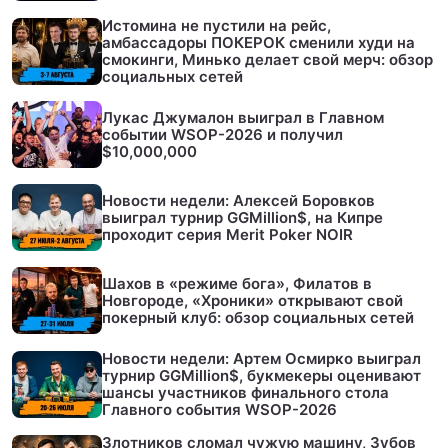
Истомина не пустили на рейс,
амбассадоры ПОКЕРОК сменили худи на
смокинги, Минько делает свой мерч: обзор
социальных сетей
Лукас Джумалон выиграл в Главном
событии WSOP-2026 и получил
$10,000,000
Новости недели: Алексей Боровков
выиграл турнир GGMillion$, на Кипре
проходит серия Merit Poker NOIR
Шахов в «режиме бога», Филатов в
Новгороде, «Хроники» открывают свой
покерный клуб: обзор социальных сетей
Новости недели: Артем Осмирко выиграл
турнир GGMillion$, букмекеры оценивают
шансы участников финального стола
Главного события WSOP-2026
Злотников сломал чужую машину, Зубов