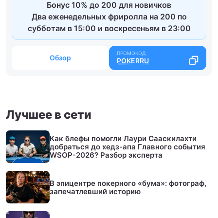
Бонус 10% до 200 для новичков
Два еженедельных фриролла на 200 по
субботам в 15:00 и воскресеньям в 23:00
Обзор
POKERRU
Лучшее в сети
Как блефы помогли Лаури Сааскилахти
добраться до хедз-апа Главного события
WSOP-2026? Разбор эксперта
В эпицентре покерного «бума»: фотограф,
запечатлевший историю