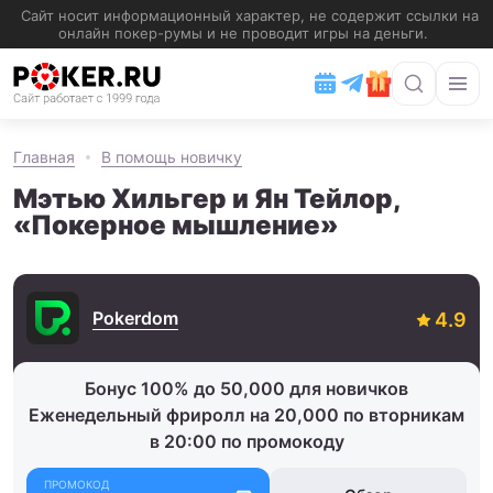
Главная
В помощь новичку
Мэтью Хильгер и Ян Тейлор,
«Покерное мышление»
Pokerdom
Бонус 100% до 50,000 для новичков
Еженедельный фриролл на 20,000 по вторникам
в 20:00 по промокоду