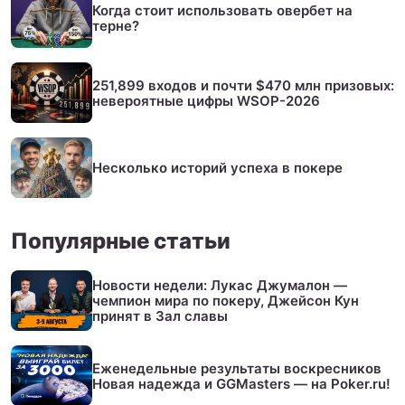
Когда стоит использовать овербет на
терне?
251,899 входов и почти $470 млн призовых:
невероятные цифры WSOP-2026
Несколько историй успеха в покере
Популярные статьи
Новости недели: Лукас Джумалон —
чемпион мира по покеру, Джейсон Кун
принят в Зал славы
Еженедельные результаты воскресников
Новая надежда и GGMasters — на Poker.ru!