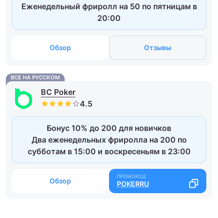
Еженедельный фриролл на 50 по пятницам в
20:00
Обзор
Отзывы
ВСЕ НА РУССКОМ
BC Poker
Бонус 10% до 200 для новичков
Два еженедельных фриролла на 200 по
субботам в 15:00 и воскресеньям в 23:00
Обзор
POKERRU