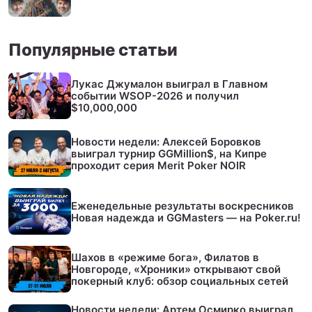
Популярные статьи
Лукас Джумалон выиграл в Главном
событии WSOP-2026 и получил
$10,000,000
Новости недели: Алексей Боровков
выиграл турнир GGMillion$, на Кипре
проходит серия Merit Poker NOIR
Еженедельные результаты воскресников
Новая надежда и GGMasters — на Poker.ru!
Шахов в «режиме бога», Филатов в
Новгороде, «Хроники» открывают свой
покерный клуб: обзор социальных сетей
Новости недели: Артем Осмирко выиграл