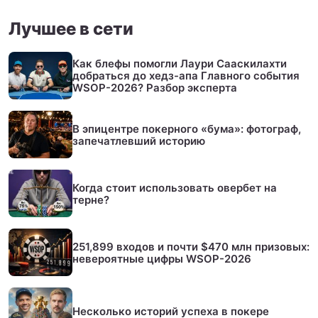
Лучшее в сети
Как блефы помогли Лаури Сааскилахти
добраться до хедз-апа Главного события
WSOP-2026? Разбор эксперта
В эпицентре покерного «бума»: фотограф,
запечатлевший историю
Когда стоит использовать овербет на
терне?
251,899 входов и почти $470 млн призовых:
невероятные цифры WSOP-2026
Несколько историй успеха в покере