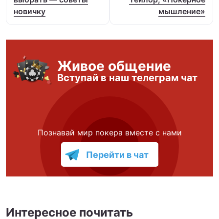
новичку
мышление»
Живое общение
Вступай в наш телеграм чат
Познавай мир покера вместе с нами
Перейти в чат
Интересное почитать