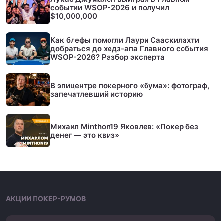
событии WSOP-2026 и получил
$10,000,000
Как блефы помогли Лаури Сааскилахти
добраться до хедз-апа Главного события
WSOP-2026? Разбор эксперта
В эпицентре покерного «бума»: фотограф,
запечатлевший историю
Михаил Minthon19 Яковлев: «Покер без
денег — это квиз»
АКЦИИ ПОКЕР-РУМОВ