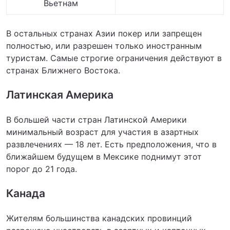
Вьетнам
В остальных странах Азии покер или запрещен
полностью, или разрешен только иностранным
туристам. Самые строгие ограничения действуют в
странах Ближнего Востока.
Латинская Америка
В большей части стран Латинской Америки
минимальный возраст для участия в азартных
развлечениях — 18 лет. Есть предположения, что в
ближайшем будущем в Мексике поднимут этот
порог до 21 года.
Канада
Жителям большинства канадских провинций