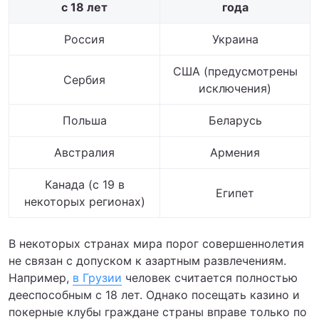
с 18 лет
года
Россия
Украина
США (предусмотрены
Сербия
исключения)
Польша
Беларусь
Австралия
Армения
Канада (с 19 в
Египет
некоторых регионах)
В некоторых странах мира порог совершеннолетия
не связан с допуском к азартным развлечениям.
Например,
в Грузии
человек считается полностью
дееспособным с 18 лет. Однако посещать казино и
покерные клубы граждане страны вправе только по