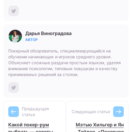
Дарья Виноградова
АВТОР
Покерный обозреватель, специализирующийся на
обучении начинающих и игроков среднего уровня.
Объясняет сложные раздачи простым языком, уделяя
внимание психологии, типовым ловушкам и качеству
принимаемых решений за столом.
Предыдущая
Следующая статья
статья
Какой покер-рум
Мэтью Хильгер и Ян
выбрать — советы
Тейлор, «Покерное