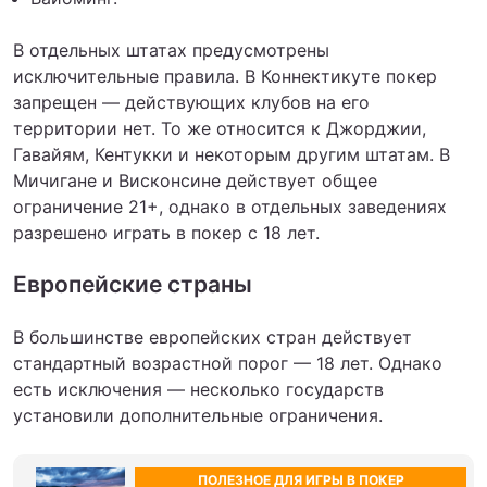
В отдельных штатах предусмотрены
исключительные правила. В Коннектикуте покер
запрещен — действующих клубов на его
территории нет. То же относится к Джорджии,
Гавайям, Кентукки и некоторым другим штатам. В
Мичигане и Висконсине действует общее
ограничение 21+, однако в отдельных заведениях
разрешено играть в покер с 18 лет.
Европейские страны
В большинстве европейских стран действует
стандартный возрастной порог — 18 лет. Однако
есть исключения — несколько государств
установили дополнительные ограничения.
ПОЛЕЗНОЕ ДЛЯ ИГРЫ В ПОКЕР