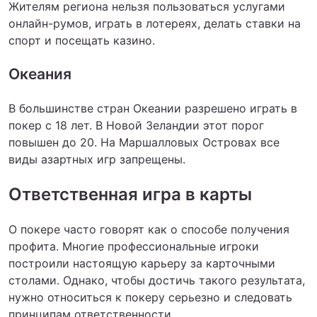
Жителям региона нельзя пользоваться услугами
онлайн-румов, играть в лотереях, делать ставки на
спорт и посещать казино.
Океания
В большинстве стран Океании разрешено играть в
покер с 18 лет. В Новой Зеландии этот порог
повышен до 20. На Маршалловых Островах все
виды азартных игр запрещены.
Ответственная игра в карты
О покере часто говорят как о способе получения
профита. Многие профессиональные игроки
построили настоящую карьеру за карточными
столами. Однако, чтобы достичь такого результата,
нужно относиться к покеру серьезно и следовать
принципам ответственности.