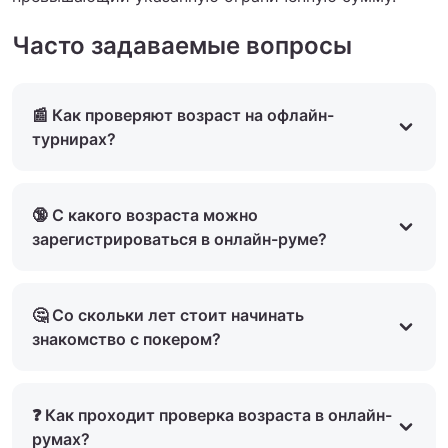
Часто задаваемые вопросы
📰 Как проверяют возраст на офлайн-
турнирах?
🔞 С какого возраста можно
зарегистрироваться в онлайн-руме?
🤔 Со скольки лет стоит начинать
знакомство с покером?
❓ Как проходит проверка возраста в онлайн-
румах?