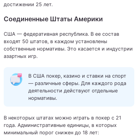
достижении 25 лет.
Соединенные Штаты Америки
США — федеративная республика. В ее состав
входят 50 штатов, в каждом установлены
собственные нормативы. Это касается и индустрии
азартных игр.
В США покер, казино и ставки на спорт
— различные сферы. Для каждого рода
деятельности действуют отдельные
нормативы.
В некоторых штатах можно играть в покер с 21
года. Административные единицы, в которых
минимальный порог снижен до 18 лет: