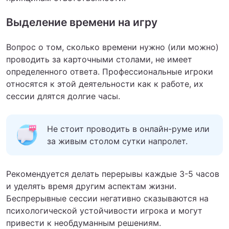
Выделение времени на игру
Вопрос о том, сколько времени нужно (или можно)
проводить за карточными столами, не имеет
определенного ответа. Профессиональные игроки
относятся к этой деятельности как к работе, их
сессии длятся долгие часы.
Не стоит проводить в онлайн-руме или
за живым столом сутки напролет.
Рекомендуется делать перерывы каждые 3-5 часов
и уделять время другим аспектам жизни.
Беспрерывные сессии негативно сказываются на
психологической устойчивости игрока и могут
привести к необдуманным решениям.