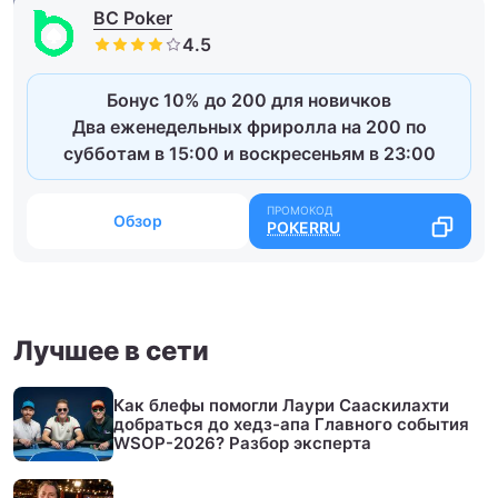
BC Poker
Бонус 10% до 200 для новичков
Два еженедельных фриролла на 200 по
субботам в 15:00 и воскресеньям в 23:00
Обзор
POKERRU
Лучшее в сети
Как блефы помогли Лаури Сааскилахти
добраться до хедз-апа Главного события
WSOP-2026? Разбор эксперта