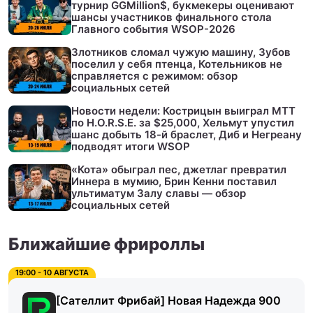
турнир GGMillion$, букмекеры оценивают
шансы участников финального стола
Главного события WSOP-2026
Злотников сломал чужую машину, Зубов
поселил у себя птенца, Котельников не
справляется с режимом: обзор
социальных сетей
Новости недели: Кострицын выиграл МТТ
по H.O.R.S.E. за $25,000, Хельмут упустил
шанс добыть 18-й браслет, Диб и Негреану
подводят итоги WSOP
«Кота» обыграл пес, джетлаг превратил
Иннера в мумию, Брин Кенни поставил
ультиматум Залу славы — обзор
социальных сетей
Ближайшие фрироллы
19:00 - 10 АВГУСТА
[Сателлит Фрибай] Новая Надежда 900