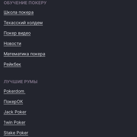
ОБУЧЕНИЕ ПОКЕРУ
Школа покера
Техасский холдем
Покер видео
Новости
Математика покера
Рейкбек
ЛУЧШИЕ РУМЫ
Pokerdom
ПокерОК
Jack Poker
1win Poker
Stake Poker