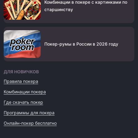
Комбинации в покере с картинками по
старшинству
Покер-румы в России в 2026 году
ДЛЯ НОВИЧКОВ
Правила покера
Комбинации покера
Где скачать покер
Программы для покера
Онлайн-покер бесплатно