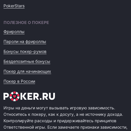
PokerStars
ПОЛЕЗНОЕ О ПОКЕРЕ
Фрироллы
Пароли на фрироллы
Бонусы покер-румов
Бездепозитные бонусы
Покер для начинающих
Покер в России
Игры на деньги могут вызывать игровую зависимость.
Относитесь к покеру, как к досугу, а не источнику дохода.
Контролируйте расходы и придерживайтесь принципов
Ответственной игры. Если замечаете признаки зависимости,