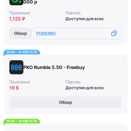
000 р
Призовые:
Пароль:
1,125 ₽
Доступен для всех
Обзор
POKERRU
19:00 - 10 АВГУСТА
PKO Rumble 5.50 - Freebuy
Призовые:
Пароль:
19 $
Доступен для всех
Обзор
19:05 - 10 АВГУСТА