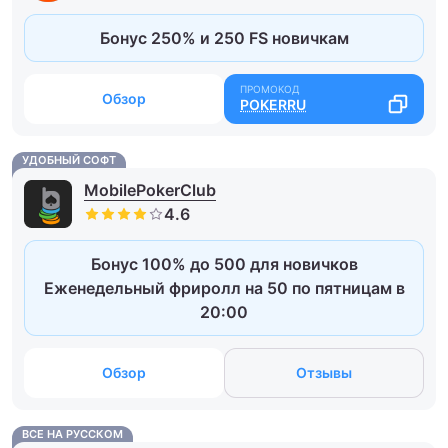
Бонус 250% и 250 FS новичкам
Обзор
POKERRU
УДОБНЫЙ СОФТ
MobilePokerClub
Бонус 100% до 500 для новичков
Еженедельный фриролл на 50 по пятницам в
20:00
Обзор
Отзывы
ВСЕ НА РУССКОМ