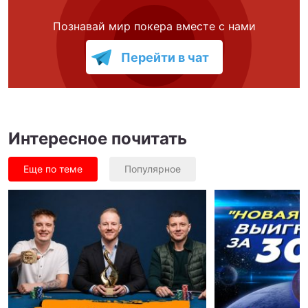
Познавай мир покера вместе с нами
Перейти в чат
Интересное почитать
Еще по теме
Популярное