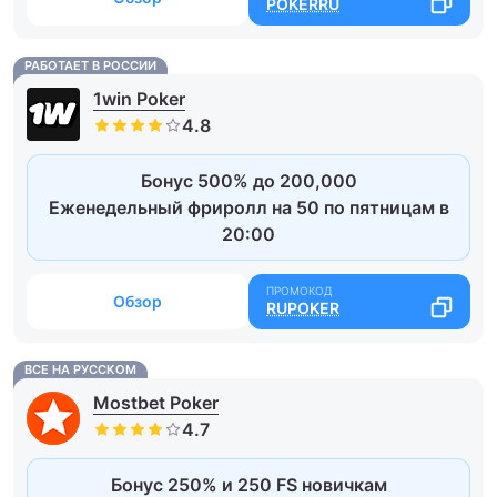
POKERRU
РАБОТАЕТ В РОССИИ
1win Poker
Бонус 500% до 200,000
Еженедельный фриролл на 50 по пятницам в
20:00
Обзор
RUPOKER
ВСЕ НА РУССКОМ
Mostbet Poker
Бонус 250% и 250 FS новичкам