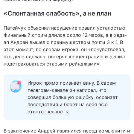
«Спонтанная слабость», а не план
Патейчук объяснил нарушение правил усталостью.
Финальный стрим длился около 12 часов, а в хедз-
ап Андрей вышел с преимуществом почти 3 к 1. В
этот момент, по словам игрока, он «почувствовал,
что дело сделано, потерял концентрацию и решил
подстраховаться старыми рейнджами».
Игрок прямо признает вину. В своем
телеграм-канале он написал, что
совершил большую ошибку, осознает
последствия и берет на себя всю
ответственность.
В заключение Андрей извинился перед комьюнити и