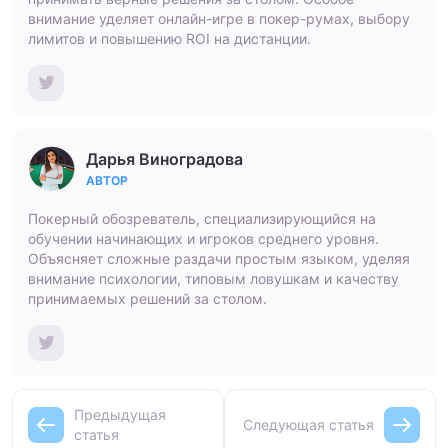
внимание уделяет онлайн-игре в покер-румах, выбору
лимитов и повышению ROI на дистанции.
Дарья Виноградова
АВТОР
Покерный обозреватель, специализирующийся на
обучении начинающих и игроков среднего уровня.
Объясняет сложные раздачи простым языком, уделяя
внимание психологии, типовым ловушкам и качеству
принимаемых решений за столом.
Предыдущая
Следующая статья
статья