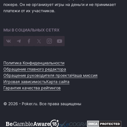
покере. Он не организует игры на деньги и не принимает
платежи от их участников.
МЫ В СОЦИАЛЬНЫХ СЕТЯХ
Политика Конфиденциальности
Обращение главного редактора
Обращение руководителя проекта
Наша миссия
Игровая зависимость
Карта сайта
Гарантия качества рейтингов
© 2026 - Poker.ru. Все права защищены