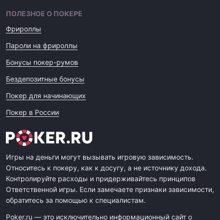
ПОЛЕЗНОЕ О ПОКЕРЕ
Фрироллы
Пароли на фрироллы
Бонусы покер-румов
Бездепозитные бонусы
Покер для начинающих
Покер в России
Игры на деньги могут вызывать игровую зависимость.
Относитесь к покеру, как к досугу, а не источнику дохода.
Контролируйте расходы и придерживайтесь принципов
Ответственной игры. Если замечаете признаки зависимости,
обратитесь за помощью к специалистам.
Poker.ru — это исключительно информационный сайт о