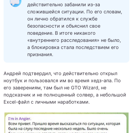
действительно забанили из-за
сложившейся ситуации. По его словам,
он лично обратился к службе
безопасности и объяснил свое
поведение. В итоге никакого
«внутреннего расследования» не было,
а блокировка стала последствием его
признания.
Андрей подтвердил, что действительно открыл
ноутбук и пользовался им во время хедз-апа. По
его заверениям, там был не GTO Wizard, не
подсказчик и не полноценный солвер, а небольшой
Excel-файл с личными наработками.