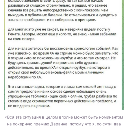
«Вся эта ситуация в целом вполне может быть номинантом
на покерную премию Дарвина, потому что я, по сути, два