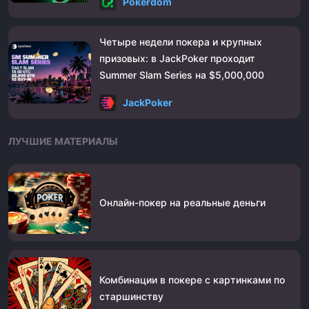
Pokerdom
Четыре недели покера и крупных
призовых: в JackPoker проходит
Summer Slam Series на $5,000,000
JackPoker
ЛУЧШИЕ МАТЕРИАЛЫ
Онлайн-покер на реальные деньги
Комбинации в покере с картинками по
старшинству