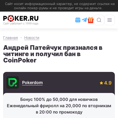
Главная
Новости
Андрей Патейчук признался в
читинге и получил бан в
CoinPoker
Pokerdom
Бонус 100% до 50,000 для новичков
Еженедельный фриролл на 20,000 по вторникам
в 20:00 по промокоду