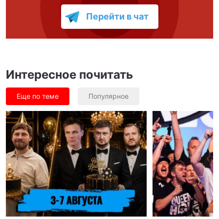
Перейти в чат
Интересное почитать
Еще по теме
Популярное