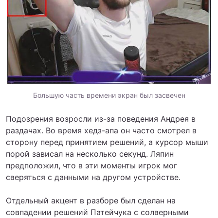
Большую часть времени экран был засвечен
Подозрения возросли из-за поведения Андрея в
раздачах. Во время хедз-апа он часто смотрел в
сторону перед принятием решений, а курсор мыши
порой зависал на несколько секунд. Ляпин
предположил, что в эти моменты игрок мог
сверяться с данными на другом устройстве.
Отдельный акцент в разборе был сделан на
совпадении решений Патейчука с солверными