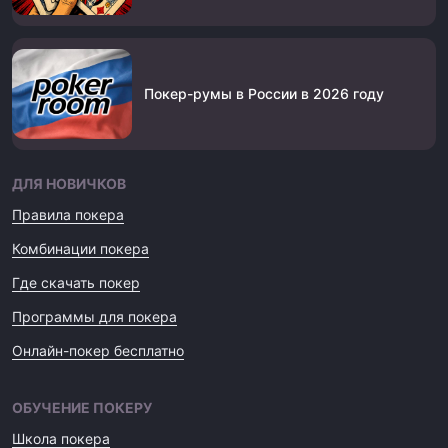
Покер-румы в России в 2026 году
ДЛЯ НОВИЧКОВ
Правила покера
Комбинации покера
Где скачать покер
Программы для покера
Онлайн-покер бесплатно
ОБУЧЕНИЕ ПОКЕРУ
Школа покера