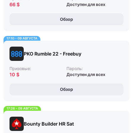
66 $
Доступен для всех
Обзор
17:10 - 09 АВГУСТА
PKO Rumble 22 - Freebuy
Призовые:
Пароль:
10 $
Доступен для всех
Обзор
17:26 - 09 АВГУСТА
Bounty Builder HR Sat