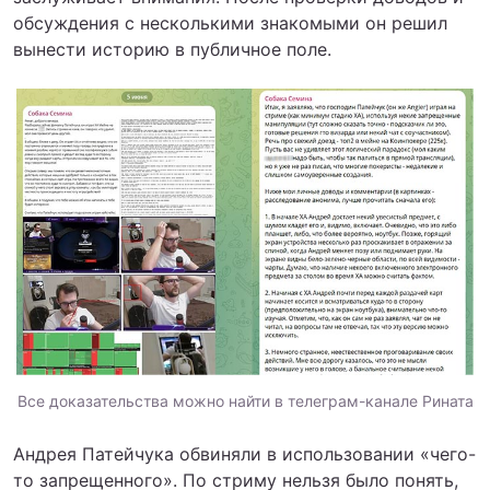
обсуждения с несколькими знакомыми он решил
вынести историю в публичное поле.
Все доказательства можно найти в телеграм-канале Рината
Андрея Патейчука обвиняли в использовании «чего-
то запрещенного». По стриму нельзя было понять,