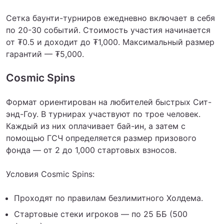
Сетка баунти-турниров ежедневно включает в себя
по 20-30 событий. Стоимость участия начинается
от ₮0.5 и доходит до ₮1,000. Максимальный размер
гарантий — ₮5,000.
Cosmic Spins
Формат ориентирован на любителей быстрых Сит-
энд-Гоу. В турнирах участвуют по трое человек.
Каждый из них оплачивает бай-ин, а затем с
помощью ГСЧ определяется размер призового
фонда — от 2 до 1,000 стартовых взносов.
Условия Cosmic Spins:
Проходят по правилам безлимитного Холдема.
Стартовые стеки игроков — по 25 ББ (500