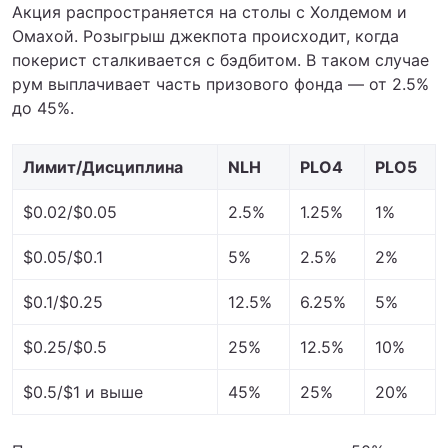
Акция распространяется на столы с Холдемом и
Омахой. Розыгрыш джекпота происходит, когда
покерист сталкивается с бэдбитом. В таком случае
рум выплачивает часть призового фонда — от 2.5%
до 45%.
Лимит/Дисциплина
NLH
PLO4
PLO5
$0.02/$0.05
2.5%
1.25%
1%
$0.05/$0.1
5%
2.5%
2%
$0.1/$0.25
12.5%
6.25%
5%
$0.25/$0.5
25%
12.5%
10%
$0.5/$1 и выше
45%
25%
20%