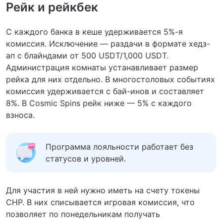
Рейк и рейкбек
С каждого банка в кеше удерживается 5%-я
комиссия. Исключение — раздачи в формате хедз-
ап с блайндами от 500 USDT/1,000 USDT.
Администрация комнаты устанавливает размер
рейка для них отдельно. В многостоловых событиях
комиссия удерживается с бай-инов и составляет
8%. В Cosmic Spins рейк ниже — 5% с каждого
взноса.
Программа лояльности работает без
статусов и уровней.
Для участия в ней нужно иметь на счету токены
CHP. В них списывается игровая комиссия, что
позволяет по понедельникам получать