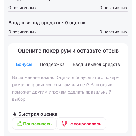
0
позитивных
0
негативных
Ввод и вывод средств •
0
оценок
0
позитивных
0
негативных
Оцените покер рум и оставьте отзыв
Бонусы
Поддержка
Ввод и вывод средств
Ваше мнение важно! Оцените бонусы этого покер-
рума: понравились они вам или нет? Ваш отзыв
поможет другим игрокам сделать правильный
выбор!
🔥 Быстрая оценка
Понравилось
Не понравилось