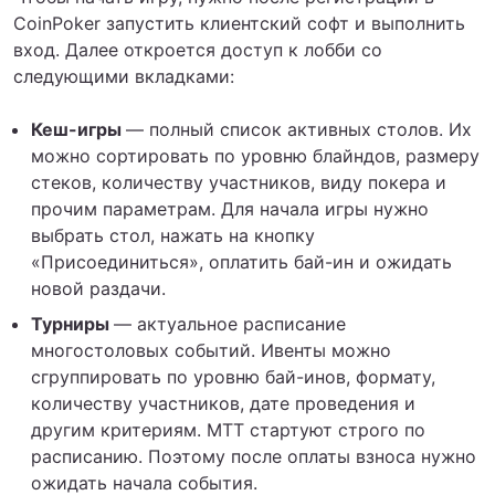
CoinPoker запустить клиентский софт и выполнить
вход. Далее откроется доступ к лобби со
следующими вкладками:
Кеш-игры
— полный список активных столов. Их
можно сортировать по уровню блайндов, размеру
стеков, количеству участников, виду покера и
прочим параметрам. Для начала игры нужно
выбрать стол, нажать на кнопку
«Присоединиться», оплатить бай-ин и ожидать
новой раздачи.
Турниры
— актуальное расписание
многостоловых событий. Ивенты можно
сгруппировать по уровню бай-инов, формату,
количеству участников, дате проведения и
другим критериям. МТТ стартуют строго по
расписанию. Поэтому после оплаты взноса нужно
ожидать начала события.