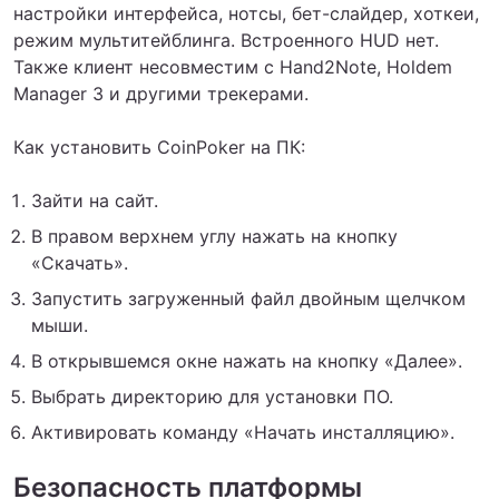
настройки интерфейса, нотсы, бет-слайдер, хоткеи,
режим мультитейблинга. Встроенного HUD нет.
Также клиент несовместим с Hand2Note, Holdem
Manager 3 и другими трекерами.
Как установить CoinPoker на ПК:
Зайти на сайт.
В правом верхнем углу нажать на кнопку
«Скачать».
Запустить загруженный файл двойным щелчком
мыши.
В открывшемся окне нажать на кнопку «Далее».
Выбрать директорию для установки ПО.
Активировать команду «Начать инсталляцию».
Безопасность платформы