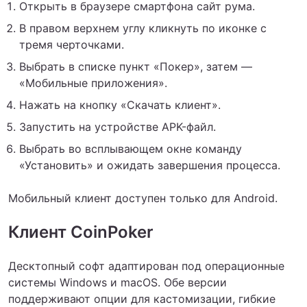
Открыть в браузере смартфона сайт рума.
В правом верхнем углу кликнуть по иконке с
тремя черточками.
Выбрать в списке пункт «Покер», затем —
«Мобильные приложения».
Нажать на кнопку «Скачать клиент».
Запустить на устройстве APK-файл.
Выбрать во всплывающем окне команду
«Установить» и ожидать завершения процесса.
Мобильный клиент доступен только для Android.
Клиент CoinPoker
Десктопный софт адаптирован под операционные
системы Windows и macOS. Обе версии
поддерживают опции для кастомизации, гибкие