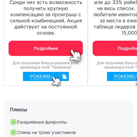
Среди них есть возможность
или до 33% рейкб
получить крупную
не весь список.
компенсацию за проигрыш с
любители ивенто
сильной комбинацией. Акция
за места в еж
действует на постоянной
таблице лидеров 
основе.
15,000
Подробнее
Подробн
Для получения бонуса укажите этот
Для получения бонуса
промокод в поле "Промокод"
промокод в поле 
POKERRU
POKERRU
Плюсы
Ежедневные фрироллы
Спины на троих участников