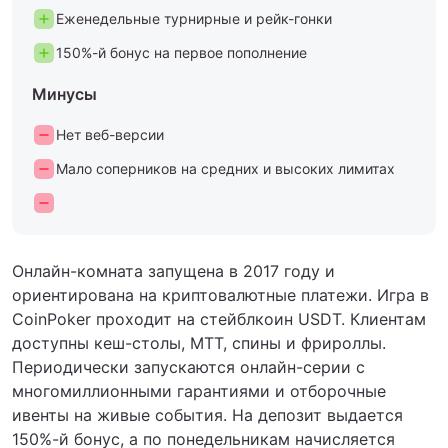
Еженедельные турнирные и рейк-гонки
150%-й бонус на первое пополнение
Минусы
Нет веб-версии
Мало соперников на средних и высоких лимитах
Онлайн-комната запущена в 2017 году и
ориентирована на криптовалютные платежи. Игра в
CoinPoker проходит на стейблкоин USDT. Клиентам
доступны кеш-столы, МТТ, спины и фрироллы.
Периодически запускаются онлайн-серии с
многомиллионными гарантиями и отборочные
ивенты на живые события. На депозит выдается
150%-й бонус, а по понедельникам начисляется