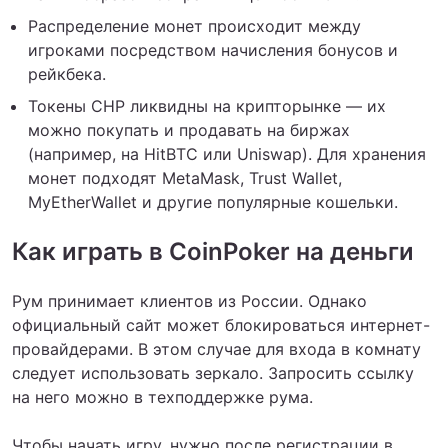
Распределение монет происходит между
игроками посредством начисления бонусов и
рейкбека.
Токены CHP ликвидны на крипторынке — их
можно покупать и продавать на биржах
(например, на HitBTC или Uniswap). Для хранения
монет подходят MetaMask, Trust Wallet,
MyEtherWallet и другие популярные кошельки.
Как играть в CoinPoker на деньги
Рум принимает клиентов из России. Однако
официальный сайт может блокироваться интернет-
провайдерами. В этом случае для входа в комнату
следует использовать зеркало. Запросить ссылку
на него можно в техподдержке рума.
Чтобы начать игру, нужно после регистрации в