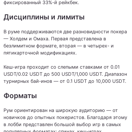
фиксированный 33%-й рейкбек.
Дисциплины и лимиты
В руме поддерживаются две разновидности покера
— Холдем и Омаха. Первая представлена в
безлимитном формате, вторая — в четырех- и
пятикарточной модификациях.
Кеш-игра проходит со слепыми ставками от 0.01
USDT/0.02 USDT до 500 USDT/1,000 USDT. Диапазон
турнирных бай-инов — от 0.1 USDT до 10,000 USDT.
Форматы
Рум ориентирован на широкую аудиторию — от
новичков до опытных покеристов. Благодаря этому
в лобби представлен большой выбор игр в самых
популярных форматах: спинах, кеш-играх,