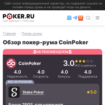
Главная
Покер-румы
Обзор покер-рума CoinPoker
НЕ РЕКОМЕНДУЕМ
3.0
№21 в рейтинге
4.0
4.0
4.0
4.0
Надежность
Скорость
Бонусы
Поддержка
ВСЕ НА РУССКОМ
Stake Poker
Бонус 250% для новичков