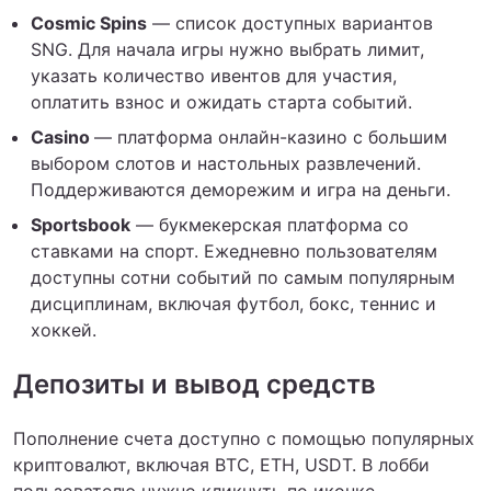
Cosmic Spins
— список доступных вариантов
SNG. Для начала игры нужно выбрать лимит,
указать количество ивентов для участия,
оплатить взнос и ожидать старта событий.
Casino
— платформа онлайн-казино с большим
выбором слотов и настольных развлечений.
Поддерживаются деморежим и игра на деньги.
Sportsbook
— букмекерская платформа со
ставками на спорт. Ежедневно пользователям
доступны сотни событий по самым популярным
дисциплинам, включая футбол, бокс, теннис и
хоккей.
Депозиты и вывод средств
Пополнение счета доступно с помощью популярных
криптовалют, включая BTC, ETH, USDT. В лобби