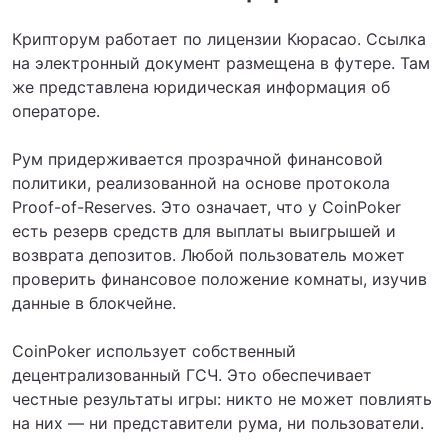
Крипторум работает по лицензии Кюрасао. Ссылка
на электронный документ размещена в футере. Там
же представлена юридическая информация об
операторе.
Рум придерживается прозрачной финансовой
политики, реализованной на основе протокола
Proof-of-Reserves. Это означает, что у CoinPoker
есть резерв средств для выплаты выигрышей и
возврата депозитов. Любой пользователь может
проверить финансовое положение комнаты, изучив
данные в блокчейне.
CoinPoker использует собственный
децентрализованный ГСЧ. Это обеспечивает
честные результаты игры: никто не может повлиять
на них — ни представители рума, ни пользователи.