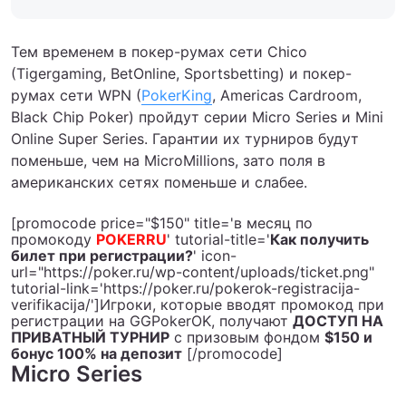
Тем временем в покер-румах сети Chico
(Tigergaming, BetOnline, Sportsbetting) и покер-
румах сети WPN (
PokerKing
, Americas Cardroom,
Black Chip Poker) пройдут серии Micro Series и Mini
Online Super Series. Гарантии их турниров будут
поменьше, чем на MicroMillions, зато поля в
американских сетях поменьше и слабее.
[promocode price="$150" title='в месяц по
промокоду
POKERRU
' tutorial-title='
Как получить
билет при регистрации?
' icon-
url="https://poker.ru/wp-content/uploads/ticket.png"
tutorial-link='https://poker.ru/pokerok-registracija-
verifikacija/']Игроки, которые вводят промокод при
регистрации на GGPokerOK, получают
ДОСТУП
НА
ПРИВАТНЫЙ ТУРНИР
с призовым фондом
$150 и
бонус 100% на депозит
[/promocode]
Micro Series