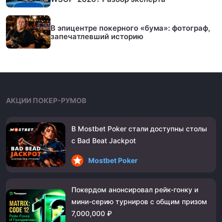
В эпицентре покерного «бума»: фотограф,
запечатлевший историю
АКЦИИ ПОКЕР-РУМОВ
В Mostbet Poker стали доступны столы
с Bad Beat Jackpot
Mostbet Poker
Покердом анонсировал рейк-гонку и
мини-серию турниров с общим призом
7,000,000 ₽