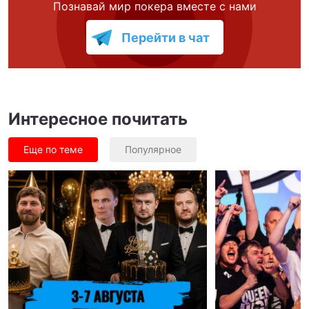
Познавай мир покера вместе с нами
Перейти в чат
Интересное почитать
Еще по теме
Популярное