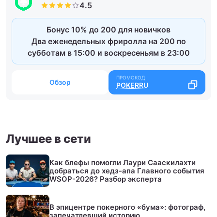
Бонус 10% до 200 для новичков
Два еженедельных фриролла на 200 по
субботам в 15:00 и воскресеньям в 23:00
Обзор
POKERRU
Лучшее в сети
Как блефы помогли Лаури Сааскилахти
добраться до хедз-апа Главного события
WSOP-2026? Разбор эксперта
В эпицентре покерного «бума»: фотограф,
запечатлевший историю