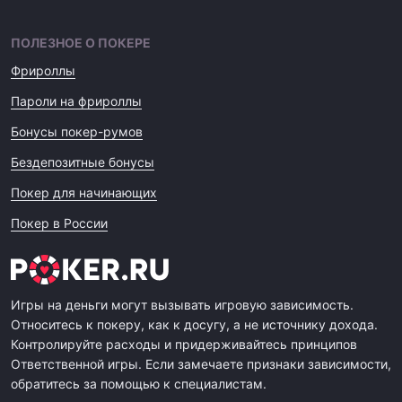
ПОЛЕЗНОЕ О ПОКЕРЕ
Фрироллы
Пароли на фрироллы
Бонусы покер-румов
Бездепозитные бонусы
Покер для начинающих
Покер в России
Игры на деньги могут вызывать игровую зависимость.
Относитесь к покеру, как к досугу, а не источнику дохода.
Контролируйте расходы и придерживайтесь принципов
Ответственной игры. Если замечаете признаки зависимости,
обратитесь за помощью к специалистам.