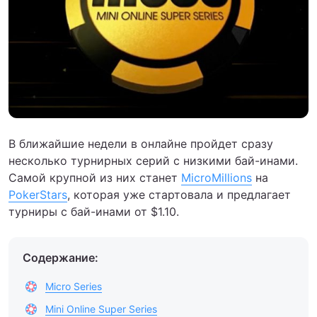
В ближайшие недели в онлайне пройдет сразу
несколько турнирных серий с низкими бай-инами.
Самой крупной из них станет
MicroMillions
на
PokerStars
, которая уже стартовала и предлагает
турниры с бай-инами от $1.10.
Содержание:
Micro Series
Mini Online Super Series