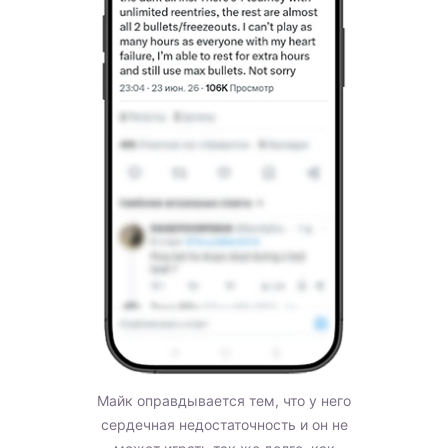
Майк оправдывается тем, что у него
сердечная недостаточность и он не