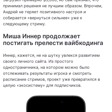
принимал решения не лучшим образом. Впрочем,
Андрей не теряет позитивного настроя и
собирается «вернуться сильнее» уже к
следующему стриму.
Миша Иннер продолжает
постигать прелести вайбкодинга
Иннер, кажется, не на шутку увлекся развитием
своего личного сайта. Из простого
одностраничника, на котором можно было
отслеживать результаты игрока и смотреть
расписание стримов, проект уже превратился в
целую «экосистему» для подписчиков.