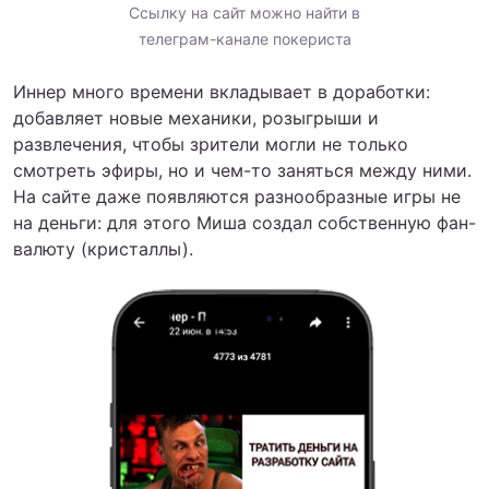
Ссылку на сайт можно найти в
телеграм-канале покериста
Иннер много времени вкладывает в доработки:
добавляет новые механики, розыгрыши и
развлечения, чтобы зрители могли не только
смотреть эфиры, но и чем-то заняться между ними.
На сайте даже появляются разнообразные игры не
на деньги: для этого Миша создал собственную фан-
валюту (кристаллы).