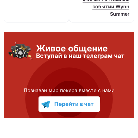
событии Wynn
Summer
Живое общение
Вступай в наш телеграм чат
Познавай мир покера вместе с нами
Перейти в чат