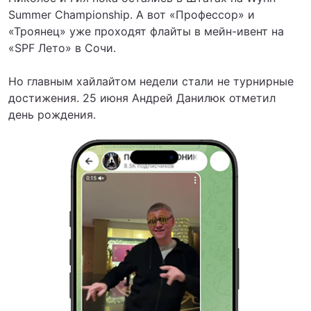
Summer Championship. А вот «Профессор» и
«Троянец» уже проходят флайты в мейн-ивент на
«SPF Лето» в Сочи.
Но главным хайлайтом недели стали не турнирные
достижения. 25 июня Андрей Данилюк отметил
день рождения.