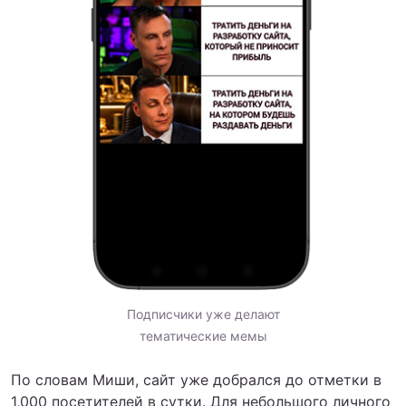
Подписчики уже делают
тематические мемы
По словам Миши, сайт уже добрался до отметки в
1,000 посетителей в сутки. Для небольшого личного