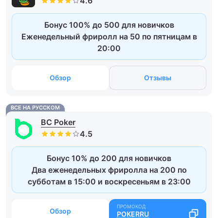
Бонус 100% до 500 для новичков
Еженедельный фриролл на 50 по пятницам в
20:00
Обзор
Отзывы
ВСЕ НА РУССКОМ
BC Poker
Бонус 10% до 200 для новичков
Два еженедельных фриролла на 200 по
субботам в 15:00 и воскресеньям в 23:00
Обзор
POKERRU