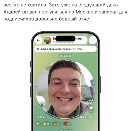
все же не хватило. Зато уже на следующий день
Андрей вышел прогуляться по Москве и записал для
подписчиков довольно бодрый отчет.