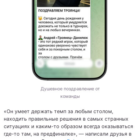
Душевное поздравление от
команды
«Он умеет держать темп за любым столом,
находить правильные решения в самых странных
ситуациях и каким-то образом всегда оказываться
где-то там, на предфиналке», — написали друзья в