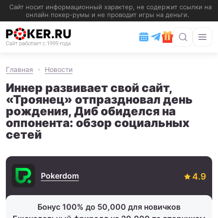
Главная
Новости
Иннер развивает свой сайт,
«Троянец» отпраздновал день
рождения, Диб обиделся на
оппонента: обзор социальных
сетей
Pokerdom
Бонус 100% до 50,000 для новичков