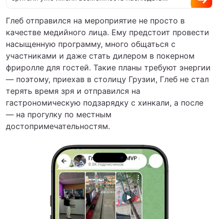
множество примеров яркого и качественного…
Глеб отправился на мероприятие не просто в
качестве медийного лица. Ему предстоит провести
насыщенную программу, много общаться с
участниками и даже стать дилером в покерном
фриролле для гостей. Такие планы требуют энергии
— поэтому, приехав в столицу Грузии, Глеб не стал
терять время зря и отправился на
гастрономическую подзарядку с хинкали, а после
— на прогулку по местным
достопримечательностям.