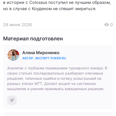
в истории с Colossus поступил не лучшим образом,
но в случае с Коуденом не спешит мириться.
26 июня 2026
0
Материал подготовлен
Алена Мироненко
АВТОР, ЭКСПЕРТ POKER.RU
Аналитик с глубоким пониманием турнирного покера. В
своих статьях последовательно разбирает ключевые
решения, типичные ошибки и логику розыгрышей на
разных этапах МТТ. Делает акцент на системное
мышление и умение принимать взвешенные решения.