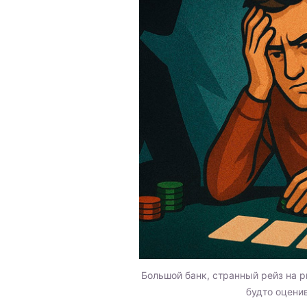
Большой банк, странный рейз на р
будто оцени