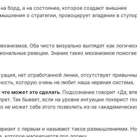
на борд, а на состояние, которое создают внешние
змышления о стратегии, провоцирует впадение в ступор
механизмов. Оба чисто визуально выглядят как логичес
иональные реакции. Знание таких механизмов помогае
туация, нет отработанной линии, отсутствует привычн
ность, которую очень не любит наша нервная система.
н, что может это сделать
. Подсознание говорит «Да, впе
рет. Так бывает, если на уровне интуиции покерист по
но не может себе этого позволить из-за «академически
ариант с первым и называют такое размышлениями. Но
а, которое маскируется под логику.