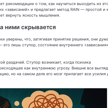
ает рекомендации о том, как научиться выходить из эт
ких «зависаний» и предлагает метод RAIN — простой и
ает вернуть ясность мышления.
за ними скрывается
и уверены, что, затягивая принятие решения, они дум
 это лишь ступор, состояние внутреннего «зависания
ой раздачей. Ступор возникает, когда психика
исходящее как внутреннюю угрозу. Внешне все выгляд
цию, но на самом деле его мозг прилагает все усилия 