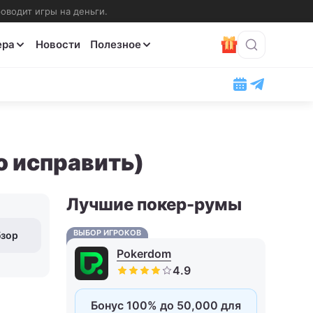
ера
Новости
Полезное
о исправить)
Лучшие покер-румы
ВЫБОР ИГРОКОВ
зор
Pokerdom
Бонус 100% до 50,000 для