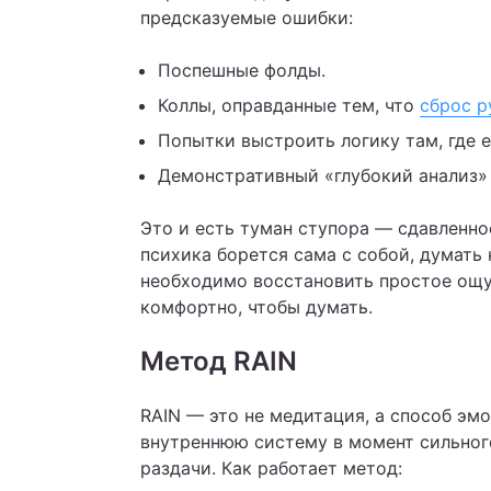
предсказуемые ошибки:
Поспешные фолды.
Коллы, оправданные тем, что
сброс р
Попытки выстроить логику там, где е
Демонстративный «глубокий анализ» 
Это и есть туман ступора — сдавленно
психика борется сама с собой, думать
необходимо восстановить простое ощу
комфортно, чтобы думать.
Метод RAIN
RAIN — это не медитация, а способ эм
внутреннюю систему в момент сильног
раздачи. Как работает метод: