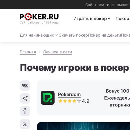
Играть в покер
Покер
Для начинающих
Скачать покер
Покер на деньги
Пок
Главная
Лучшее в сети
Почему игроки в покер 
Бонус 100
Pokerdom
Еженедель
вторник