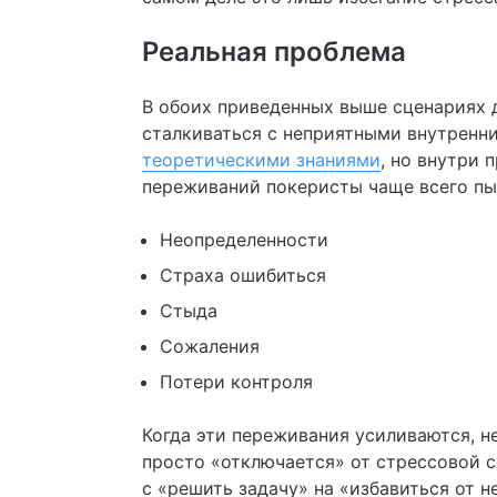
Реальная проблема
В обоих приведенных выше сценариях д
сталкиваться с неприятными внутренн
теоретическими знаниями
, но внутри
переживаний покеристы чаще всего пы
Неопределенности
Страха ошибиться
Стыда
Сожаления
Потери контроля
Когда эти переживания усиливаются, н
просто «отключается» от стрессовой 
с «решить задачу» на «избавиться от 