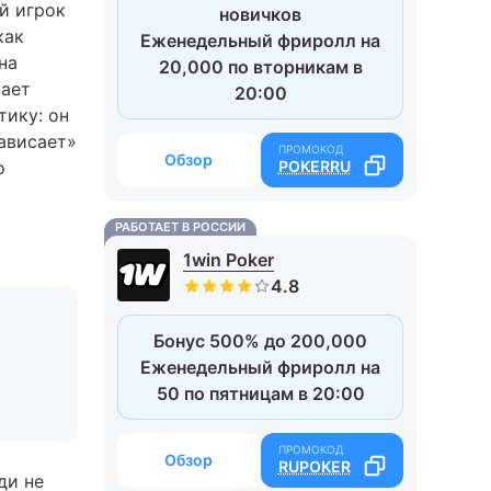
й игрок
новичков
как
Еженедельный фриролл на
на
20,000 по вторникам в
тает
20:00
тику: он
зависает»
Обзор
о
POKERRU
РАБОТАЕТ В РОССИИ
1win Poker
Бонус 500% до 200,000
Еженедельный фриролл на
50 по пятницам в 20:00
Обзор
RUPOKER
ди не