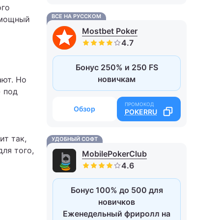
ого
ВСЕ НА РУССКОМ
 мощный
Mostbet Poker
Бонус 250% и 250 FS
новичкам
ают. Но
» под
Обзор
POKERRU
ит так,
УДОБНЫЙ СОФТ
для того,
MobilePokerClub
Бонус 100% до 500 для
новичков
Еженедельный фриролл на