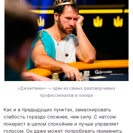
«Джанглмен» — один из самых разговорчивых
профессионалов в покере
Как и в предыдущих пунктах, замаскировать
слабость гораздо сложнее, чем силу. С натсом
покерист в целом спокойнее и лучше управляет
голосом. Он даже может попробовать применить