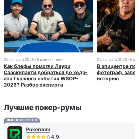
05 августа 2026
8 минут чтения
05 августа 2026
8 ми
Как блефы помогли Лаури
В эпицентре пок
Сааскилахти добраться до хедз-
фотограф, запе
апа Главного события WSOP-
историю
2026? Разбор эксперта
Лучшие покер-румы
ВЫБОР ИГРОКОВ
Pokerdom