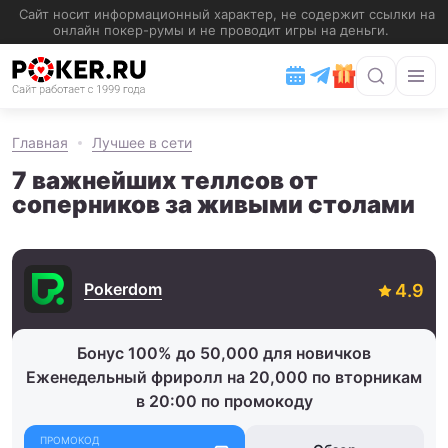
Главная
Лучшее в сети
7 важнейших теллсов от
соперников за живыми столами
Pokerdom
Бонус 100% до 50,000 для новичков
Еженедельный фриролл на 20,000 по вторникам
в 20:00 по промокоду