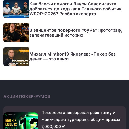
Как блефы помогли Лаури Сааскилахти
добраться до хедз-апа Главного события
WSOP-2026? Разбор эксперта
В эпицентре покерного «бума»: фотограф,
запечатлевший историю
Михаил Minthon19 Яковлев: «Покер без
денег — это квиз»
АКЦИИ ПОКЕР-РУМОВ
Покердом анонсировал рейк-гонку и
мини-серию турниров с общим призом
7,000,000 ₽