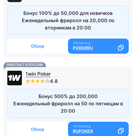
Бонус 100% до 50,000 для новичков
Еженедельный фриролл на 20,000 по
вторникам в 20:00
Обзор
POKERRU
РАБОТАЕТ В РОССИИ
1win Poker
Бонус 500% до 200,000
Еженедельный фриролл на 50 по пятницам в
20:00
Обзор
RUPOKER