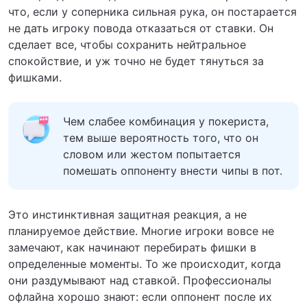
что, если у соперника сильная рука, он постарается
не дать игроку повода отказаться от ставки. Он
сделает все, чтобы сохранить нейтральное
спокойствие, и уж точно не будет тянуться за
фишками.
Чем слабее комбинация у покериста,
тем выше вероятность того, что он
словом или жестом попытается
помешать оппоненту внести чипы в пот.
Это инстинктивная защитная реакция, а не
планируемое действие. Многие игроки вовсе не
замечают, как начинают перебирать фишки в
определенные моменты. То же происходит, когда
они раздумывают над ставкой. Профессионалы
офлайна хорошо знают: если оппонент после их