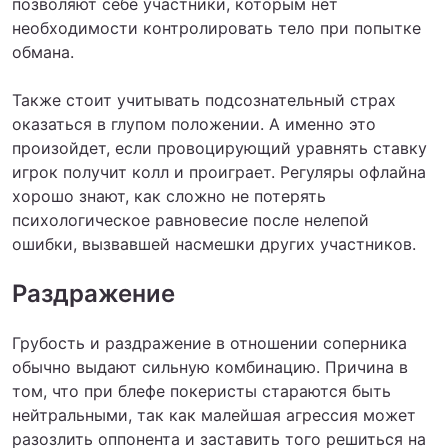
позволяют себе участники, которым нет
необходимости контролировать тело при попытке
обмана.
Также стоит учитывать подсознательный страх
оказаться в глупом положении. А именно это
произойдет, если провоцирующий уравнять ставку
игрок получит колл и проиграет. Регуляры офлайна
хорошо знают, как сложно не потерять
психологическое равновесие после нелепой
ошибки, вызвавшей насмешки других участников.
Раздражение
Грубость и раздражение в отношении соперника
обычно выдают сильную комбинацию. Причина в
том, что при блефе покеристы стараются быть
нейтральными, так как малейшая агрессия может
разозлить оппонента и заставить того решиться на