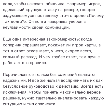
колл, чтобы наказать обидчика. Например, игрок,
сделавший крупную ставку на ривере, говорит
задумавшемуся противнику что-то вроде «Почему
так долго?». Он почти наверняка уверен в
неуязвимости своей комбинации.
Еще одна интересная закономерность: когда
соперник спрашивает, покажет ли игрок карты, а
тот в ответ отказывает, у него, скорее всего,
сильный расклад. И чем грубее ответ, тем лучше
работает это правило.
Перечисленные теллсы без сомнений являются
надежными. И все же нельзя воспринимать их как
безусловное руководство к действию. Всегда есть
исключения. Чтобы принять максимально верное
решение, нужно тщательно анализировать каждую
ситуацию и тип оппонента.