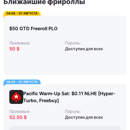
Ближайшие фрироллы
04:05 - 07 АВГУСТА
$50 GTD Freeroll PLO
Призовые:
Пароль:
50 $
Доступен для всех
06:25 - 07 АВГУСТА
Pacific Warm-Up Sat: $0.11 NLHE [Hyper-
Turbo, Freebuy]
Призовые:
Пароль:
52.50 $
Доступен для всех