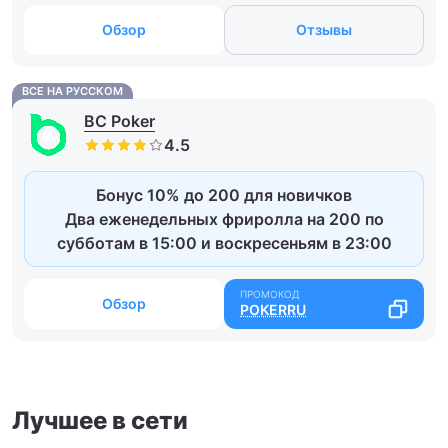
Обзор
Отзывы
ВСЕ НА РУССКОМ
BC Poker
Бонус 10% до 200 для новичков
Два еженедельных фриролла на 200 по
субботам в 15:00 и воскресеньям в 23:00
Обзор
POKERRU
Лучшее в сети