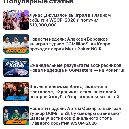
Популярные статьи
Лукас Джумалон выиграл в Главном
событии WSOP-2026 и получил
$10,000,000
Новости недели: Алексей Боровков
выиграл турнир GGMillion$, на Кипре
проходит серия Merit Poker NOIR
Еженедельные результаты воскресников
Новая надежда и GGMasters — на Poker.ru!
Шахов в «режиме бога», Филатов в
Новгороде, «Хроники» открывают свой
покерный клуб: обзор социальных сетей
Новости недели: Артем Осмирко выиграл
турнир GGMillion$, букмекеры оценивают
шансы участников финального стола
Главного события WSOP-2026