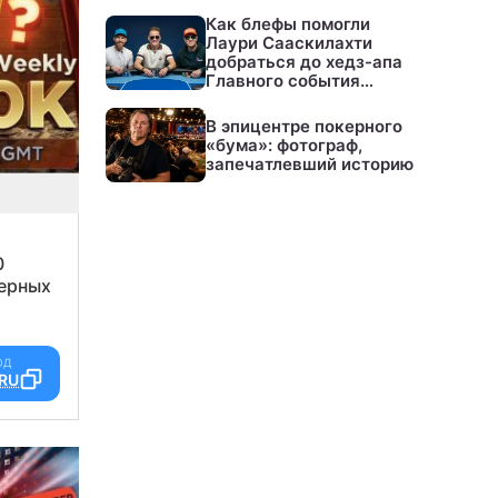
Как блефы помогли
Лаури Сааскилахти
добраться до хедз-апа
Главного события
WSOP-2026? Разбор
эксперта
В эпицентре покерного
«бума»: фотограф,
запечатлевший историю
0
ерных
RU