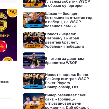
Главном событии WSOP
в образе супергероя,
Поняков — самый
Шахов — блондин,
успешный
Котельников отметил год
русскоязычный игрок
с победы, на WSOP
Triton Poker
появился самый
странный участник ME:
Новости недели:
обзор социальных сетей
Негреану выиграл
девятый браслет,
Урбанович победил в
миксе дисциплин
В погоне за девятым
браслетом WSOP
Новости недели: Бенни
Глейзер выиграл WSOP
чные
Poker Players
Championship, Гия
Схулухия получил $1.2
Иннер развивает свой
млн в Главном событии
сайт, «Троянец»
Wynn Summer
отпраздновал день
рождения, Диб обиделся