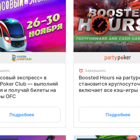
ршено
Завершено
совый экспресс» в
Boosted Hours на partyp
 Poker Club — выполняй
становится круглосуто
я и получай билеты на
включает все кэш-игры
ры OFC
Подробнее
Подробнее