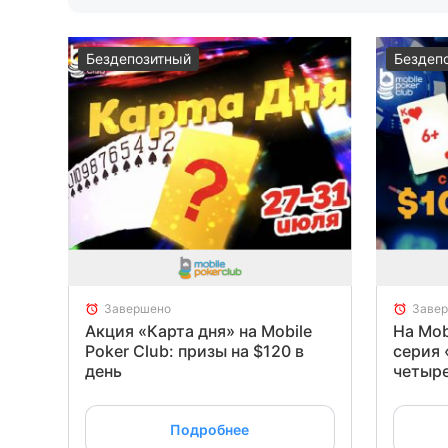
Бездепозитный
Бездеп
Завершено
Заве
Акция «Карта дня» на Mobile
На Mob
Poker Club: призы на $120 в
серия 
день
четыр
Подробнее