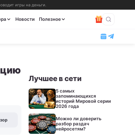
ера
Новости
Полезное
ацию
Лучшее в сети
5 самых
запоминающихся
историй Мировой серии
2026 года
Можно ли доверить
зор
разбор раздач
нейросетям?