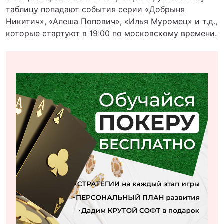
таблицу попадают события серии «Добрыня
Никитич», «Алеша Попович», «Илья Муромец» и т.д.,
которые стартуют в 19:00 по московскому времени.