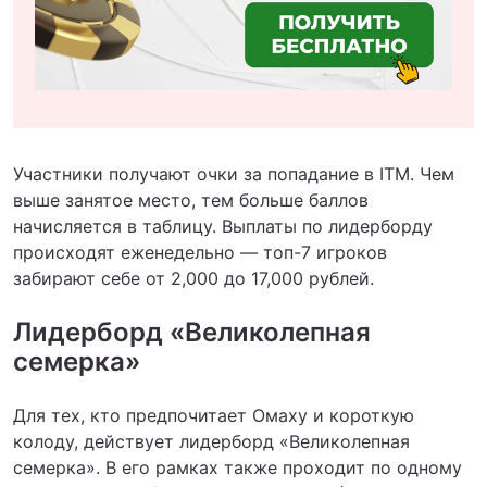
Участники получают очки за попадание в ITM. Чем
выше занятое место, тем больше баллов
начисляется в таблицу. Выплаты по лидерборду
происходят еженедельно — топ-7 игроков
забирают себе от 2,000 до 17,000 рублей.
Лидерборд «Великолепная
семерка»
Для тех, кто предпочитает Омаху и короткую
колоду, действует лидерборд «Великолепная
семерка». В его рамках также проходит по одному