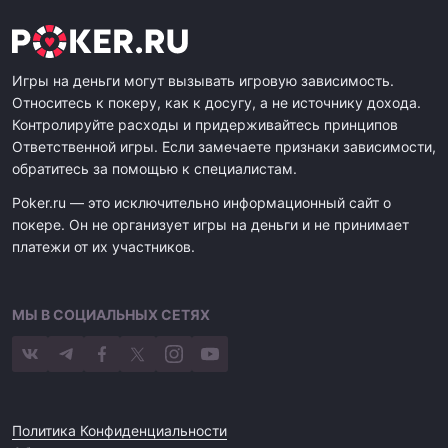
Игры на деньги могут вызывать игровую зависимость.
Относитесь к покеру, как к досугу, а не источнику дохода.
Контролируйте расходы и придерживайтесь принципов
Ответственной игры. Если замечаете признаки зависимости,
обратитесь за помощью к специалистам.
Poker.ru — это исключительно информационный сайт о
покере. Он не организует игры на деньги и не принимает
платежи от их участников.
МЫ В СОЦИАЛЬНЫХ СЕТЯХ
Политика Конфиденциальности