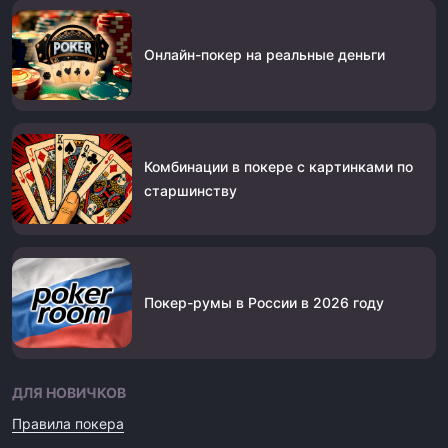
Онлайн-покер на реальные деньги
Комбинации в покере с картинками по
старшинству
Покер-румы в России в 2026 году
ДЛЯ НОВИЧКОВ
Правила покера