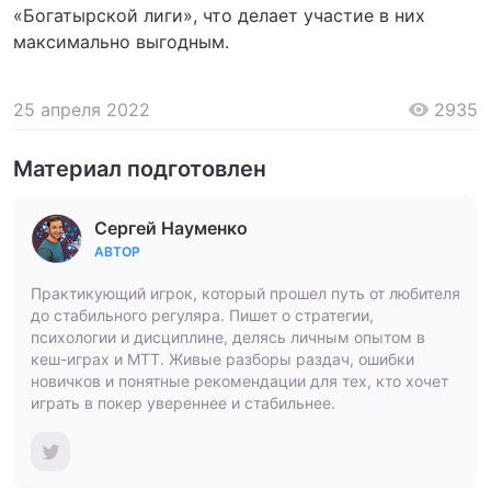
«Богатырской лиги», что делает участие в них
максимально выгодным.
25 апреля 2022
2935
Материал подготовлен
Сергей Науменко
АВТОР
Практикующий игрок, который прошел путь от любителя
до стабильного регуляра. Пишет о стратегии,
психологии и дисциплине, делясь личным опытом в
кеш-играх и МТТ. Живые разборы раздач, ошибки
новичков и понятные рекомендации для тех, кто хочет
играть в покер увереннее и стабильнее.