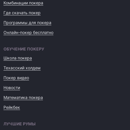
Комбинации покера
Где скачать покер
Программы для покера
Онлайн-покер бесплатно
ОБУЧЕНИЕ ПОКЕРУ
Школа покера
Техасский холдем
Покер видео
Новости
Математика покера
Рейкбек
ЛУЧШИЕ РУМЫ