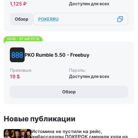
1,125 ₽
Доступен для всех
Обзор
POKERRU
19:00 - 07 АВГУСТА
PKO Rumble 5.50 - Freebuy
Призовые:
Пароль:
19 $
Доступен для всех
Обзор
Новые публикации
Истомина не пустили на рейс,
амбассадоры ПОКЕРОК сменили худи на