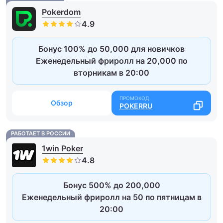
Pokerdom
Бонус 100% до 50,000 для новичков
Еженедельный фриролл на 20,000 по
вторникам в 20:00
Обзор
POKERRU
РАБОТАЕТ В РОССИИ
1win Poker
Бонус 500% до 200,000
Еженедельный фриролл на 50 по пятницам в
20:00