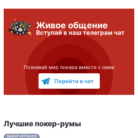
Живое общение
Вступай в наш телеграм чат
Познавай мир покера вместе с нами
Перейти в чат
Лучшие покер-румы
ВЫБОР ИГРОКОВ