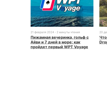
21 февраля 2024
2 минуты чтения
20 д
Пижамная вечеринка, гольф с
Что
Айви и 7 дней в море: как
Dro
пройдет первый WPT Voyage