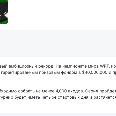
новый амбициозный рекорд. На чемпионате мира WPT, к
 с гарантированным призовым фондом в $40,000,000 и 
ходимо собрать не менее 4,000 входов. Серия пройдет
турнир будет иметь четыре стартовых дня и растянется