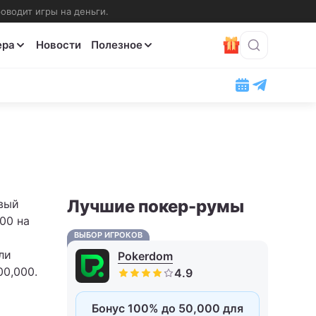
ера
Новости
Полезное
Лучшие покер-румы
овый
00 на
ВЫБОР ИГРОКОВ
ли
Pokerdom
00,000.
Бонус 100% до 50,000 для