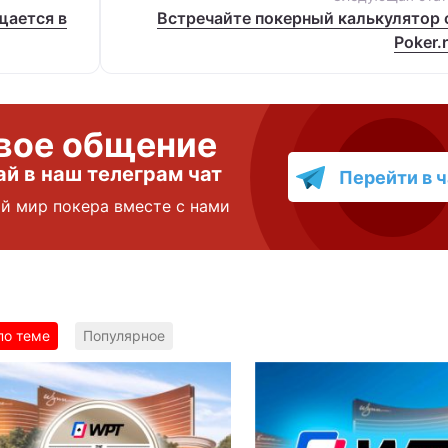
щается в
Встречайте покерный калькулятор 
Poker.r
вое общение
ай в наш телеграм чат
Перейти в ч
й мир покера вместе с нами
по теме
Популярное