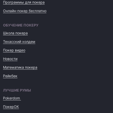
Программы для покера
Онлайн-покер бесплатно
ОБУЧЕНИЕ ПОКЕРУ
Школа покера
Техасский холдем
Покер видео
Новости
Математика покера
Рейкбек
ЛУЧШИЕ РУМЫ
Pokerdom
ПокерОК