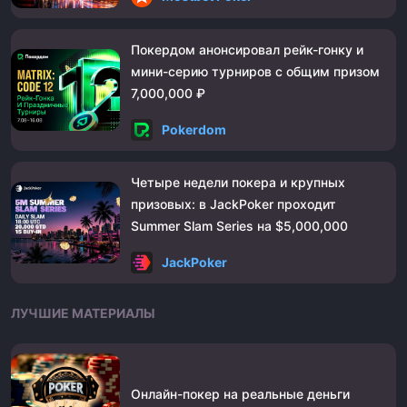
Покердом анонсировал рейк-гонку и
мини-серию турниров с общим призом
7,000,000 ₽
Pokerdom
Четыре недели покера и крупных
призовых: в JackPoker проходит
Summer Slam Series на $5,000,000
JackPoker
ЛУЧШИЕ МАТЕРИАЛЫ
Онлайн-покер на реальные деньги