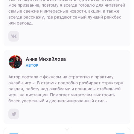
мое призвание, поэтому я всегда готовлю для читателей
самые свежие и интересные новости, акции, а также
всегда расскажу, где раздают самый лучший рейкбек
или релоад.
Анна Михайлова
АВТОР
Автор портала с фокусом на стратегию и практику
онлайн-игры. В статьях подробно разбирает структуру
раздач, работу над ошибками и принципы стабильной
игры на дистанции. Помогает читателям выстроить
более уверенный и дисциплинированный стиль.