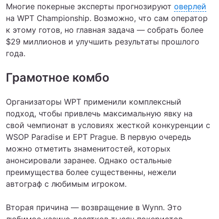
Многие покерные эксперты прогнозируют
оверлей
на WPT Championship. Возможно, что сам оператор
к этому готов, но главная задача — собрать более
$29 миллионов и улучшить результаты прошлого
года.
Грамотное комбо
Организаторы WPT применили комплексный
подход, чтобы привлечь максимальную явку на
свой чемпионат в условиях жесткой конкуренции с
WSOP Paradise и EPT Prague. В первую очередь
можно отметить знаменитостей, которых
анонсировали заранее. Однако остальные
преимущества более существенны, нежели
автограф с любимым игроком.
Вторая причина — возвращение в Wynn. Это