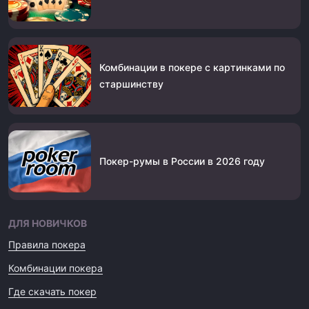
Комбинации в покере с картинками по
старшинству
Покер-румы в России в 2026 году
ДЛЯ НОВИЧКОВ
Правила покера
Комбинации покера
Где скачать покер