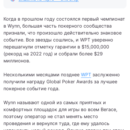
Когда в прошлом году состоялся первый чемпионат
в Wynn, большая часть покерного сообщества
признали, что произошло действительно знаковое
событие. Все звезды сошлись, и WPT уверенно
перешагнули отметку гарантии в $15,000,000
(рекорд на 2022 год) и собрали более $29
миллионов.
Несколькими месяцами позднее
WPT
заслуженно
получили награду Global Poker Awards за лучшее
покерное событие года.
Wynn называют одной из самых приятных и
комфортных площадок для игры во всем Вегасе,
поэтому оператор не стал менять место
проведения и вернулся туда, где ему удалось