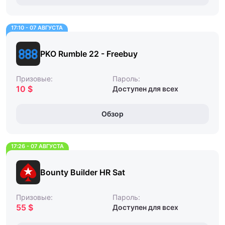
17:10 - 07 АВГУСТА
PKO Rumble 22 - Freebuy
Призовые:
Пароль:
10 $
Доступен для всех
Обзор
17:26 - 07 АВГУСТА
Bounty Builder HR Sat
Призовые:
Пароль:
55 $
Доступен для всех