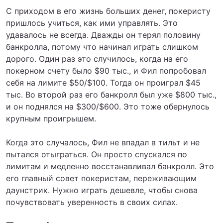
С приходом в его жизнь больших денег, покеристу
пришлось учиться, как ими управлять. Это
удавалось не всегда. Дважды он терял половину
банкролла, потому что начинал играть слишком
дорого. Один раз это случилось, когда на его
покерном счету было $90 тыс., и Фил попробовал
себя на лимите $50/$100. Тогда он проиграл $45
тыс. Во второй раз его банкролл был уже $800 тыс.,
и он поднялся на $300/$600. Это тоже обернулось
крупным проигрышем.
Когда это случалось, Фил не впадал в тильт и не
пытался отыграться. Он просто спускался по
лимитам и медленно восстанавливал банкролл. Это
его главный совет покеристам, переживающим
даунстрик. Нужно играть дешевле, чтобы снова
почувствовать уверенность в своих силах.