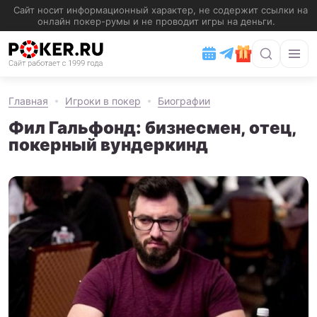
Главная
Игроки в покер
Биографии
Фил Гальфонд: бизнесмен, отец,
покерный вундеркинд