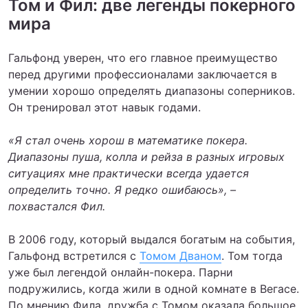
Том и Фил: две легенды покерного
мира
Гальфонд уверен, что его главное преимущество
перед другими профессионалами заключается в
умении хорошо определять диапазоны соперников.
Он тренировал этот навык годами.
«Я стал очень хорош в математике покера.
Диапазоны пуша, колла и рейза в разных игровых
ситуациях мне практически всегда удается
определить точно. Я редко ошибаюсь», –
похвастался Фил.
В 2006 году, который выдался богатым на события,
Гальфонд встретился с
Томом Дваном
. Том тогда
уже был легендой онлайн-покера. Парни
подружились, когда жили в одной комнате в Вегасе.
По мнению Фила, дружба с Томом оказала большое