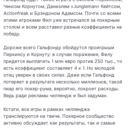
Ченсом Корнутом, Даниэлем «Jungleman» Кейтсом,
Actionfreak и Брэндоном Адамсом. Почти со всеми
этими игроками Фил уже встречался за покерным
столом и всем расставил разные коэффициенты на
победу.
Дороже всего Гальфонду обойдутся проигрыши
Перкинсу и Корнуту: в случае поражения, Филу
придется выплатить 1 млн евро против 250 тыс., то
есть коэффициент составляет 4 к 1. Но молодой
отец уверен в своих силах. Даже если Гальфонд
потеряет в результате несколько миллионов, такой
пиар его покер-рума, вероятно, покроет расходы.
Ведь ради рекламы челлендж и был задуман.
Кстати, все игры в рамках челленджа
транслируются на твиче. Покерное сообщество
активно обсуждает как результаты, так и самые