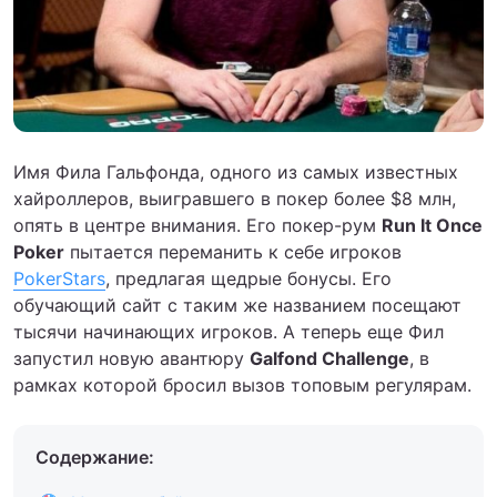
Имя Фила Гальфонда, одного из самых известных
хайроллеров, выигравшего в покер более $8 млн,
опять в центре внимания. Его покер-рум
Run It Once
Poker
пытается переманить к себе игроков
PokerStars
, предлагая щедрые бонусы. Его
обучающий сайт с таким же названием посещают
тысячи начинающих игроков. А теперь еще Фил
запустил новую авантюру
Galfond Challenge
, в
рамках которой бросил вызов топовым регулярам.
Содержание: