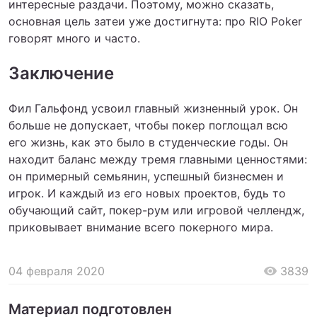
интересные раздачи. Поэтому, можно сказать,
основная цель затеи уже достигнута: про RIO Poker
говорят много и часто.
Заключение
Фил Гальфонд усвоил главный жизненный урок. Он
больше не допускает, чтобы покер поглощал всю
его жизнь, как это было в студенческие годы. Он
находит баланс между тремя главными ценностями:
он примерный семьянин, успешный бизнесмен и
игрок. И каждый из его новых проектов, будь то
обучающий сайт, покер-рум или игровой челлендж,
приковывает внимание всего покерного мира.
04 февраля 2020
3839
Материал подготовлен