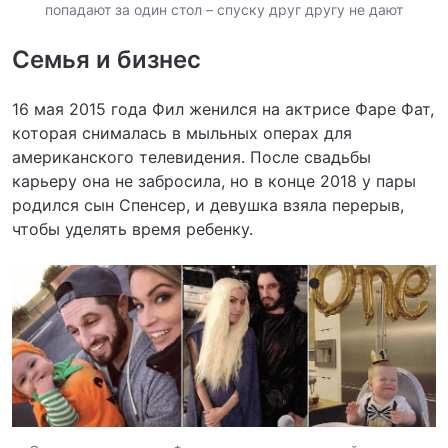
попадают за один стол – спуску друг другу не дают
Семья и бизнес
16 мая 2015 года Фил женился на актрисе Фаре Фат,
которая снималась в мыльных операх для
американского телевидения. После свадьбы
карьеру она не забросила, но в конце 2018 у пары
родился сын Спенсер, и девушка взяла перерыв,
чтобы уделять время ребенку.