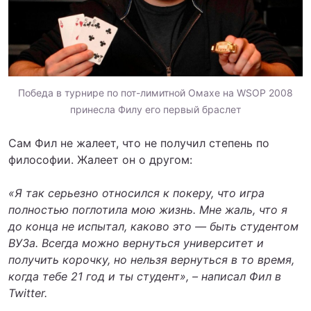
Победа в турнире по пот-лимитной Омахе на WSOP 2008
принесла Филу его первый браслет
Сам Фил не жалеет, что не получил степень по
философии. Жалеет он о другом:
«Я так серьезно относился к покеру, что игра
полностью поглотила мою жизнь. Мне жаль, что я
до конца не испытал, каково это — быть студентом
ВУЗа. Всегда можно вернуться университет и
получить корочку, но нельзя вернуться в то время,
когда тебе 21 год и ты студент», – написал Фил в
Twitter.