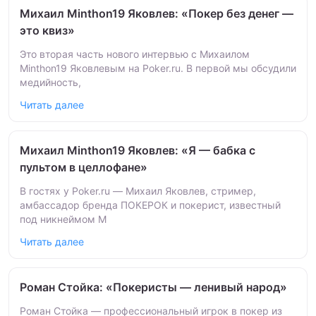
Михаил Minthon19 Яковлев: «Покер без денег —
это квиз»
Это вторая часть нового интервью с Михаилом
Minthon19 Яковлевым на Poker.ru. В первой мы обсудили
медийность,
Читать далее
Михаил Minthon19 Яковлев: «Я — бабка с
пультом в целлофане»
В гостях у Poker.ru — Михаил Яковлев, стример,
амбассадор бренда ПОКЕРОК и покерист, известный
под никнеймом M
Читать далее
Роман Стойка: «Покеристы — ленивый народ»
Роман Стойка — профессиональный игрок в покер из