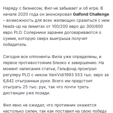
Наряду с бизнесом, Фил не забывает и об игре. В
начале 2020 года он анонсировал
Galfond Challenge
–
возможность для всех желающих сразиться с ним
heads-up на лимитах от 100/200 евро до 300/600
евро PLO. Соперники заранее договариваются о
сумме, которую сверх выигрыша получит
победитель.
Сегодня все оппоненты Фила уже определены, и
первое противостояние близко к завершению. На
момент написания статьи, Гальфонд проиграл
регуляру PLO с ником VeniVidi1993 553 тыс. евро за
6,842 отыгранные руки. Всего им предстоит
отыграть 25 тыс. рук, так что почти треть
дистанции уже позади.
Фил явно не ожидал, что противник окажется
настолько силен, так как поставил на свою победу