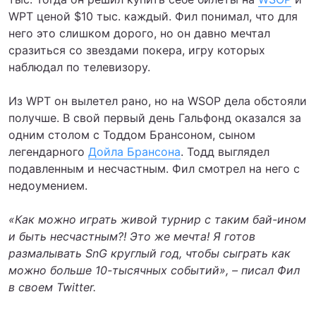
WPT ценой $10 тыс. каждый. Фил понимал, что для
него это слишком дорого, но он давно мечтал
сразиться со звездами покера, игру которых
наблюдал по телевизору.
Из WPT он вылетел рано, но на WSOP дела обстояли
получше. В свой первый день Гальфонд оказался за
одним столом с Тоддом Брансоном, сыном
легендарного
Дойла Брансона
. Тодд выглядел
подавленным и несчастным. Фил смотрел на него с
недоумением.
«Как можно играть живой турнир с таким бай-ином
и быть несчастным?! Это же мечта! Я готов
размалывать SnG круглый год, чтобы сыграть как
можно больше 10-тысячных событий», – писал Фил
в своем Twitter.