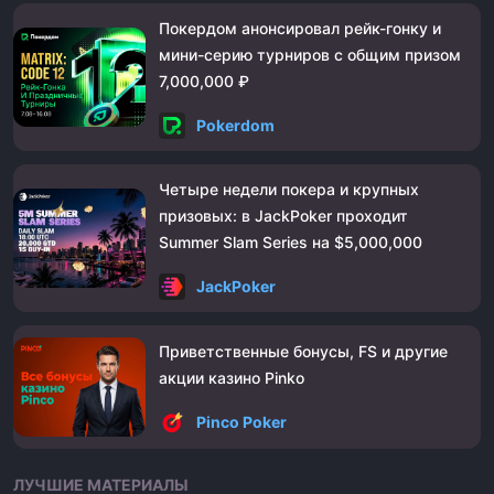
Покердом анонсировал рейк-гонку и
мини-серию турниров с общим призом
7,000,000 ₽
Pokerdom
Четыре недели покера и крупных
призовых: в JackPoker проходит
Summer Slam Series на $5,000,000
JackPoker
Приветственные бонусы, FS и другие
акции казино Pinko
Pinco Poker
ЛУЧШИЕ МАТЕРИАЛЫ