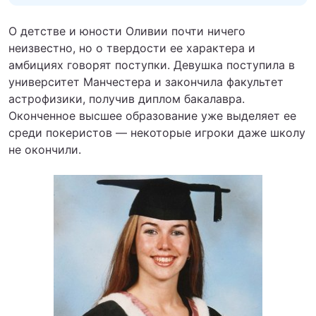
О детстве и юности Оливии почти ничего
неизвестно, но о твердости ее характера и
амбициях говорят поступки. Девушка поступила в
университет Манчестера и закончила факультет
астрофизики, получив диплом бакалавра.
Оконченное высшее образование уже выделяет ее
среди покеристов — некоторые игроки даже школу
не окончили.