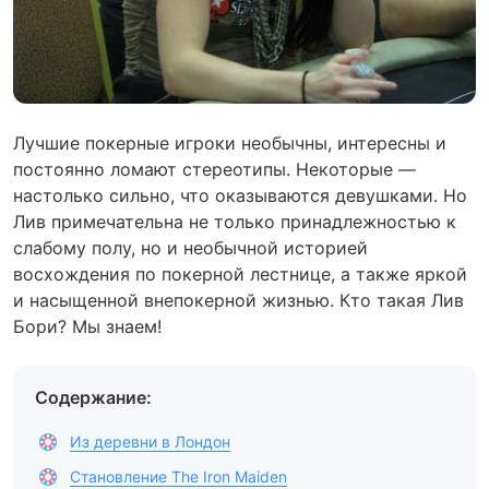
Лучшие покерные игроки необычны, интересны и
постоянно ломают стереотипы. Некоторые —
настолько сильно, что оказываются девушками. Но
Лив примечательна не только принадлежностью к
слабому полу, но и необычной историей
восхождения по покерной лестнице, а также яркой
и насыщенной внепокерной жизнью. Кто такая Лив
Бори? Мы знаем!
Содержание:
Из деревни в Лондон
Становление The Iron Maiden