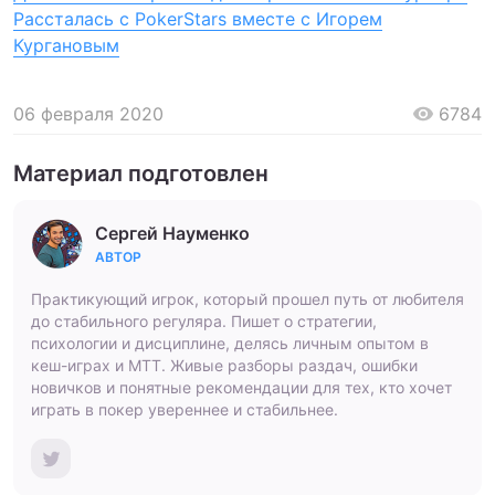
Рассталась с PokerStars вместе с Игорем
Кургановым
06 февраля 2020
6784
Материал подготовлен
Сергей Науменко
АВТОР
Практикующий игрок, который прошел путь от любителя
до стабильного регуляра. Пишет о стратегии,
психологии и дисциплине, делясь личным опытом в
кеш-играх и МТТ. Живые разборы раздач, ошибки
новичков и понятные рекомендации для тех, кто хочет
играть в покер увереннее и стабильнее.