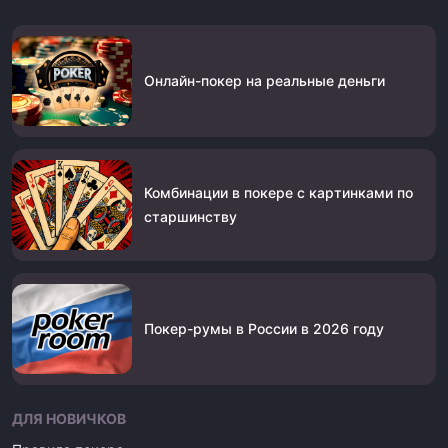
Онлайн-покер на реальные деньги
Комбинации в покере с картинками по
старшинству
Покер-румы в России в 2026 году
ДЛЯ НОВИЧКОВ