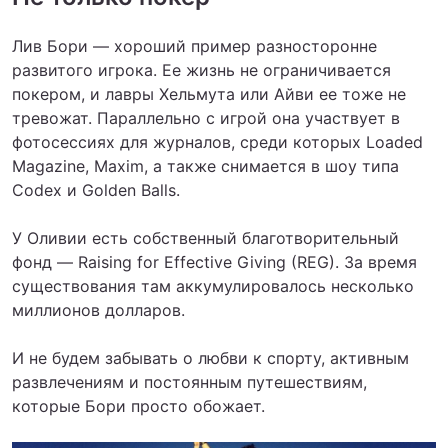
Лив Бори — хороший пример разносторонне
развитого игрока. Ее жизнь не ограничивается
покером, и лавры Хельмута или Айви ее тоже не
тревожат. Параллельно с игрой она участвует в
фотосессиях для журналов, среди которых Loaded
Magazine, Maxim, а также снимается в шоу типа
Codex и Golden Balls.
У Оливии есть собственный благотворительный
фонд — Raising for Effective Giving (REG). За время
существования там аккумулировалось несколько
миллионов долларов.
И не будем забывать о любви к спорту, активным
развлечениям и постоянным путешествиям,
которые Бори просто обожает.