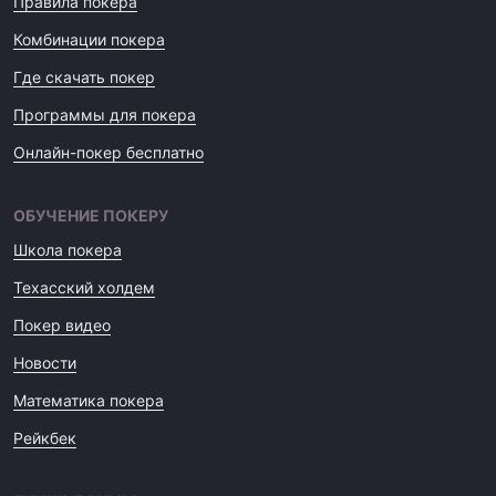
Правила покера
Комбинации покера
Где скачать покер
Программы для покера
Онлайн-покер бесплатно
ОБУЧЕНИЕ ПОКЕРУ
Школа покера
Техасский холдем
Покер видео
Новости
Математика покера
Рейкбек