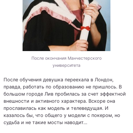
После окончания Манчестерского
университета
После обучения девушка переехала в Лондон,
правда, работать по образованию не пришлось. В
большом городе Лив пробилась за счет эффектной
внешности и активного характера. Вскоре она
прославилась как модель и телеведущая. И
казалось бы, что общего у модели с покером, но
судьба и не такие мосты наводит…