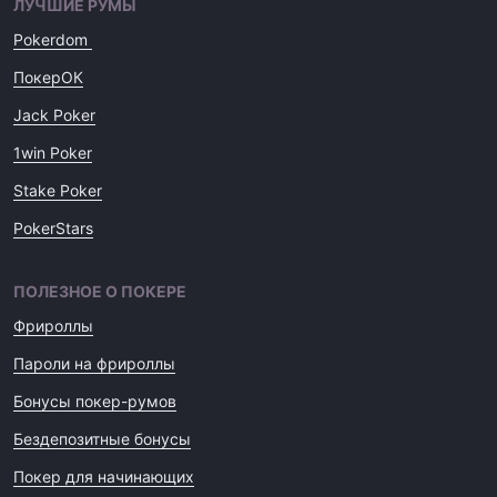
ЛУЧШИЕ РУМЫ
Pokerdom
ПокерОК
Jack Poker
1win Poker
Stake Poker
PokerStars
ПОЛЕЗНОЕ О ПОКЕРЕ
Фрироллы
Пароли на фрироллы
Бонусы покер-румов
Бездепозитные бонусы
Покер для начинающих