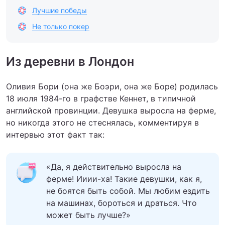
Лучшие победы
Не только покер
Из деревни в Лондон
Оливия Бори (она же Боэри, она же Боре) родилась
18 июля 1984-го в графстве Кеннет, в типичной
английской провинции. Девушка выросла на ферме,
но никогда этого не стеснялась, комментируя в
интервью этот факт так:
«Да, я действительно выросла на
ферме! Ииии-ха! Такие девушки, как я,
не боятся быть собой. Мы любим ездить
на машинах, бороться и драться. Что
может быть лучше?»