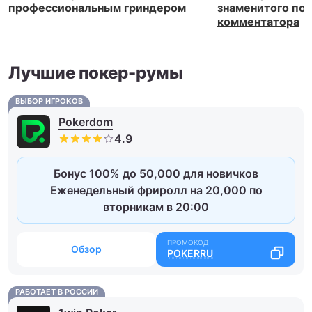
профессиональным гриндером
знаменитого по
комментатора
Лучшие покер-румы
ВЫБОР ИГРОКОВ
Pokerdom
Бонус 100% до 50,000 для новичков
Еженедельный фриролл на 20,000 по
вторникам в 20:00
Обзор
POKERRU
РАБОТАЕТ В РОССИИ