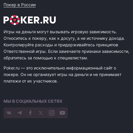
Покер в России
Игры на деньги могут вызывать игровую зависимость.
Относитесь к покеру, как к досугу, а не источнику дохода.
Контролируйте расходы и придерживайтесь принципов
Ответственной игры. Если замечаете признаки зависимости,
обратитесь за помощью к специалистам.
Poker.ru — это исключительно информационный сайт о
покере. Он не организует игры на деньги и не принимает
платежи от их участников.
МЫ В СОЦИАЛЬНЫХ СЕТЯХ