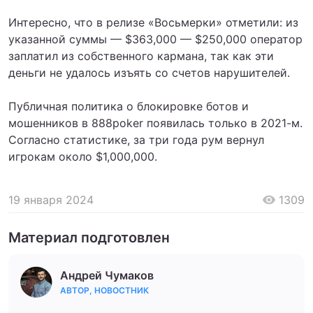
Интересно, что в релизе «Восьмерки» отметили: из
указанной суммы — $363,000 — $250,000 оператор
заплатил из собственного кармана, так как эти
деньги не удалось изъять со счетов нарушителей.
Публичная политика о блокировке ботов и
мошенников в 888poker появилась только в 2021-м.
Согласно статистике, за три года рум вернул
игрокам около $1,000,000.
19 января 2024
1309
Материал подготовлен
Андрей Чумаков
АВТОР, НОВОСТНИК