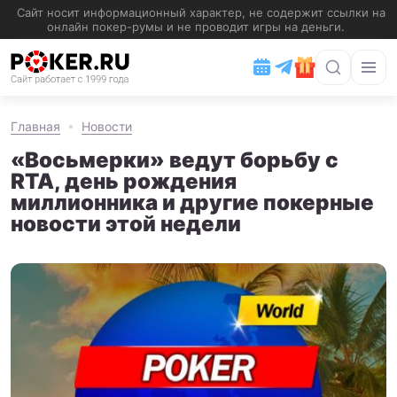
Главная
Новости
«Восьмерки» ведут борьбу с
RTA, день рождения
миллионника и другие покерные
новости этой недели