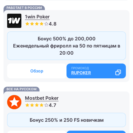
РАБОТАЕТ В РОССИИ
1win Poker
Бонус 500% до 200,000
Еженедельный фриролл на 50 по пятницам в
20:00
Обзор
RUPOKER
ВСЕ НА РУССКОМ
Mostbet Poker
Бонус 250% и 250 FS новичкам