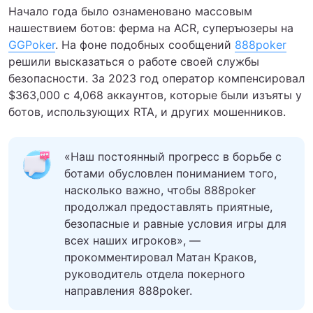
Начало года было ознаменовано массовым
нашествием ботов: ферма на ACR, суперъюзеры на
GGPoker
. На фоне подобных сообщений
888poker
решили высказаться о работе своей службы
безопасности. За 2023 год оператор компенсировал
$363,000 с 4,068 аккаунтов, которые были изъяты у
ботов, использующих RTA, и других мошенников.
«Наш постоянный прогресс в борьбе с
ботами обусловлен пониманием того,
насколько важно, чтобы 888poker
продолжал предоставлять приятные,
безопасные и равные условия игры для
всех наших игроков», —
прокомментировал Матан Краков,
руководитель отдела покерного
направления 888poker.