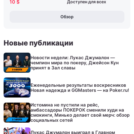
10 $
Доступен для всех
Обзор
Новые публикации
Новости недели: Лукас Джумалон —
чемпион мира по покеру, Джейсон Кун
принят в Зал славы
Еженедельные результаты воскресников
Новая надежда и GGMasters — на Poker.ru!
Истомина не пустили на рейс,
амбассадоры ПОКЕРОК сменили худи на
смокинги, Минько делает свой мерч: обзор
социальных сетей
Лукас Джумалон выиграл в Главном