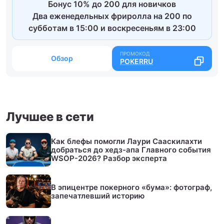
Бонус 10% до 200 для новичков
Два еженедельных фриролла на 200 по
субботам в 15:00 и воскресеньям в 23:00
Обзор
POKERRU
Лучшее в сети
Как блефы помогли Лаури Сааскилахти
добраться до хедз-апа Главного события
WSOP-2026? Разбор эксперта
В эпицентре покерного «бума»: фотограф,
запечатлевший историю