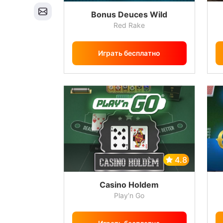
Bonus Deuces Wild
Red Rake
Играть бесплатно
4.8
Casino Holdem
Play’n Go