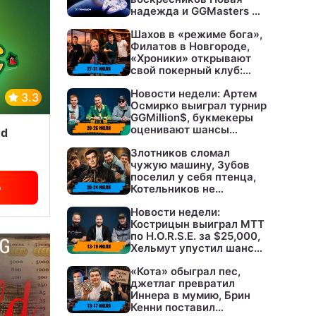
надежда и GGMasters —
на Poker.ru!
Шахов в «режиме бога»,
Филатов в Новгороде,
«Хроники» открывают
свой покерный клуб:
обзор социальных сетей
Новости недели: Артем
3.3
Осмирко выиграл турнир
GGMillion$, букмекеры
оценивают шансы
ud
участников финального
Злотников сломал
стола Главного события
чужую машину, Зубов
WSOP-2026
поселил у себя птенца,
о
Котельников не
справляется с режимом:
Новости недели:
обзор социальных сетей
Кострицын выиграл МТТ
по H.O.R.S.E. за $25,000,
Хельмут упустил шанс
добыть 18-й браслет,
«Кота» обыграл пес,
Диб и Негреану
джетлаг превратил
подводят итоги WSOP
Иннера в мумию, Брин
Кенни поставил