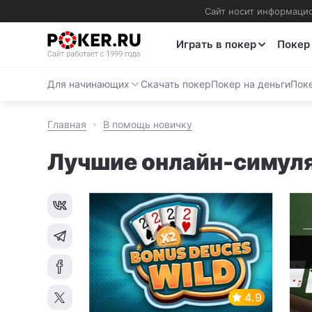
Играть в покер
Покер
Для начинающих
Скачать покер
Покер на деньги
Пок
Главная
В помощь новичку
Лучшие онлайн-симул
4.9