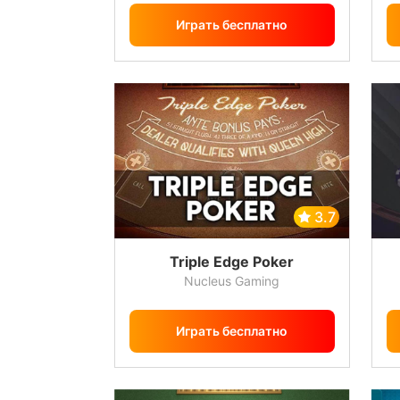
Играть бесплатно
3.7
Triple Edge Poker
Nucleus Gaming
Играть бесплатно