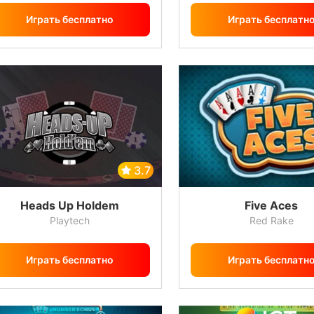
Играть бесплатно
Играть бесплатн
3.7
Heads Up Holdem
Five Aces
Playtech
Red Rake
Играть бесплатно
Играть бесплатн