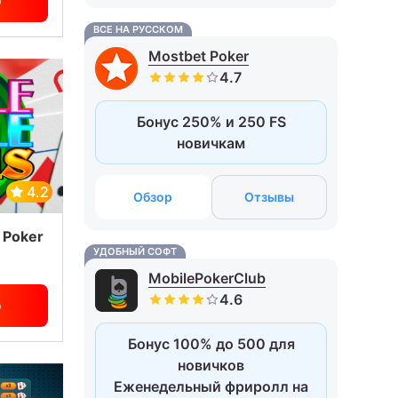
о
ВСЕ НА РУССКОМ
Mostbet Poker
Бонус 250% и 250 FS
новичкам
4.2
Обзор
Отзывы
 Poker
УДОБНЫЙ СОФТ
MobilePokerClub
о
Бонус 100% до 500 для
новичков
Еженедельный фриролл на