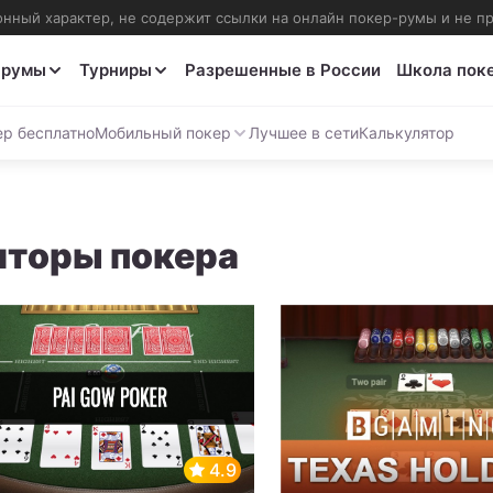
 румы
Турниры
Разрешенные в России
Школа пок
ер бесплатно
Мобильный покер
Лучшее в сети
Калькулятор
яторы покера
4.9