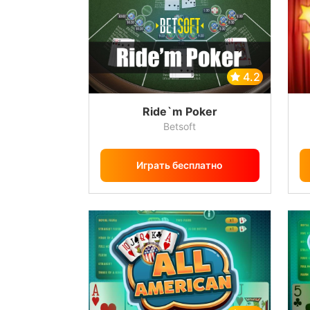
4.2
Ride`m Poker
Betsoft
Играть бесплатно