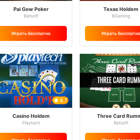
Pai Gow Poker
Texas Holdem
Betsoft
BGaming
Играть бесплатно
Играть бесплатн
4.7
Casino Holdem
Three Card Rum
Playtech
Betsoft