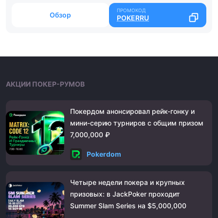
Обзор
POKERRU
АКЦИИ ПОКЕР-РУМОВ
Покердом анонсировал рейк-гонку и
мини-серию турниров с общим призом
7,000,000 ₽
Pokerdom
Четыре недели покера и крупных
призовых: в JackPoker проходит
Summer Slam Series на $5,000,000