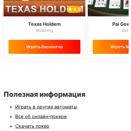
4.9
Texas Holdem
Pai Gow
BGaming
Bets
Играть бесплатно
Играть бе
Полезная информация
Играть в другие автоматы
Все об онлайн-покере
Скачать покер