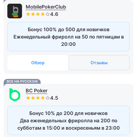
MobilePokerClub
Бонус 100% до 500 для новичков
Еженедельный фриролл на 50 по пятницам в
20:00
Обзор
Отзывы
ВСЕ НА РУССКОМ
BC Poker
Бонус 10% до 200 для новичков
Два еженедельных фриролла на 200 по
субботам в 15:00 и воскресеньям в 23:00