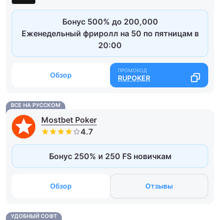
Бонус 500% до 200,000
Еженедельный фриролл на 50 по пятницам в
20:00
Обзор
RUPOKER
ВСЕ НА РУССКОМ
Mostbet Poker
Бонус 250% и 250 FS новичкам
Обзор
Отзывы
УДОБНЫЙ СОФТ