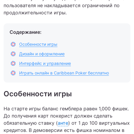
пользователя не накладывается ограничений по
продолжительности игры.
Содержание:
Особенности игры
Дизайн и оформление
Интерфейс и управление
Играть онлайн в Caribbean Poker бесплатно
Особенности игры
На старте игры баланс гемблера равен 1,000 фишек.
До получения карт покерист должен сделать
обязательную ставку (
анте
) от 1 до 100 виртуальных
кредитов. В демоверсии есть фишка номиналом в