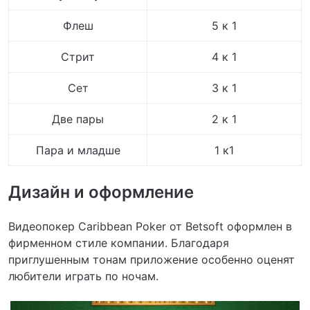
Флеш
5 к 1
Стрит
4 к 1
Сет
3 к 1
Две пары
2 к 1
Пара и младше
1 к1
Дизайн и оформление
Видеопокер Caribbean Poker от Betsoft оформлен в
фирменном стиле компании. Благодаря
приглушенным тонам приложение особенно оценят
любители играть по ночам.