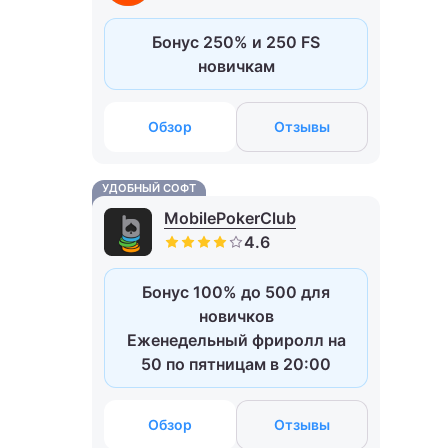
Бонус 250% и 250 FS
новичкам
Обзор
Отзывы
УДОБНЫЙ СОФТ
MobilePokerClub
Бонус 100% до 500 для
новичков
Еженедельный фриролл на
50 по пятницам в 20:00
Обзор
Отзывы