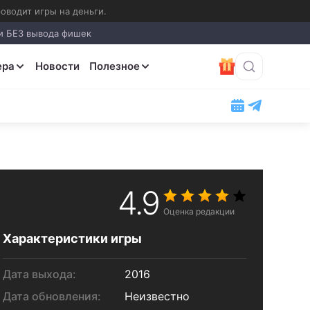
ера
Новости
Полезное
4.9
Оценка редакции
Характеристики игры
Дата выхода:
2016
Дата обновления:
Неизвестно