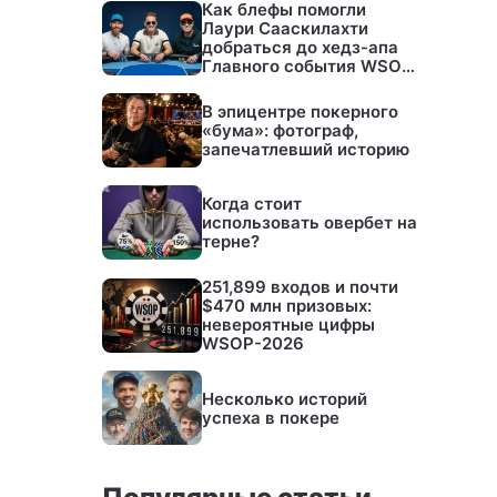
Как блефы помогли
Лаури Сааскилахти
добраться до хедз-апа
Главного события WSOP-
2026? Разбор эксперта
В эпицентре покерного
«бума»: фотограф,
запечатлевший историю
Когда стоит
использовать овербет на
терне?
251,899 входов и почти
$470 млн призовых:
невероятные цифры
WSOP-2026
Несколько историй
успеха в покере