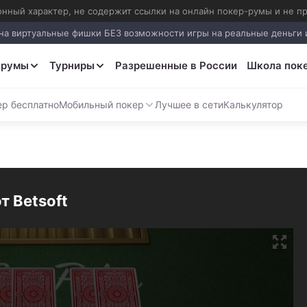
 румы
Турниры
Разрешенные в России
Школа пок
ер бесплатно
Мобильный покер
Лучшее в сети
Калькулятор
т Betsoft