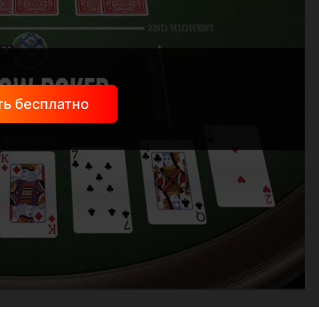
ть бесплатно