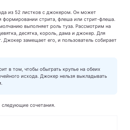
ода из 52 листков с джокером. Он может
 формировании стрита, флеша или стрит-флеша.
умолчанию выполняет роль туза. Рассмотрим на
евятка, десятка, король, дама и джокер. Для
. Джокер замещает его, и пользователь собирает
оит в том, чтобы обыграть крупье на обеих
ичейного исхода. Джокер нельзя выкладывать
.
я следующие сочетания.