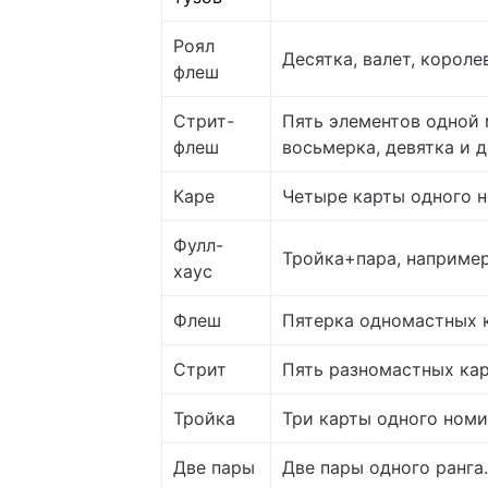
Роял
Десятка, валет, короле
флеш
Стрит-
Пять элементов одной 
флеш
восьмерка, девятка и д
Каре
Четыре карты одного н
Фулл-
Тройка+пара, например
хаус
Флеш
Пятерка одномастных к
Стрит
Пять разномастных кар
Тройка
Три карты одного номи
Две пары
Две пары одного ранга.