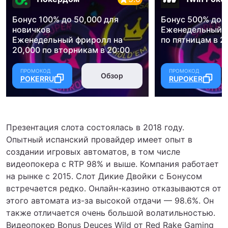
Бонус 100% до 50,000 для
Бонус 500% до 
новичков
Еженедельный ф
Еженедельный фриролл на
по пятницам в 2
20,000 по вторникам в 20:00
Обзор
POKERRU
RUPOKER
Презентация слота состоялась в 2018 году.
Опытный испанский провайдер имеет опыт в
создании игровых автоматов, в том числе
видеопокера с RTP 98% и выше. Компания работает
на рынке с 2015. Слот Дикие Двойки с Бонусом
встречается редко. Онлайн-казино отказываются от
этого автомата из-за высокой отдачи — 98.6%. Он
также отличается очень большой волатильностью.
Видеопокер Bonus Deuces Wild от Red Rake Gaming