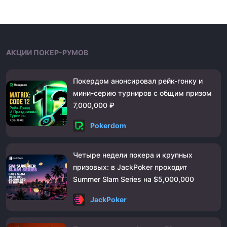
АКЦИИ ПОКЕР-РУМОВ
Покердом анонсировал рейк-гонку и
мини-серию турниров с общим призом
7,000,000 ₽
Pokerdom
Четыре недели покера и крупных
призовых: в JackPoker проходит
Summer Slam Series на $5,000,000
JackPoker