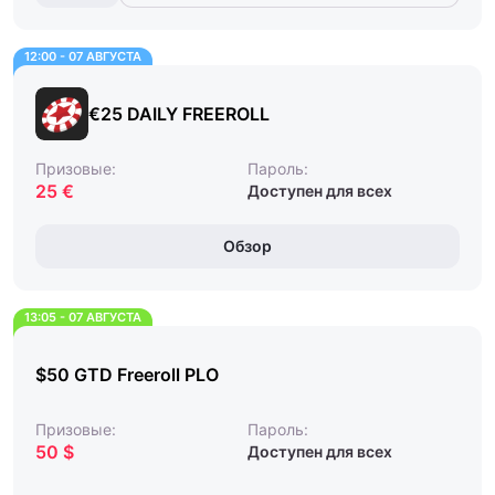
12:00 - 07 АВГУСТА
€25 DAILY FREEROLL
Призовые:
Пароль:
25 €
Доступен для всех
Обзор
13:05 - 07 АВГУСТА
$50 GTD Freeroll PLO
Призовые:
Пароль:
50 $
Доступен для всех