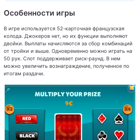
Особенности игры
В игре используется 52-карточная французская
колода. Джокеров нет, но их функции выполняют
двойки. Выплаты начисляются за сбор комбинаций
от тройки и выше. Одновременно можно играть на
50 рук. Слот поддерживает риск-раунд. В нем
можно увеличить вознаграждение, полученное по
итогам раздачи.