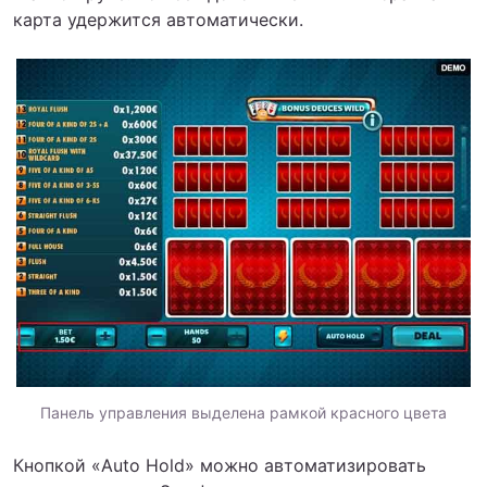
карта удержится автоматически.
Панель управления выделена рамкой красного цвета
Кнопкой «Auto Hold» можно автоматизировать