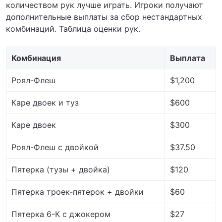
количеством рук лучше играть. Игроки получают
дополнительные выплаты за сбор нестандартных
комбинаций. Таблица оценки рук.
Комбинация
Выплата
Роял-Флеш
$1,200
Каре двоек и туз
$600
Каре двоек
$300
Роял-Флеш с двойкой
$37.50
Пятерка (тузы + двойка)
$120
Пятерка троек-пятерок + двойки
$60
Пятерка 6-К с джокером
$27