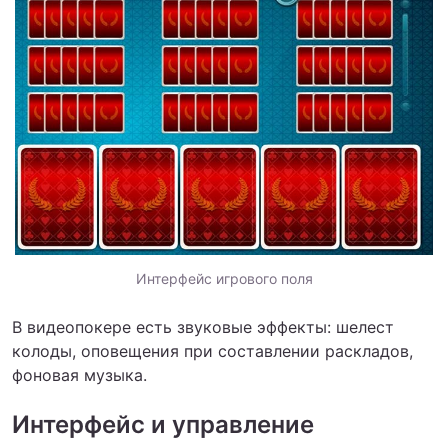
Интерфейс игрового поля
В видеопокере есть звуковые эффекты: шелест
колоды, оповещения при составлении раскладов,
фоновая музыка.
Интерфейс и управление