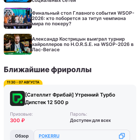
социальных сетей
Финальный стол Главного события WSOP-
2026: кто поборется за титул чемпиона
мира по покеру?
Александр Кострицын выиграл турнир
хайроллеров по H.O.R.S.E. на WSOP-2026 в
Лас-Вегасе
Ближайшие фрироллы
11:30 - 07 АВГУСТА
[Сателлит Фрибай] Утренний Турбо
Дипстек 12 500 р
Призовые:
Пароль:
300 ₽
Доступен для всех
Обзор
POKERRU