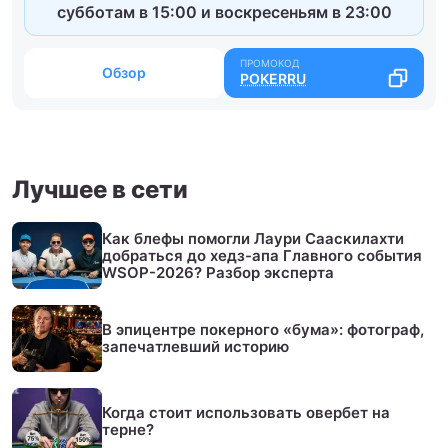
субботам в 15:00 и воскресеньям в 23:00
Обзор
POKERRU
Лучшее в сети
Как блефы помогли Лаури Сааскилахти
добраться до хедз-апа Главного события
WSOP-2026? Разбор эксперта
В эпицентре покерного «бума»: фотограф,
запечатлевший историю
Когда стоит использовать овербет на
терне?