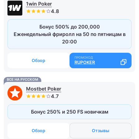
1win Poker
Бонус 500% до 200,000
Еженедельный фриролл на 50 по пятницам в
20:00
Обзор
RUPOKER
ВСЕ НА РУССКОМ
Mostbet Poker
Бонус 250% и 250 FS новичкам
Обзор
Отзывы