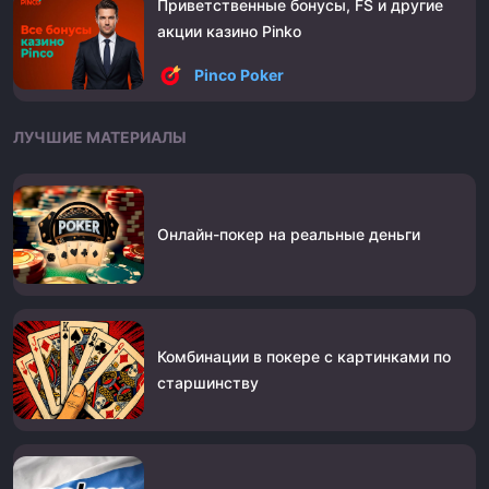
Приветственные бонусы, FS и другие
акции казино Pinko
Pinco Poker
ЛУЧШИЕ МАТЕРИАЛЫ
Онлайн-покер на реальные деньги
Комбинации в покере с картинками по
старшинству