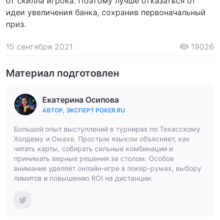
от скилла игрока. Поэтому лучше отказаться от
идеи увеличения банка, сохранив первоначальный
приз.
15 сентября 2021
19026
Материал подготовлен
Екатерина Осипова
АВТОР, ЭКСПЕРТ POKER.RU
Большой опыт выступлений в турнирах по Техасскому
Холдему и Омахе. Простым языком объясняет, как
читать карты, собирать сильные комбинации и
принимать верные решения за столом. Особое
внимание уделяет онлайн-игре в покер-румах, выбору
лимитов и повышению ROI на дистанции.