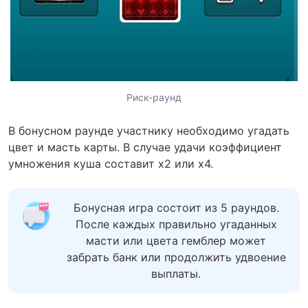
Риск-раунд
В бонусном раунде участнику необходимо угадать
цвет и масть карты. В случае удачи коэффициент
умножения куша составит х2 или х4.
Бонусная игра состоит из 5 раундов.
После каждых правильно угаданных
масти или цвета гемблер может
забрать банк или продолжить удвоение
выплаты.