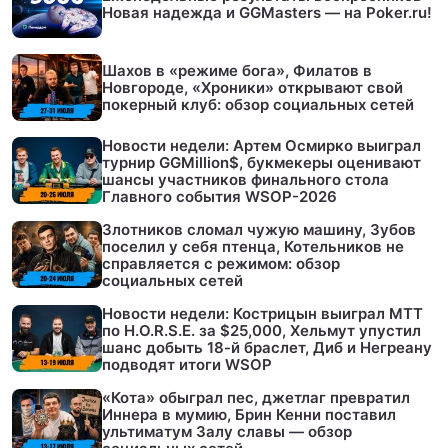
Новая надежда и GGMasters — на Poker.ru!
Шахов в «режиме бога», Филатов в
Новгороде, «Хроники» открывают свой
покерный клуб: обзор социальных сетей
Новости недели: Артем Осмирко выиграл
турнир GGMillion$, букмекеры оценивают
шансы участников финального стола
Главного события WSOP-2026
Злотников сломал чужую машину, Зубов
поселил у себя птенца, Котельников не
справляется с режимом: обзор
социальных сетей
Новости недели: Кострицын выиграл МТТ
по H.O.R.S.E. за $25,000, Хельмут упустил
шанс добыть 18-й браслет, Диб и Негреану
подводят итоги WSOP
«Кота» обыграл пес, джетлаг превратил
Иннера в мумию, Брин Кенни поставил
ультиматум Залу славы — обзор