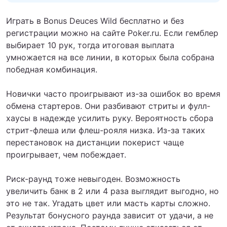
Играть в Bonus Deuces Wild бесплатно и без
регистрации можно на сайте Poker.ru. Если гемблер
выбирает 10 рук, тогда итоговая выплата
умножается на все линии, в которых была собрана
победная комбинация.
Новички часто проигрывают из-за ошибок во время
обмена стартеров. Они разбивают стриты и фулл-
хаусы в надежде усилить руку. Вероятность сбора
стрит-флеша или флеш-рояля низка. Из-за таких
перестановок на дистанции покерист чаще
проигрывает, чем побеждает.
Риск-раунд тоже невыгоден. Возможность
увеличить банк в 2 или 4 раза выглядит выгодно, но
это не так. Угадать цвет или масть карты сложно.
Результат бонусного раунда зависит от удачи, а не