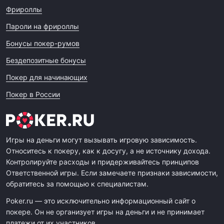
Фрироллы
Пароли на фрироллы
Бонусы покер-румов
Бездепозитные бонусы
Покер для начинающих
Покер в России
Игры на деньги могут вызывать игровую зависимость.
Относитесь к покеру, как к досугу, а не источнику дохода.
Контролируйте расходы и придерживайтесь принципов
Ответственной игры. Если замечаете признаки зависимости,
обратитесь за помощью к специалистам.
Poker.ru — это исключительно информационный сайт о
покере. Он не организует игры на деньги и не принимает
платежи от их участников.