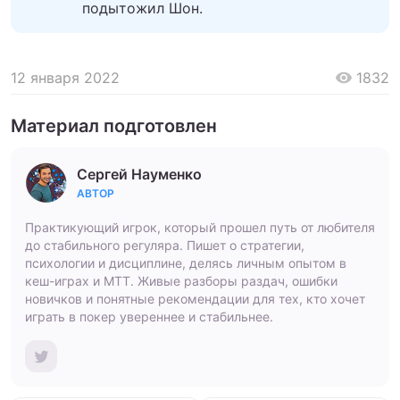
подытожил Шон.
12 января 2022
1832
Материал подготовлен
Сергей Науменко
АВТОР
Практикующий игрок, который прошел путь от любителя
до стабильного регуляра. Пишет о стратегии,
психологии и дисциплине, делясь личным опытом в
кеш-играх и МТТ. Живые разборы раздач, ошибки
новичков и понятные рекомендации для тех, кто хочет
играть в покер увереннее и стабильнее.