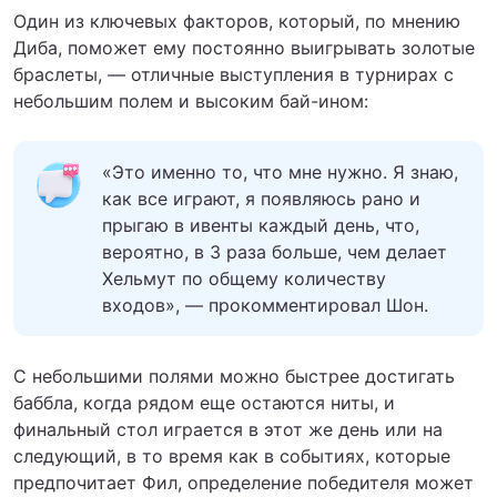
Один из ключевых факторов, который, по мнению
Диба, поможет ему постоянно выигрывать золотые
браслеты, — отличные выступления в турнирах с
небольшим полем и высоким бай-ином:
«Это именно то, что мне нужно. Я знаю,
как все играют, я появляюсь рано и
прыгаю в ивенты каждый день, что,
вероятно, в 3 раза больше, чем делает
Хельмут по общему количеству
входов», — прокомментировал Шон.
С небольшими полями можно быстрее достигать
баббла, когда рядом еще остаются ниты, и
финальный стол играется в этот же день или на
следующий, в то время как в событиях, которые
предпочитает Фил, определение победителя может