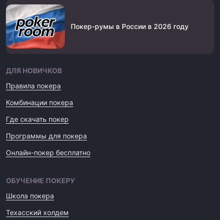
Покер-румы в России в 2026 году
ДЛЯ НОВИЧКОВ
Правила покера
Комбинации покера
Где скачать покер
Программы для покера
Онлайн-покер бесплатно
ОБУЧЕНИЕ ПОКЕРУ
Школа покера
Техасский холдем