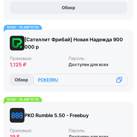
Обзор
19:00 - 10 АВГУСТА
[Сателлит Фрибай] Новая Надежда 900
000 р
Призовые:
Пароль:
1,125 ₽
Доступен для всех
Обзор
POKERRU
19:00 - 10 АВГУСТА
PKO Rumble 5.50 - Freebuy
Призовые:
Пароль:
19 $
Доступен для всех