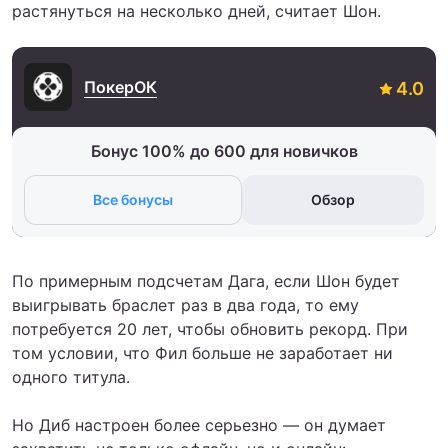
растянуться на несколько дней, считает Шон.
ПокерОК
Бонус 100% до 600 для новичков
Все бонусы
Обзор
По примерным подсчетам Дага, если Шон будет
выигрывать браслет раз в два года, то ему
потребуется 20 лет, чтобы обновить рекорд. При
том условии, что Фил больше не заработает ни
одного титула.
Но Диб настроен более серьезно — он думает