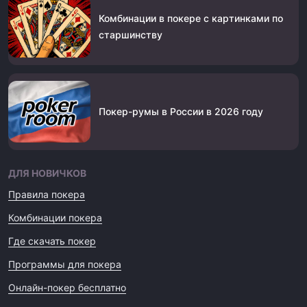
Комбинации в покере с картинками по
старшинству
Покер-румы в России в 2026 году
ДЛЯ НОВИЧКОВ
Правила покера
Комбинации покера
Где скачать покер
Программы для покера
Онлайн-покер бесплатно