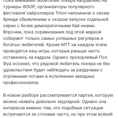
Пока внимание любителей покера направлено на
турниры WSOP, организаторы популярного
фестиваля хайроллеров Triton напомнили о своем
бренде объявлением о скором запуске отдельной
серии с более демократичными бай-инами.
Впрочем, пока соревнования под этой маркой
собирают только самых успешных регуляров и
богатых любителей. Кроме МТТ на каждом этапе
проводятся кеш-игры, которые раньше часто
оставались за кадром. Однако прозорливый Пол
Фуа осознал, что рядовой любитель покера не без
удовольствия будет наблюдать за раздачами с
огромными потами в исполнении звездных
профессионалов.
В новом разборе рассматривается партия, которую
можно назвать довольно заурядной. Однако она
интересна именно тем, что подобные ситуации
встречаются за столами часто, но при этом всякий