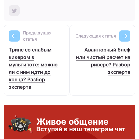
Предыдущая
Следующая статья
статья
Трипс со слабым
Авантюрный блеф
кикером в
или чистый расчет на
мультипоте: можно
ривере? Разбор
ли с ним идти до
эксперта
конца? Разбор
эксперта
Живое общение
Вступай в наш телеграм чат