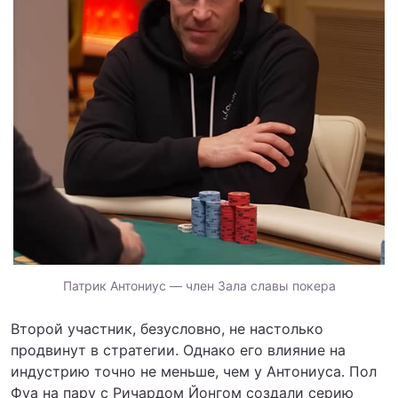
Патрик Антониус — член Зала славы покера
Второй участник, безусловно, не настолько
продвинут в стратегии. Однако его влияние на
индустрию точно не меньше, чем у Антониуса. Пол
Фуа на пару с Ричардом Йонгом создали серию