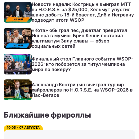
Новости недели: Кострицын выиграл МТТ
по H.O.R.S.E. за $25,000, Хельмут упустил
шанс добыть 18-й браслет, Диб и Негреану
подводят итоги WSOP
«Кота» обыграл пес, джетлаг превратил
Иннера в мумию, Брин Кенни поставил
ультиматум Залу славы — обзор
социальных сетей
Финальный стол Главного события WSOP-
2026: кто поборется за титул чемпиона
мира по покеру?
Александр Кострицын выиграл турнир
хайроллеров по H.O.R.S.E. на WSOP-2026 в
Лас-Вегасе
Ближайшие фрироллы
10:05 - 07 АВГУСТА