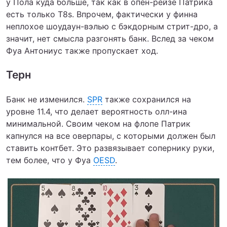
у Пола куда больше, так как в опен-рейзе Патрика
есть только T8s. Впрочем, фактически у финна
неплохое шоудаун-вэлью с бэкдорным стрит-дро, а
значит, нет смысла разгонять банк. Вслед за чеком
Фуа Антониус также пропускает ход.
Терн
Банк не изменился.
SPR
также сохранился на
уровне 11.4, что делает вероятность олл-ина
минимальной. Своим чеком на флопе Патрик
капнулся на все оверпары, с которыми должен был
ставить контбет. Это развязывает сопернику руки,
тем более, что у Фуа
OESD
.