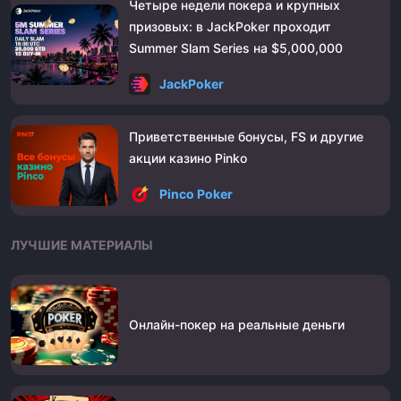
Четыре недели покера и крупных
призовых: в JackPoker проходит
Summer Slam Series на $5,000,000
JackPoker
Приветственные бонусы, FS и другие
акции казино Pinko
Pinco Poker
ЛУЧШИЕ МАТЕРИАЛЫ
Онлайн-покер на реальные деньги