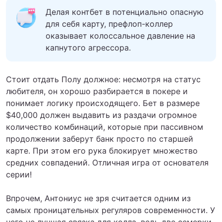
Делая контбет в потенциально опасную
для себя карту, префлоп-коллер
оказывает колоссальное давление на
капнутого агрессора.
Стоит отдать Полу должное: несмотря на статус
любителя, он хорошо разбирается в покере и
понимает логику происходящего. Бет в размере
$40,000 должен выдавить из раздачи огромное
количество комбинаций, которые при пассивном
продолжении заберут банк просто по старшей
карте. При этом его рука блокирует множество
средних совпадений. Отличная игра от основателя
серии!
Впрочем, Антониус не зря считается одним из
самых проницательных регуляров современности. У