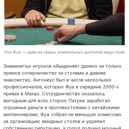
Пол Фуа — один из самых влиятельных деятелей индустрии
Знаменитых игроков объединяет далеко не только
прямое соперничество за столами и давнее
знакомство. Антониус был в числе нескольких
профессионалов, которых Фуа в середине 2000-х
привез в Макао. Сотрудничество оказалось
выгодным для всех сторон: Патрик заработал
огромные деньги в противостоянии с китайскими
миллионерами, Фуа собрал не меньшую комиссию
за организацию звездных столов и укрепил
собственную репутацию, а город получил мощный