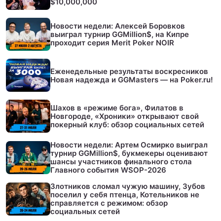
$10,000,000
Новости недели: Алексей Боровков
выиграл турнир GGMillion$, на Кипре
проходит серия Merit Poker NOIR
Еженедельные результаты воскресников
Новая надежда и GGMasters — на Poker.ru!
Шахов в «режиме бога», Филатов в
Новгороде, «Хроники» открывают свой
покерный клуб: обзор социальных сетей
Новости недели: Артем Осмирко выиграл
турнир GGMillion$, букмекеры оценивают
шансы участников финального стола
Главного события WSOP-2026
Злотников сломал чужую машину, Зубов
поселил у себя птенца, Котельников не
справляется с режимом: обзор
социальных сетей