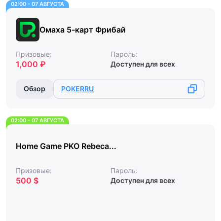
02:00 - 07 АВГУСТА
Омаха 5-карт Фрибай
Призовые:
Пароль:
1,000 ₽
Доступен для всех
Обзор
POKERRU
02:00 - 07 АВГУСТА
Home Game PKO Rebeca...
Призовые:
Пароль:
500 $
Доступен для всех