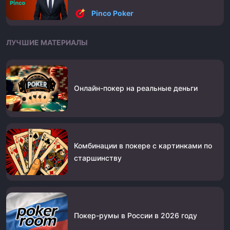
Pinco Poker
ЛУЧШИЕ МАТЕРИАЛЫ
Онлайн-покер на реальные деньги
Комбинации в покере с картинками по
старшинству
Покер-румы в России в 2026 году