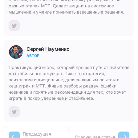
разных этапах МТТ. Делает акцент на системное
мышление и умение принимать взвешенные решения.
Сергей Науменко
АВТОР
Практикующий игрок, который прошел путь от любителя
до стабильного регуляра. Пишет о стратегии,
психологии и дисциплине, делясь личным опытом в
кеш-играх и МТТ. Живые разборы раздач, ошибки
новичков и понятные рекомендации для тех, кто хочет
играть в покер увереннее и стабильнее.
Предыдущая
Следующая статья