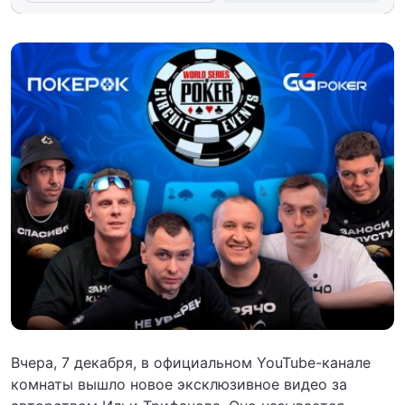
Вчера, 7 декабря, в официальном YouTube-канале
комнаты вышло новое эксклюзивное видео за