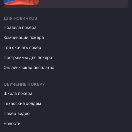
ДЛЯ НОВИЧКОВ
Правила покера
Комбинации покера
Где скачать покер
Программы для покера
Онлайн-покер бесплатно
ОБУЧЕНИЕ ПОКЕРУ
Школа покера
Техасский холдем
Покер видео
Новости