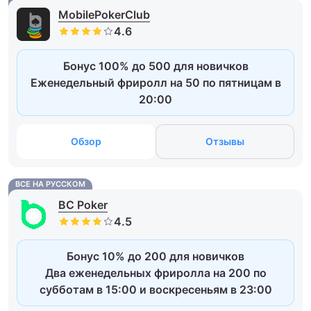
MobilePokerClub
Бонус 100% до 500 для новичков
Еженедельный фриролл на 50 по пятницам в
20:00
Обзор
Отзывы
ВСЕ НА РУССКОМ
BC Poker
Бонус 10% до 200 для новичков
Два еженедельных фриролла на 200 по
субботам в 15:00 и воскресеньям в 23:00