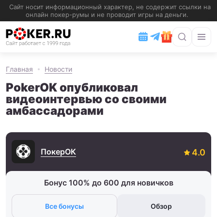
Главная
Новости
PokerOK опубликовал
видеоинтервью со своими
амбассадорами
ПокерОК
Бонус 100% до 600 для новичков
Все бонусы
Обзор