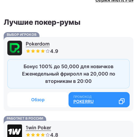
Лучшие покер-румы
ВЫБОР ИГРОКОВ
Pokerdom
Бонус 100% до 50,000 для новичков
Еженедельный фриролл на 20,000 по
вторникам в 20:00
Обзор
POKERRU
РАБОТАЕТ В РОССИИ
1win Poker