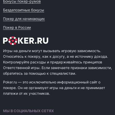
Бонусы покер-румов
Бездепозитные бонусы
Покер для начинающих
Покер в России
Игры на деньги могут вызывать игровую зависимость.
Относитесь к покеру, как к досугу, а не источнику дохода.
Контролируйте расходы и придерживайтесь принципов
Ответственной игры. Если замечаете признаки зависимости,
обратитесь за помощью к специалистам.
Poker.ru — это исключительно информационный сайт о
покере. Он не организует игры на деньги и не принимает
платежи от их участников.
МЫ В СОЦИАЛЬНЫХ СЕТЯХ