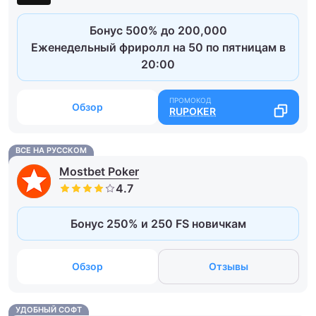
Бонус 500% до 200,000
Еженедельный фриролл на 50 по пятницам в
20:00
Обзор
RUPOKER
ВСЕ НА РУССКОМ
Mostbet Poker
Бонус 250% и 250 FS новичкам
Обзор
Отзывы
УДОБНЫЙ СОФТ