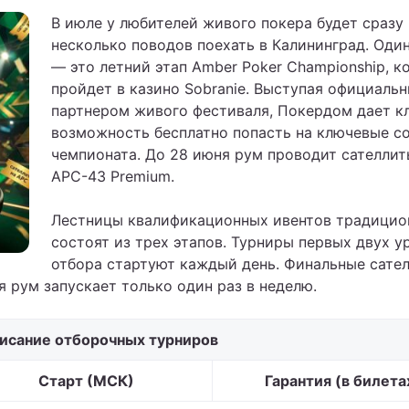
В июле у любителей живого покера будет сразу
несколько поводов поехать в Калининград. Один
― это летний этап Amber Poker Championship, к
пройдет в казино Sobranie. Выступая официаль
партнером живого фестиваля, Покердом дает к
возможность бесплатно попасть на ключевые с
чемпионата. До 28 июня рум проводит сателлит
APC-43 Premium.
Лестницы квалификационных ивентов традицио
состоят из трех этапов. Турниры первых двух у
отбора стартуют каждый день. Финальные сате
 рум запускает только один раз в неделю.
исание отборочных турниров
Старт (МСК)
Гарантия (в билета