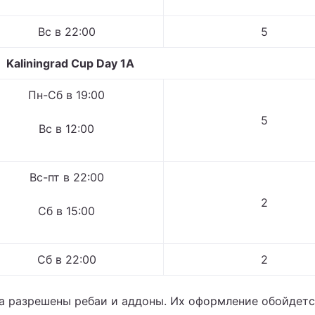
Вс в 22:00
5
Kaliningrad Cup Day 1A
Пн-Сб в 19:00
5
Вс в 12:00
Вс-пт в 22:00
2
Сб в 15:00
Сб в 22:00
2
а разрешены ребаи и аддоны. Их оформление обойдетс