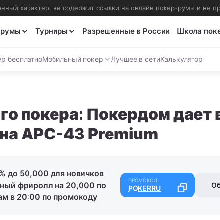
 румы
Турниры
Разрешенные в России
Школа пок
ер бесплатно
Мобильный покер
Лучшее в сети
Калькулятор
ого покера: Покердом дает
 на APC-43 Premium
% до 50,000 для новичков
ный фриролл на 20,000 по
Об
POKERRU
ам в 20:00 по промокоду