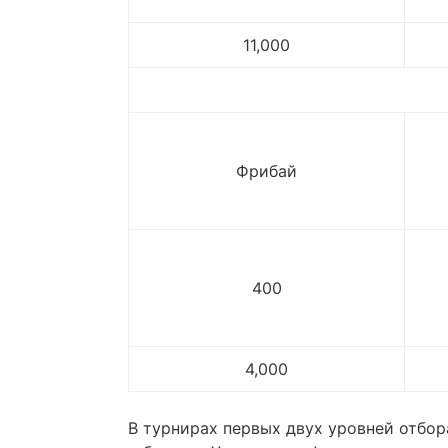
11,000
Фрибай
400
4,000
В турнирах первых двух уровней отбор