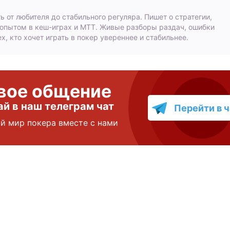
 от любителя до стабильного регуляра. Пишет о стратегии,
 опытом в кеш-играх и МТТ. Живые разборы раздач, ошибки
, кто хочет играть в покер увереннее и стабильнее.
вое общение
ай в наш телеграм чат
Перейти в ч
й мир покера вместе с нами