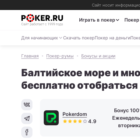
Играть в покер
Покер
Для начинающих
Скачать покер
Покер на деньги
Пок
Главная
Покер-румы
Бонусы и акции
Балтийское море и мн
бесплатно отобраться
Бонус 100
Pokerdom
Еженедель
вторник