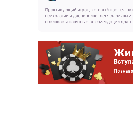
Практикующий игрок, который прошел путь
психологии и дисциплине, делясь личным
новичков и понятные рекомендации для тех
Жи
Вступ
Познава