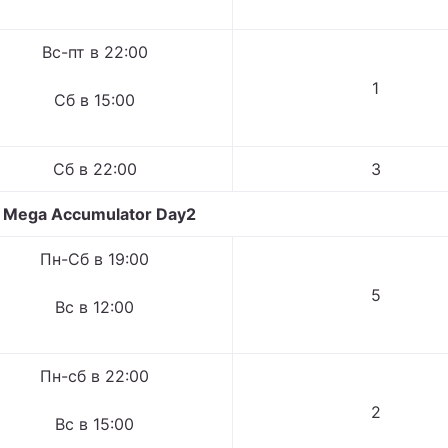
Вс-пт в 22:00
1
Сб в 15:00
Сб в 22:00
3
Mega Accumulator Day2
Пн-Сб в 19:00
5
Вс в 12:00
Пн-сб в 22:00
2
Вс в 15:00