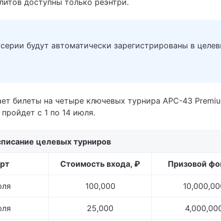
литов доступны только реэнтри.
серии будут автоматически зарегистрированы в целе
ает билеты на четыре ключевых турнира APC-43 Premi
пройдет с 1 по 14 июля.
списание целевых турниров
рт
Стоимость входа, ₽
Призовой фо
юля
100,000
10,000,00
юля
25,000
4,000,00