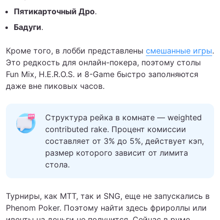
Пятикарточный Дро
.
Бадуги
.
Кроме того, в лобби представлены
смешанные игры
.
Это редкость для онлайн-покера, поэтому столы
Fun Mix, H.E.R.O.S. и 8-Game быстро заполняются
даже вне пиковых часов.
Структура рейка в комнате — weighted
contributed rake. Процент комиссии
составляет от 3% до 5%, действует кэп,
размер которого зависит от лимита
стола.
Турниры, как МТТ, так и SNG, еще не запускались в
Phenom Poker. Поэтому найти здесь фрироллы или
ивенты на деньги не получится. Сейчас в руме