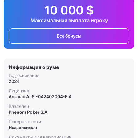
10 000 $
Максимальная выплата игроку
Все бонусы
Информация о руме
Год основания
2024
Лицензия
Анжуан ALSI-042402004-FI4
Владелец
Phenom Poker S.A
Покерные сети
Независимая
Документы для верификации