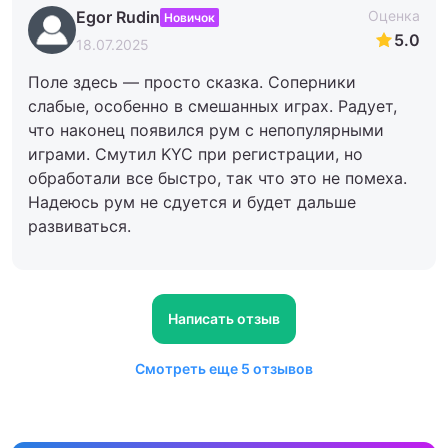
Egor Rudin
Оценка
Новичок
18.07.2025
Поле здесь — просто сказка. Соперники
слабые, особенно в смешанных играх. Радует,
что наконец появился рум с непопулярными
играми. Смутил KYC при регистрации, но
обработали все быстро, так что это не помеха.
Надеюсь рум не сдуется и будет дальше
развиваться.
Написать отзыв
Смотреть еще 5 отзывов