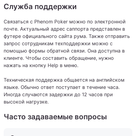
Служба поддержки
Связаться с Phenom Poker можно по электронной
почте. Актуальный адрес саппорта представлен в
футере официального сайта рума. Также отправить
запрос сотрудникам техподдержки можно с
помощью формы обратной связи. Она доступна в
клиенте. Чтобы составить обращение, нужно
нажать на кнопку Help в меню.
Техническая поддержка общается на английском
языке. Обычно ответ поступает в течение часа.
Иногда случаются задержки до 12 часов при
высокой нагрузке.
Часто задаваемые вопросы