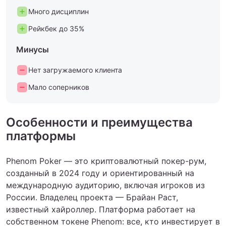
Много дисциплин
Рейкбек до 35%
Минусы
Нет загружаемого клиента
Мало соперников
Особенности и преимущества
платформы
Phenom Poker — это криптовалютный покер-рум,
созданный в 2024 году и ориентированный на
международную аудиторию, включая игроков из
России. Владелец проекта — Брайан Раст,
известный хайроллер. Платформа работает на
собственном токене Phenom: все, кто инвестирует в