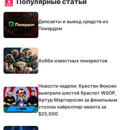
Популярные статьи
Депозиты и вывод средств из
Покердом
Хобби известных покеристов
Новости недели: Кристен Фоксен
выиграла шестой браслет WSOP,
Артур Мартиросян за финальным
столом хайроллер-ивента за
$25,000