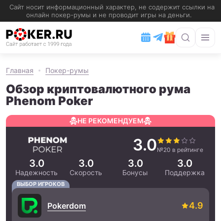
Главная
Покер-румы
Обзор криптовалютного рума
Phenom Poker
НЕ РЕКОМЕНДУЕМ
3.0
№20 в рейтинге
3.0
3.0
3.0
3.0
Надежность
Скорость
Бонусы
Поддержка
ВЫБОР ИГРОКОВ
Pokerdom