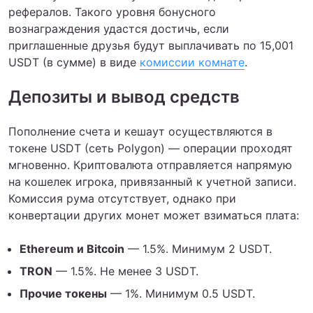
рефералов. Такого уровня бонусного
вознаграждения удастся достичь, если
приглашенные друзья будут выплачивать по 15,001
USDT (в сумме) в виде
комиссии комнате
.
Депозиты и вывод средств
Пополнение счета и кешаут осуществляются в
токене USDT (сеть Polygon) — операции проходят
мгновенно. Криптовалюта отправляется напрямую
на кошелек игрока, привязанный к учетной записи.
Комиссия рума отсутствует, однако при
конвертации других монет может взиматься плата:
Ethereum и Bitcoin
— 1.5%. Минимум 2 USDT.
TRON
— 1.5%. Не менее 3 USDT.
Прочие токены
— 1%. Минимум 0.5 USDT.