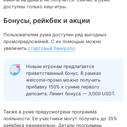
доступны только кеш-игры.
Бонусы, рейкбек и акции
Пользователям рума доступен ряд выгодных
промопредложений. С их помощью можно
увеличить
стартовый банкролл
.
Новым игрокам предлагается
приветственный бонус. В рамках
welcome-промо можно получить
прибавку 150% к сумме первого
депозита. Лимит бонуса — 3,000 USDT.
Также в руме предусмотрена программа
лояльности. Ее участники могут получать до 35%
рейкбека еженедельно. Детали программы