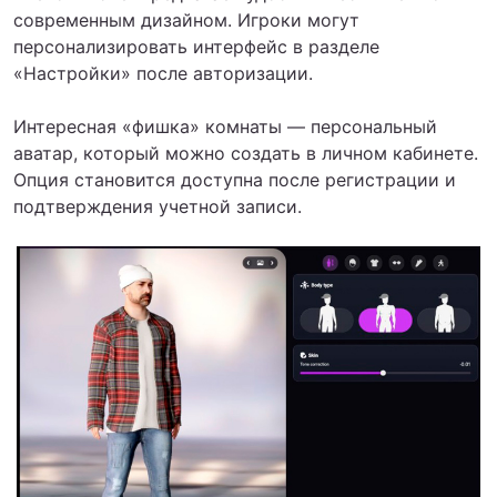
современным дизайном. Игроки могут
персонализировать интерфейс в разделе
«Настройки» после авторизации.
Интересная «фишка» комнаты — персональный
аватар, который можно создать в личном кабинете.
Опция становится доступна после регистрации и
подтверждения учетной записи.