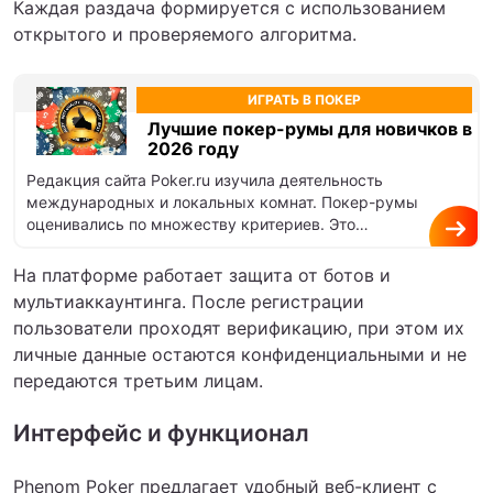
Каждая раздача формируется с использованием
открытого и проверяемого алгоритма.
ИГРАТЬ В ПОКЕР
Лучшие покер-румы для новичков в
2026 году
Редакция сайта Poker.ru изучила деятельность
международных и локальных комнат. Покер-румы
оценивались по множеству критериев. Это
позволило провести комплексный анализ.
Результатом проделанной работы стал рейтинг,…
На платформе работает защита от ботов и
мультиаккаунтинга. После регистрации
пользователи проходят верификацию, при этом их
личные данные остаются конфиденциальными и не
передаются третьим лицам.
Интерфейс и функционал
Phenom Poker предлагает удобный веб-клиент с