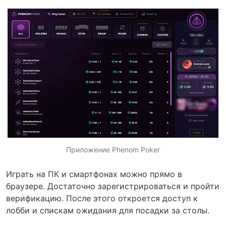
Приложение Phenom Poker
Играть на ПК и смартфонах можно прямо в
браузере. Достаточно зарегистрироваться и пройти
верификацию. После этого откроется доступ к
лобби и спискам ожидания для посадки за столы.