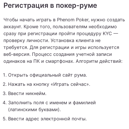
Регистрация в покер-руме
Чтобы начать играть в Phenom Poker, нужно создать
аккаунт. Кроме того, пользователям необходимо
сразу при регистрации пройти процедуру KYC —
проверку личности. Установка клиента не
требуется. Для регистрации и игры используется
веб-версия. Процесс создания учетной записи
одинаков на ПК и смартфонах. Алгоритм действий:
Открыть официальный сайт рума.
Нажать на кнопку «Играть сейчас».
Ввести никнейм.
Заполнить поля с именем и фамилией
(латинскими буквами).
Ввести адрес электронной почты.