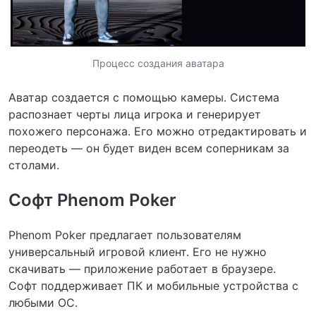
Процесс создания аватара
Аватар создается с помощью камеры. Система
распознает черты лица игрока и генерирует
похожего персонажа. Его можно отредактировать и
переодеть — он будет виден всем соперникам за
столами.
Софт Phenom Poker
Phenom Poker предлагает пользователям
универсальный игровой клиент. Его не нужно
скачивать — приложение работает в браузере.
Софт поддерживает ПК и мобильные устройства с
любыми ОС.