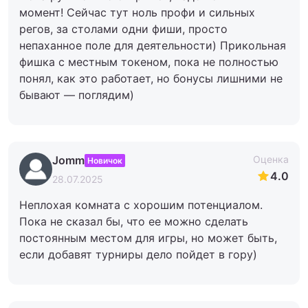
момент! Сейчас тут ноль профи и сильных
регов, за столами одни фиши, просто
непаханное поле для деятельности) Прикольная
фишка с местным токеном, пока не полностью
понял, как это работает, но бонусы лишними не
бывают — поглядим)
Jomm
Оценка
Новичок
28.07.2025
Неплохая комната с хорошим потенциалом.
Пока не сказал бы, что ее можно сделать
постоянным местом для игры, но может быть,
если добавят турниры дело пойдет в гору)