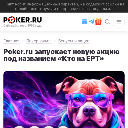
Главная
Покер-румы
Бонусы и акции
Poker.ru запускает новую акцию
под названием «Кто на EPT»