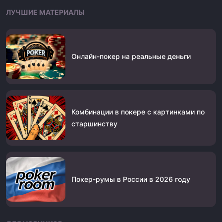
ЛУЧШИЕ МАТЕРИАЛЫ
Онлайн-покер на реальные деньги
Комбинации в покере с картинками по
старшинству
Покер-румы в России в 2026 году