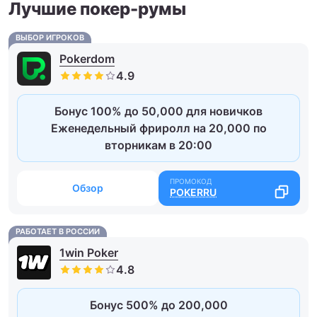
Лучшие покер-румы
ВЫБОР ИГРОКОВ
Pokerdom
Бонус 100% до 50,000 для новичков
Еженедельный фриролл на 20,000 по
вторникам в 20:00
Обзор
POKERRU
РАБОТАЕТ В РОССИИ
1win Poker
Бонус 500% до 200,000