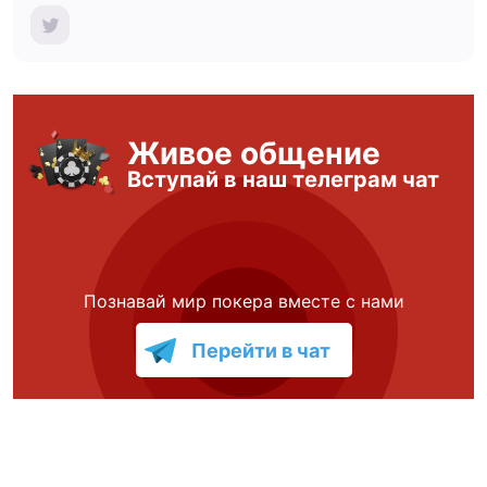
Живое общение
Вступай в наш телеграм чат
Познавай мир покера вместе с нами
Перейти в чат