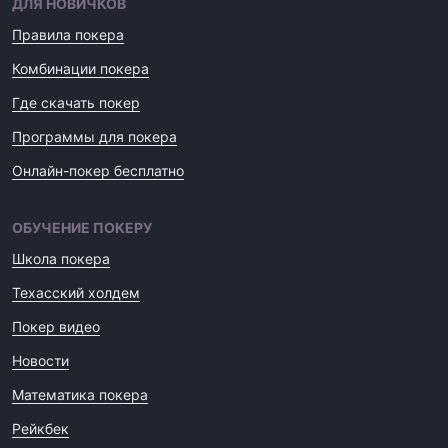
ДЛЯ НОВИЧКОВ
Правила покера
Комбинации покера
Где скачать покер
Программы для покера
Онлайн-покер бесплатно
ОБУЧЕНИЕ ПОКЕРУ
Школа покера
Техасский холдем
Покер видео
Новости
Математика покера
Рейкбек