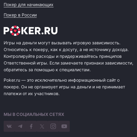
Покер для начинающих
Покер в России
Игры на деньги могут вызывать игровую зависимость.
Относитесь к покеру, как к досугу, а не источнику дохода.
Контролируйте расходы и придерживайтесь принципов
Ответственной игры. Если замечаете признаки зависимости,
обратитесь за помощью к специалистам.
Poker.ru — это исключительно информационный сайт о
покере. Он не организует игры на деньги и не принимает
платежи от их участников.
МЫ В СОЦИАЛЬНЫХ СЕТЯХ