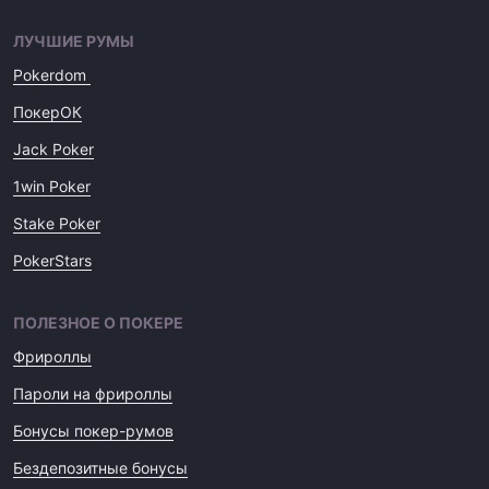
ЛУЧШИЕ РУМЫ
Pokerdom
ПокерОК
Jack Poker
1win Poker
Stake Poker
PokerStars
ПОЛЕЗНОЕ О ПОКЕРЕ
Фрироллы
Пароли на фрироллы
Бонусы покер-румов
Бездепозитные бонусы