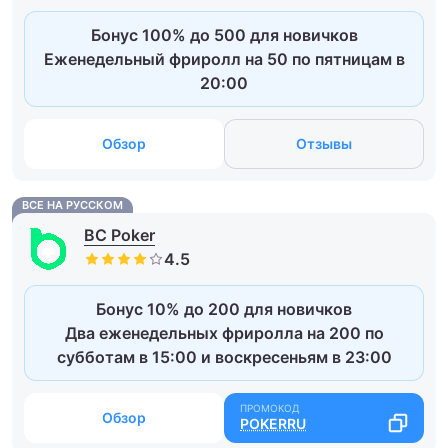
Бонус 100% до 500 для новичков
Еженедельный фриролл на 50 по пятницам в
20:00
Обзор
Отзывы
ВСЕ НА РУССКОМ
BC Poker
Бонус 10% до 200 для новичков
Два еженедельных фриролла на 200 по
субботам в 15:00 и воскресеньям в 23:00
Обзор
POKERRU