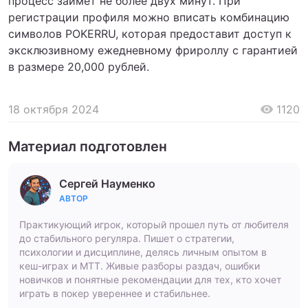
процесс займет не более двух минут. При
регистрации профиля можно вписать комбинацию
символов POKERRU, которая предоставит доступ к
эксклюзивному ежедневному фрироллу с гарантией
в размере 20,000 рублей.
18 октября 2024
1120
Материал подготовлен
Сергей Науменко
АВТОР
Практикующий игрок, который прошел путь от любителя
до стабильного регуляра. Пишет о стратегии,
психологии и дисциплине, делясь личным опытом в
кеш-играх и МТТ. Живые разборы раздач, ошибки
новичков и понятные рекомендации для тех, кто хочет
играть в покер увереннее и стабильнее.