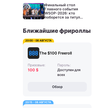
ультиматум Залу славы
Финальный стол
— обзор социальных
Главного события
сетей
WSOP-2026: кто
поборется за титул
чемпиона мира по
покеру?
Ближайшие фрироллы
20:00 - 08 АВГУСТА
The $100 Freeroll
Призовые:
Пароль:
100 $
Доступен для
всех
Обзор
20:15 - 08 АВГУСТА