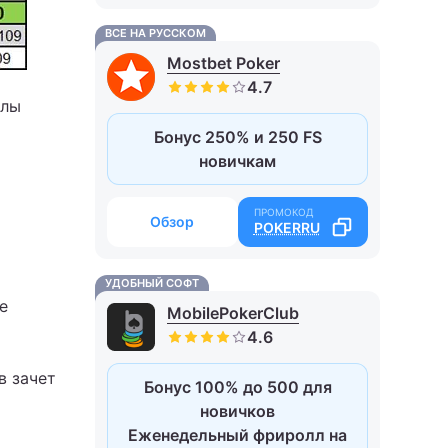
ВСЕ НА РУССКОМ
Mostbet Poker
ллы
Бонус 250% и 250 FS
новичкам
Обзор
POKERRU
УДОБНЫЙ СОФТ
е
MobilePokerClub
в зачет
Бонус 100% до 500 для
новичков
Еженедельный фриролл на