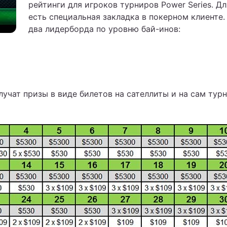
рейтинги для игроков турниров Power Series. Дл
есть специальная закладка в покерном клиенте.
два лидерборда по уровню бай-инов:
лучат призы в виде билетов на сателлиты и на сам тур