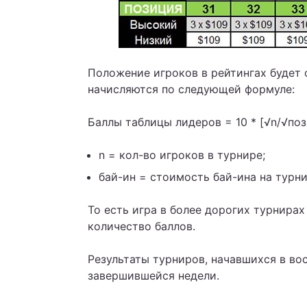
Положение игроков в рейтингах будет 
начисляются по следующей формуле:
Баллы таблицы лидеров = 10 * [√n/√поз
n = кол-во игроков в турнире;
бай-ин = стоимость бай-ина на турни
То есть игра в более дорогих турнира
количество баллов.
Результаты турниров, начавшихся в во
завершившейся недели.