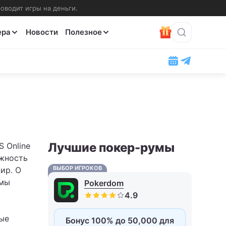
ера
Новости
Полезное
Лучшие покер-румы
S Online
ожность
ВЫБОР ИГРОКОВ
ир. О
 мы
Pokerdom
ные
Бонус 100% до 50,000 для