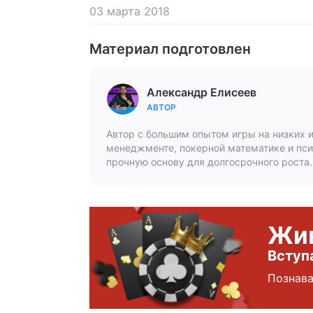
03 марта 2018
Материал подготовлен
Александр Елисеев
АВТОР
Автор с большим опытом игры на низких и
менеджменте, покерной математике и псих
прочную основу для долгосрочного роста.
Жи
Вступ
Познава