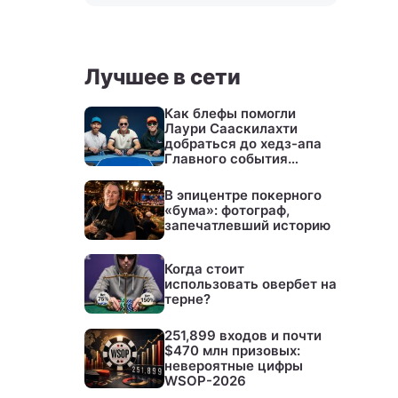
Лучшее в сети
Как блефы помогли
Лаури Сааскилахти
добраться до хедз-апа
Главного события
WSOP-2026? Разбор
эксперта
В эпицентре покерного
«бума»: фотограф,
запечатлевший историю
Когда стоит
использовать овербет на
терне?
251,899 входов и почти
$470 млн призовых:
невероятные цифры
WSOP-2026