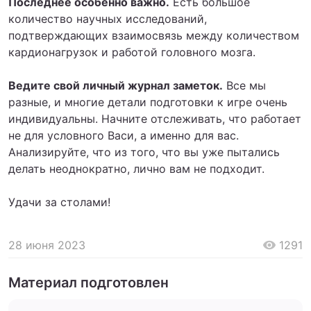
Последнее особенно важно.
Есть большое
количество научных исследований,
подтверждающих взаимосвязь между количеством
кардионагрузок и работой головного мозга.
Ведите свой личный журнал заметок.
Все мы
разные, и многие детали подготовки к игре очень
индивидуальны. Начните отслеживать, что работает
не для условного Васи, а именно для вас.
Анализируйте, что из того, что вы уже пытались
делать неоднократно, лично вам не подходит.
Удачи за столами!
28 июня 2023
1291
Материал подготовлен