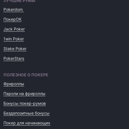
ЛУЧШИЕ РУМЫ
Pokerdom
ПокерОК
Jack Poker
1win Poker
Stake Poker
PokerStars
ПОЛЕЗНОЕ О ПОКЕРЕ
Фрироллы
Пароли на фрироллы
Бонусы покер-румов
Бездепозитные бонусы
Покер для начинающих