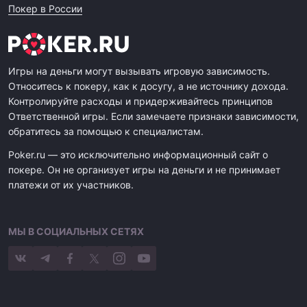
Покер в России
Игры на деньги могут вызывать игровую зависимость.
Относитесь к покеру, как к досугу, а не источнику дохода.
Контролируйте расходы и придерживайтесь принципов
Ответственной игры. Если замечаете признаки зависимости,
обратитесь за помощью к специалистам.
Poker.ru — это исключительно информационный сайт о
покере. Он не организует игры на деньги и не принимает
платежи от их участников.
МЫ В СОЦИАЛЬНЫХ СЕТЯХ