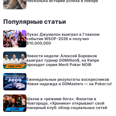
Несколько историй успеха в покере
Популярные статьи
Лукас Джумалон выиграл в Главном
событии WSOP-2026 и получил
$10,000,000
Новости недели: Алексей Боровков
выиграл турнир GGMillion$, на Кипре
проходит серия Merit Poker NOIR
Еженедельные результаты воскресников
Новая надежда и GGMasters — на Poker.ru!
Шахов в «режиме бога», Филатов в
Новгороде, «Хроники» открывают свой
покерный клуб: обзор социальных сетей