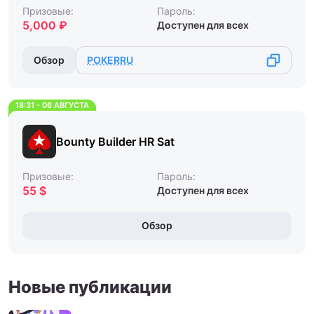
Призовые:
Пароль:
5,000 ₽
Доступен для всех
Обзор
POKERRU
18:31 - 06 АВГУСТА
Bounty Builder HR Sat
Призовые:
Пароль:
55 $
Доступен для всех
Обзор
Новые публикации