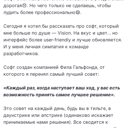
дорогая😞. Но чего только не сделаешь, чтобы
лудить более профессионально😄.
Сегодня я хотел бы рассказать про софт, который
мне больше по душе — Vision. На вкус и цвет… но
интерфейс более user-friendly и лучше обновляется.
И у меня личная симпатия к команде
разработчиков.
Софт создан компанией Фила Гальфонда, от
которого я перенял самый лучший совет:
«Каждый раз, когда наступает ваш ход, у вас есть
возможность принять самое лучшее решение».
Это совет на каждый день, будь вы в тильте, в
даунстрике или апстрике (одинаково искажает
принимаемые нами решения). Все сводится к