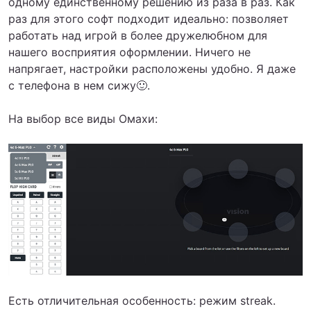
одному единственному решению из раза в раз. Как
раз для этого софт подходит идеально: позволяет
работать над игрой в более дружелюбном для
нашего восприятия оформлении. Ничего не
напрягает, настройки расположены удобно. Я даже
с телефона в нем сижу🙂.
На выбор все виды Омахи:
Есть отличительная особенность: режим streak.