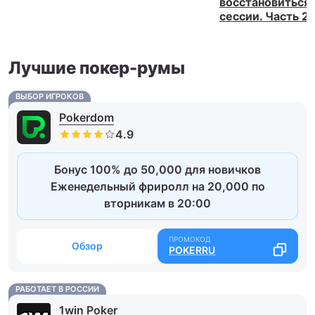
восстановиться
сессии. Часть 2
Лучшие покер-румы
ВЫБОР ИГРОКОВ
Pokerdom
Бонус 100% до 50,000 для новичков
Еженедельный фриролл на 20,000 по
вторникам в 20:00
Обзор
POKERRU
РАБОТАЕТ В РОССИИ
1win Poker