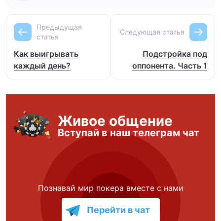
Предыдущая
Следующая статья
статья
Как выигрывать
Подстройка под
каждый день?
оппонента. Часть 1
Живое общение
Вступай в наш телеграм чат
Познавай мир покера вместе с нами
Перейти в чат