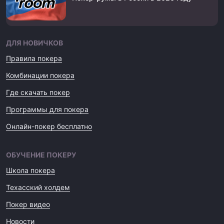
ДЛЯ НОВИЧКОВ
Правила покера
Комбинации покера
Где скачать покер
Программы для покера
Онлайн-покер бесплатно
ОБУЧЕНИЕ ПОКЕРУ
Школа покера
Техасский холдем
Покер видео
Новости