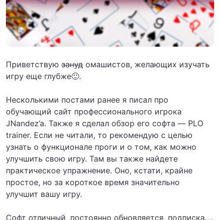
Приветствую
зануд
омашистов, желающих изучать
игру еще глубже🙂.
Несколькими постами ранее я писал про
обучающий сайт профессионального игрока
JNandez’a. Также я сделал обзор его софта — PLO
trainer. Если не читали, то рекомендую с целью
узнать о функционале проги и о том, как можно
улучшить свою игру. Там вы также найдете
практическое упражнение. Оно, кстати, крайне
простое, но за короткое время значительно
улучшит вашу игру.
Софт отличный, постоянно обновляется, подписка….