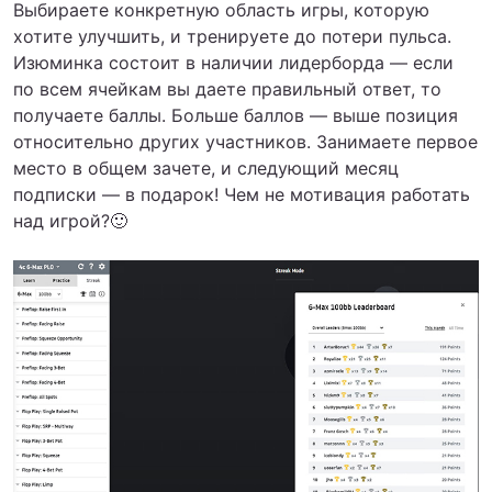
Выбираете конкретную область игры, которую
хотите улучшить, и тренируете до потери пульса.
Изюминка состоит в наличии лидерборда — если
по всем ячейкам вы даете правильный ответ, то
получаете баллы. Больше баллов — выше позиция
относительно других участников. Занимаете первое
место в общем зачете, и следующий месяц
подписки — в подарок! Чем не мотивация работать
над игрой?🙂