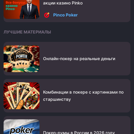
акции казино Pinko
Pinco Poker
ЛУЧШИЕ МАТЕРИАЛЫ
Онлайн-покер на реальные деньги
Комбинации в покере с картинками по
старшинству
Покер-румы в России в 2026 году