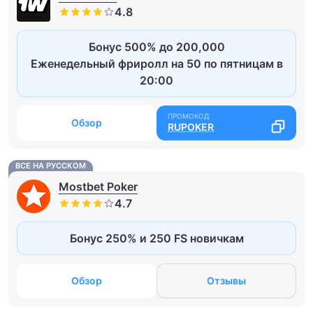
Бонус 500% до 200,000
Еженедельный фриролл на 50 по пятницам в
20:00
Обзор
RUPOKER
ВСЕ НА РУССКОМ
Mostbet Poker
Бонус 250% и 250 FS новичкам
Обзор
Отзывы