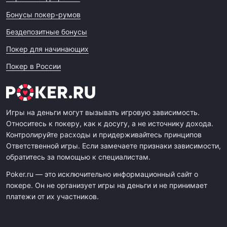
Бонусы покер-румов
Бездепозитные бонусы
Покер для начинающих
Покер в России
Игры на деньги могут вызывать игровую зависимость.
Относитесь к покеру, как к досугу, а не источнику дохода.
Контролируйте расходы и придерживайтесь принципов
Ответственной игры. Если замечаете признаки зависимости,
обратитесь за помощью к специалистам.
Poker.ru — это исключительно информационный сайт о
покере. Он не организует игры на деньги и не принимает
платежи от их участников.