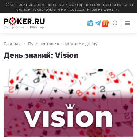
Главная
Путешествие к покерному дзену
День знаний: Vision