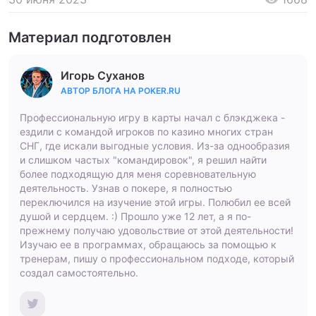
Материал подготовлен
Игорь Суханов
АВТОР БЛОГА НА POKER.RU
Профессиональную игру в карты начал с блэкджека -
ездили с командой игроков по казино многих стран
СНГ, где искали выгодные условия. Из-за однообразия
и слишком частых "командировок", я решил найти
более подходящую для меня соревновательную
деятельность. Узнав о покере, я полностью
переключился на изучение этой игры. Полюбил ее всей
душой и сердцем. :) Прошло уже 12 лет, а я по-
прежнему получаю удовольствие от этой деятельности!
Изучаю ее в программах, обращаюсь за помощью к
тренерам, пишу о профессиональном подходе, который
создал самостоятельно.