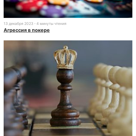
13 декабря 2023
4 минуты чтения
Агрессия в покере