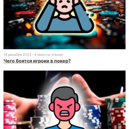
18 декабря 2023
4 минуты чтения
Чего боятся игроки в покер?