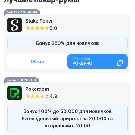
ВСЕ НА РУССКОМ
Stake Poker
Бонус 250% для новичков
Обзор
POKERRU
ВЫБОР ИГРОКОВ
Pokerdom
Бонус 100% до 50,000 для новичков
Еженедельный фриролл на 20,000 по
вторникам в 20:00