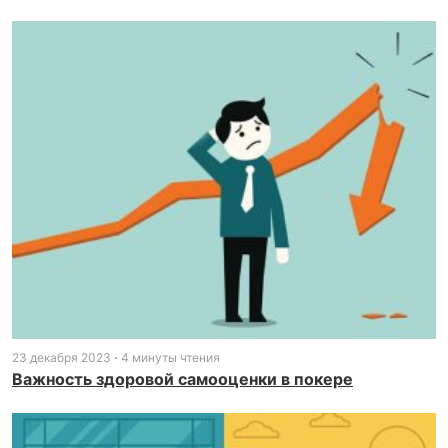
23 декабря 2023
4 минуты чтения
Важность здоровой самооценки в покере