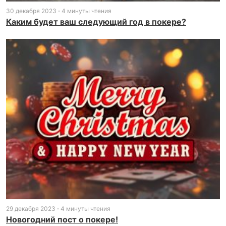
30 декабря 2023
4 минуты чтения
Каким будет ваш следующий год в покере?
29 декабря 2023
4 минуты чтения
Новогодний пост о покере!