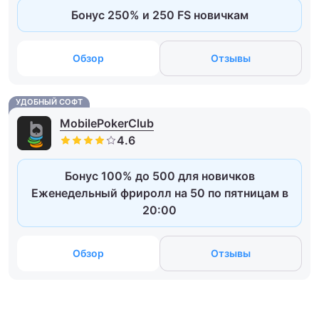
Бонус 250% и 250 FS новичкам
Обзор
Отзывы
УДОБНЫЙ СОФТ
MobilePokerClub
Бонус 100% до 500 для новичков
Еженедельный фриролл на 50 по пятницам в
20:00
Обзор
Отзывы