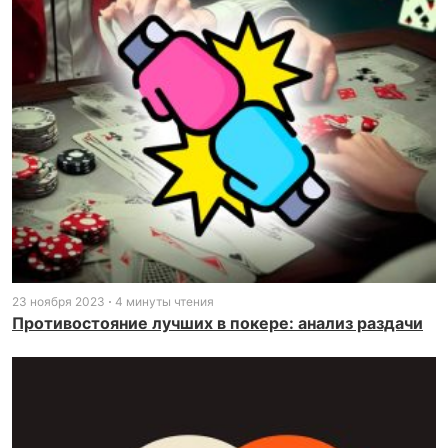
23 ноября 2023
4 минуты чтения
Противостояние лучших в покере: анализ раздачи