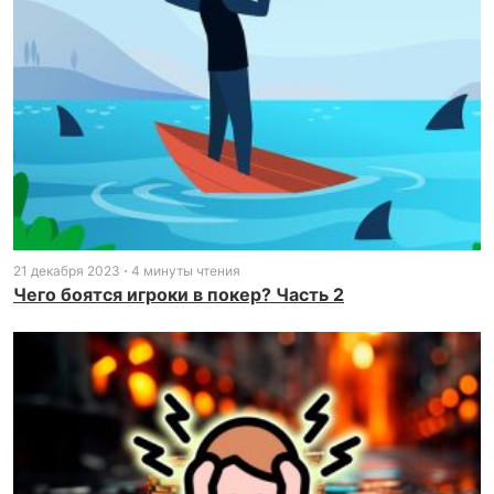
21 декабря 2023
4 минуты чтения
Чего боятся игроки в покер? Часть 2