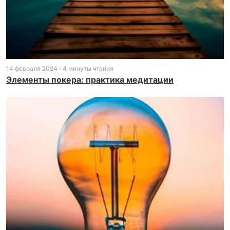
14 февраля 2024
4 минуты чтения
Элементы покера: практика медитации