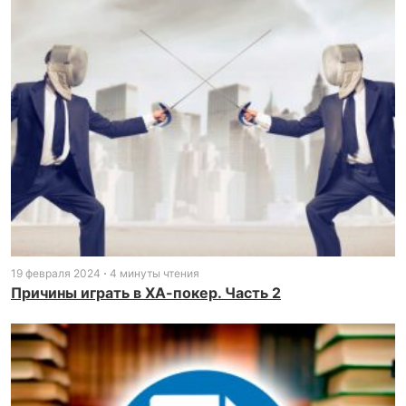
19 февраля 2024
4 минуты чтения
Причины играть в ХА-покер. Часть 2