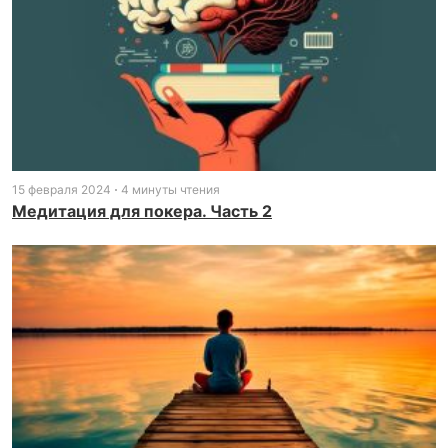
15 февраля 2024
4 минуты чтения
Медитация для покера. Часть 2