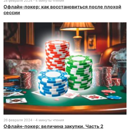
28 февраля 2024
4 минуты чтения
Офлайн-покер: как восстановиться после плохой
сессии
26 февраля 2024
4 минуты чтения
Офлайн-покер: величина закупки. Часть 2