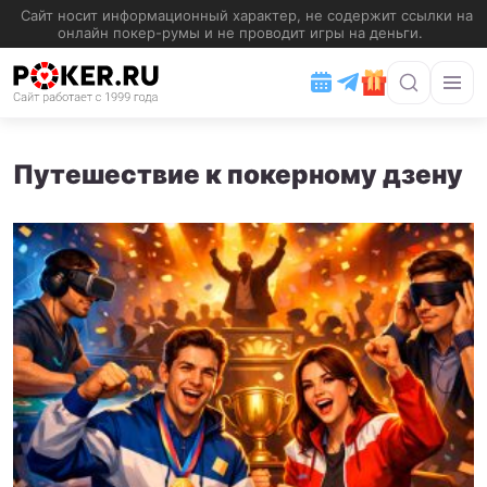
Путешествие к покерному дзену