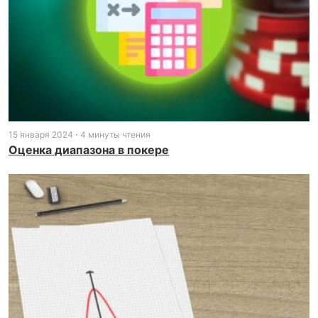
15 января 2024
4 минуты чтения
Оценка диапазона в покере