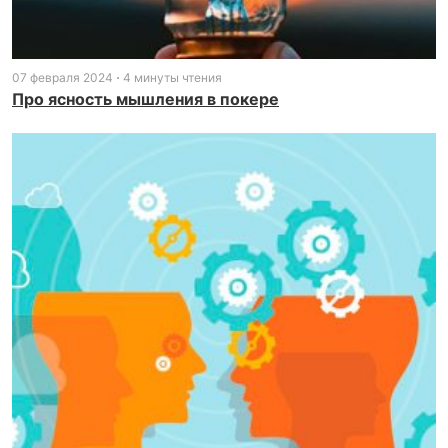
07 февраля 2024
4 минуты чтения
Про ясность мышления в покере