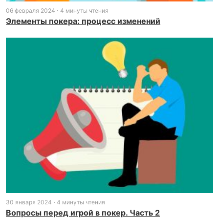
06 февраля 2024
4 минуты чтения
Элементы покера: процесс изменений
30 января 2024
4 минуты чтения
Вопросы перед игрой в покер. Часть 2