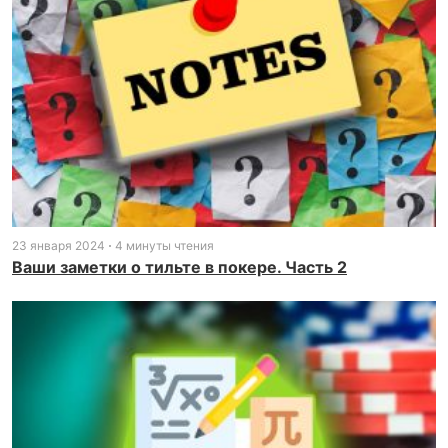
23 января 2024
4 минуты чтения
Ваши заметки о тильте в покере. Часть 2