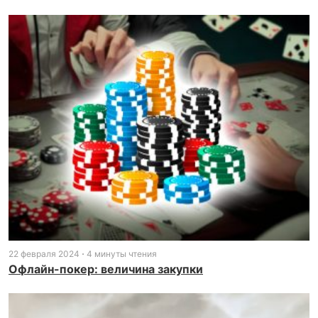
22 февраля 2024
4 минуты чтения
Офлайн-покер: величина закупки