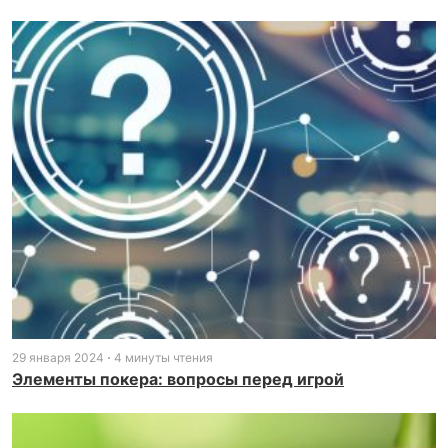
29 января 2024
4 минуты чтения
Элементы покера: вопросы перед игрой