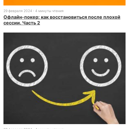
29 февраля 2024
4 минуты чтения
Офлайн-покер: как восстановиться после плохой
сессии. Часть 2