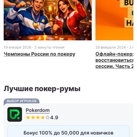
19 января 2026
3 минуты чтения
29 февраля 2024
3 м
Чемпионы России по покеру
Офлайн-покер: 
восстановиться
сессии. Часть 2
Лучшие покер-румы
ВЫБОР ИГРОКОВ
Pokerdom
Бонус 100% до 50,000 для новичков