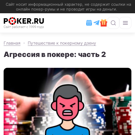
Главная
Путешествие к покерному дзену
Агрессия в покере: часть 2