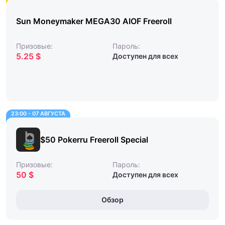
Sun Moneymaker MEGA30 AIOF Freeroll
Призовые:
Пароль:
5.25 $
Доступен для всех
23:00 - 07 АВГУСТА
$50 Pokerru Freeroll Special
Призовые:
Пароль:
50 $
Доступен для всех
Обзор