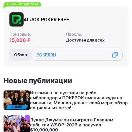
23:00 - 07 АВГУСТА
4LUCK POKER FREE
Призовые:
Пароль:
15,000 ₽
Доступен для всех
Обзор
POKERRU
Новые публикации
Истомина не пустили на рейс,
амбассадоры ПОКЕРОК сменили худи на
смокинги, Минько делает свой мерч: обзор
социальных сетей
Лукас Джумалон выиграл в Главном
событии WSOP-2026 и получил
$10,000,000