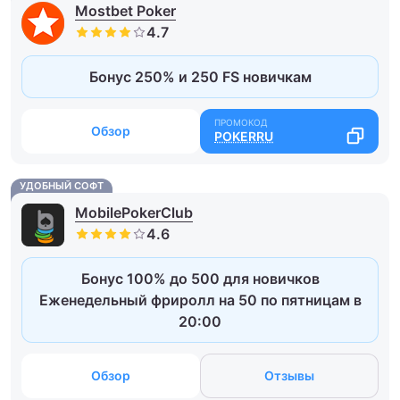
Mostbet Poker
Бонус 250% и 250 FS новичкам
Обзор
POKERRU
УДОБНЫЙ СОФТ
MobilePokerClub
Бонус 100% до 500 для новичков
Еженедельный фриролл на 50 по пятницам в
20:00
Обзор
Отзывы