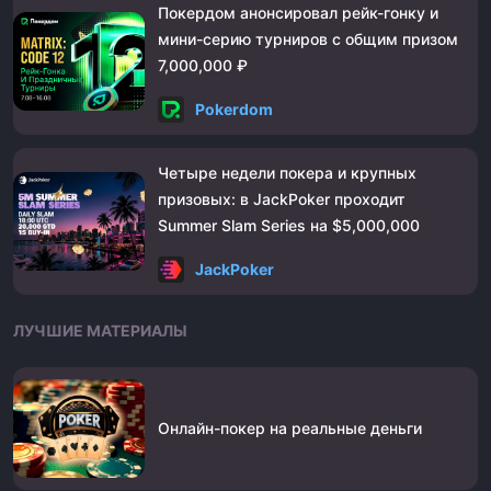
Покердом анонсировал рейк-гонку и
мини-серию турниров с общим призом
7,000,000 ₽
Pokerdom
Четыре недели покера и крупных
призовых: в JackPoker проходит
Summer Slam Series на $5,000,000
JackPoker
ЛУЧШИЕ МАТЕРИАЛЫ
Онлайн-покер на реальные деньги