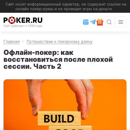
Главная
Путешествие к покерному дзену
Офлайн-покер: как
восстановиться после плохой
сессии. Часть 2