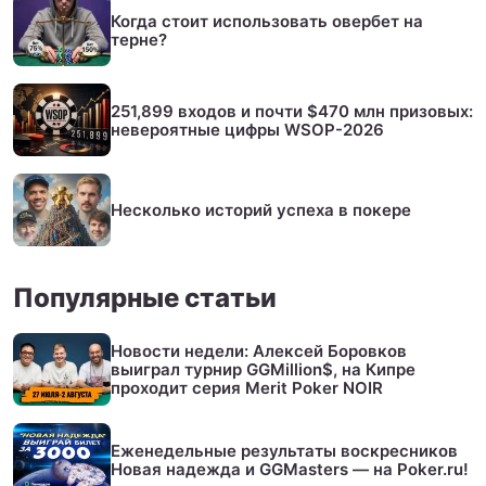
Когда стоит использовать овербет на
терне?
251,899 входов и почти $470 млн призовых:
невероятные цифры WSOP-2026
Несколько историй успеха в покере
Популярные статьи
Новости недели: Алексей Боровков
выиграл турнир GGMillion$, на Кипре
проходит серия Merit Poker NOIR
Еженедельные результаты воскресников
Новая надежда и GGMasters — на Poker.ru!