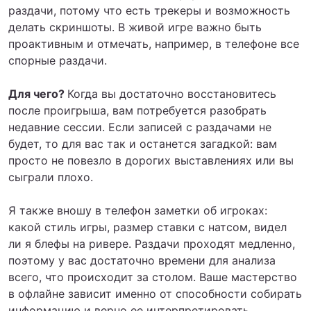
раздачи, потому что есть трекеры и возможность
делать скриншоты. В живой игре важно быть
проактивным и отмечать, например, в телефоне все
спорные раздачи.
Для чего?
Когда вы достаточно восстановитесь
после проигрыша, вам потребуется разобрать
недавние сессии. Если записей с раздачами не
будет, то для вас так и останется загадкой: вам
просто не повезло в дорогих выставлениях или вы
сыграли плохо.
Я также вношу в телефон заметки об игроках:
какой стиль игры, размер ставки с натсом, видел
ли я блефы на ривере. Раздачи проходят медленно,
поэтому у вас достаточно времени для анализа
всего, что происходит за столом. Ваше мастерство
в офлайне зависит именно от способности собирать
информацию и верно ее интерпретировать.