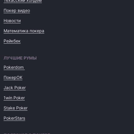
Техасский холдем
Покер видео
Новости
Математика покера
Рейкбек
ЛУЧШИЕ РУМЫ
Pokerdom
ПокерОК
Jack Poker
1win Poker
Stake Poker
PokerStars