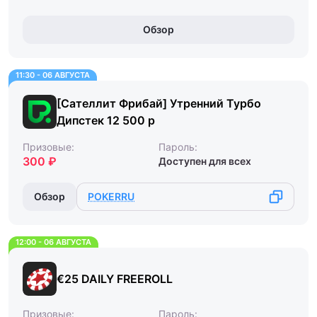
Обзор
11:30 - 06 АВГУСТА
[Сателлит Фрибай] Утренний Турбо
Дипстек 12 500 р
Призовые:
Пароль:
300 ₽
Доступен для всех
Обзор
POKERRU
12:00 - 06 АВГУСТА
€25 DAILY FREEROLL
Призовые:
Пароль: