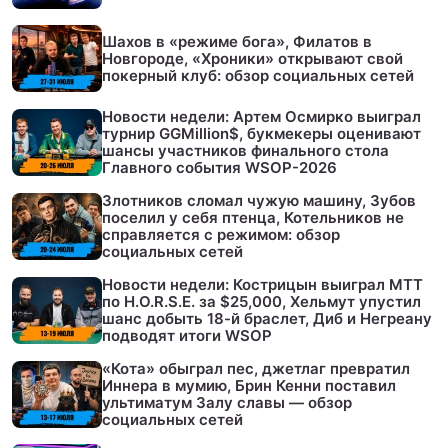
Шахов в «режиме бога», Филатов в
Новгороде, «Хроники» открывают свой
покерный клуб: обзор социальных сетей
Новости недели: Артем Осмирко выиграл
турнир GGMillion$, букмекеры оценивают
шансы участников финального стола
Главного события WSOP-2026
Злотников сломал чужую машину, Зубов
поселил у себя птенца, Котельников не
справляется с режимом: обзор
социальных сетей
Новости недели: Кострицын выиграл МТТ
по H.O.R.S.E. за $25,000, Хельмут упустил
шанс добыть 18-й браслет, Диб и Негреану
подводят итоги WSOP
«Кота» обыграл пес, джетлаг превратил
Иннера в мумию, Брин Кенни поставил
ультиматум Залу славы — обзор
социальных сетей