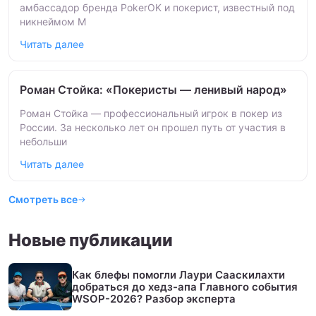
амбассадор бренда PokerOK и покерист, известный под
никнеймом M
Читать далее
Роман Стойка: «Покеристы — ленивый народ»
Роман Стойка — профессиональный игрок в покер из
России. За несколько лет он прошел путь от участия в
небольши
Читать далее
Смотреть все
Новые публикации
Как блефы помогли Лаури Сааскилахти
добраться до хедз-апа Главного события
WSOP-2026? Разбор эксперта