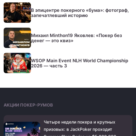
В эпицентре покерного «бума»: фотограф,
запечатлевший историю
Михаил Minthon19 Яковлев: «Покер без
денег — это квиз»
WSOP Main Event NLH World Championship
2026 — часть 3
АКЦИИ ПОКЕР-РУМОВ
Четыре недели покера и крупных
призовых: в JackPoker проходит