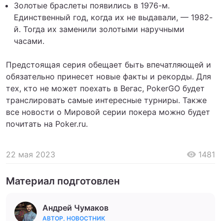
Золотые браслеты появились в 1976-м.
Единственный год, когда их не выдавали, — 1982-
й. Тогда их заменили золотыми наручными
часами.
Предстоящая серия обещает быть впечатляющей и
обязательно принесет новые факты и рекорды. Для
тех, кто не может поехать в Вегас, PokerGO будет
транслировать самые интересные турниры. Также
все новости о Мировой серии покера можно будет
почитать на Poker.ru.
22 мая 2023
1481
Материал подготовлен
Андрей Чумаков
АВТОР, НОВОСТНИК