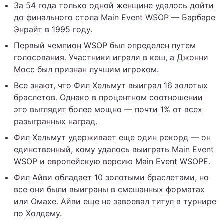
За 54 года только одной женщине удалось дойти
до финального стола Main Event WSOP — Барбаре
Энрайт в 1995 году.
Первый чемпион WSOP был определен путем
голосования. Участники играли в кеш, а Джонни
Мосс был признан лучшим игроком.
Все знают, что Фил Хельмут выиграл 16 золотых
браслетов. Однако в процентном соотношении
это выглядит более мощно — почти 1% от всех
разыгранных наград.
Фил Хельмут удерживает еще один рекорд — он
единственный, кому удалось выиграть Main Event
WSOP и европейскую версию Main Event WSOPE.
Фил Айви обладает 10 золотыми браслетами, но
все они были выиграны в смешанных форматах
или Омахе. Айви еще не завоевал титул в турнире
по Холдему.