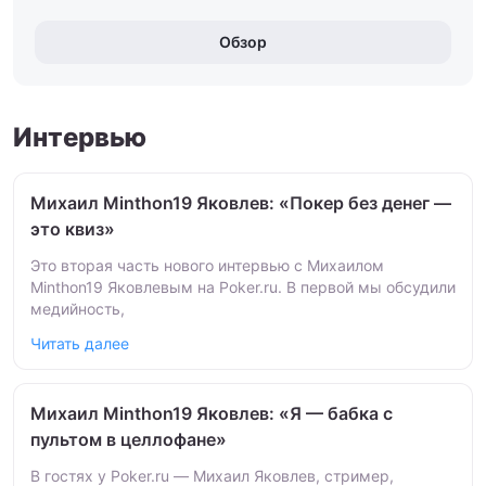
Обзор
Интервью
Михаил Minthon19 Яковлев: «Покер без денег —
это квиз»
Это вторая часть нового интервью с Михаилом
Minthon19 Яковлевым на Poker.ru. В первой мы обсудили
медийность,
Читать далее
Михаил Minthon19 Яковлев: «Я — бабка с
пультом в целлофане»
В гостях у Poker.ru — Михаил Яковлев, стример,