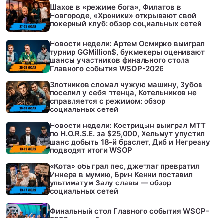
Шахов в «режиме бога», Филатов в
Новгороде, «Хроники» открывают свой
покерный клуб: обзор социальных сетей
Новости недели: Артем Осмирко выиграл
турнир GGMillion$, букмекеры оценивают
шансы участников финального стола
Главного события WSOP-2026
Злотников сломал чужую машину, Зубов
поселил у себя птенца, Котельников не
справляется с режимом: обзор
социальных сетей
Новости недели: Кострицын выиграл МТТ
по H.O.R.S.E. за $25,000, Хельмут упустил
шанс добыть 18-й браслет, Диб и Негреану
подводят итоги WSOP
«Кота» обыграл пес, джетлаг превратил
Иннера в мумию, Брин Кенни поставил
ультиматум Залу славы — обзор
социальных сетей
Финальный стол Главного события WSOP-