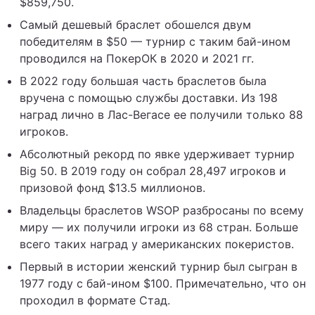
$859,750.
Самый дешевый браслет обошелся двум
победителям в $50 — турнир с таким бай-ином
проводился на ПокерОК в 2020 и 2021 гг.
В 2022 году большая часть браслетов была
вручена с помощью службы доставки. Из 198
наград лично в Лас-Вегасе ее получили только 88
игроков.
Абсолютный рекорд по явке удерживает турнир
Big 50. В 2019 году он собрал 28,497 игроков и
призовой фонд $13.5 миллионов.
Владельцы браслетов WSOP разбросаны по всему
миру — их получили игроки из 68 стран. Больше
всего таких наград у американских покеристов.
Первый в истории женский турнир был сыгран в
1977 году с бай-ином $100. Примечательно, что он
проходил в формате Стад.