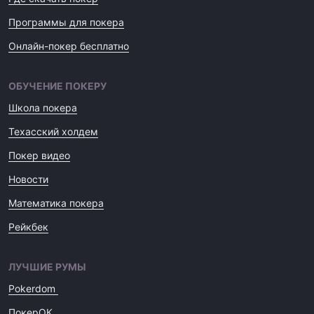
Программы для покера
Онлайн-покер бесплатно
ОБУЧЕНИЕ ПОКЕРУ
Школа покера
Техасский холдем
Покер видео
Новости
Математика покера
Рейкбек
ЛУЧШИЕ РУМЫ
Pokerdom
ПокерОК