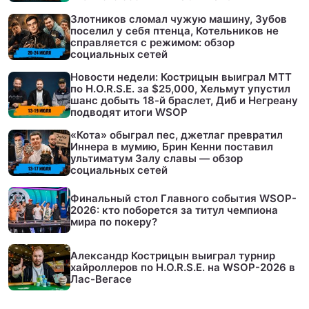
Злотников сломал чужую машину, Зубов
поселил у себя птенца, Котельников не
справляется с режимом: обзор
социальных сетей
Новости недели: Кострицын выиграл МТТ
по H.O.R.S.E. за $25,000, Хельмут упустил
шанс добыть 18-й браслет, Диб и Негреану
подводят итоги WSOP
«Кота» обыграл пес, джетлаг превратил
Иннера в мумию, Брин Кенни поставил
ультиматум Залу славы — обзор
социальных сетей
Финальный стол Главного события WSOP-
2026: кто поборется за титул чемпиона
мира по покеру?
Александр Кострицын выиграл турнир
хайроллеров по H.O.R.S.E. на WSOP-2026 в
Лас-Вегасе