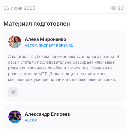
06 июня 2025
961
Материал подготовлен
Алена Мироненко
АВТОР, ЭКСПЕРТ POKER.RU
Аналитик с глубоким пониманием турнирного покера. В
своих статьях последовательно разбирает ключевые
решения, типичные ошибки и логику розыгрышей на
разных этапах МТТ. Делает акцент на системное
мышление и умение принимать взвешенные решения.
Александр Елисеев
АВТОР