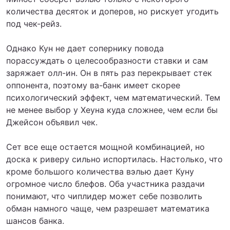
количества десяток и доперов, но рискует угодить
под чек-рейз.
Однако Кун не дает сопернику повода
порассуждать о целесообразности ставки и сам
заряжает олл-ин. Он в пять раз перекрывает стек
оппонента, поэтому ва-банк имеет скорее
психологический эффект, чем математический. Тем
не менее выбор у Хеуна куда сложнее, чем если бы
Джейсон объявил чек.
Сет все еще остается мощной комбинацией, но
доска к риверу сильно испортилась. Настолько, что
кроме большого количества вэлью дает Куну
огромное число блефов. Оба участника раздачи
понимают, что чиплидер может себе позволить
обман намного чаще, чем разрешает математика
шансов банка.