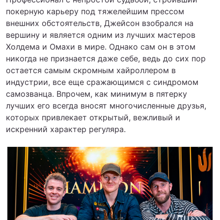
покерную карьеру под тяжелейшим прессом
внешних обстоятельств, Джейсон взобрался на
вершину и является одним из лучших мастеров
Холдема и Омахи в мире. Однако сам он в этом
никогда не признается даже себе, ведь до сих пор
остается самым скромным хайроллером в
индустрии, все еще сражающимся с синдромом
самозванца. Впрочем, как минимум в пятерку
лучших его всегда вносят многочисленные друзья,
которых привлекает открытый, вежливый и
искренний характер регуляра.