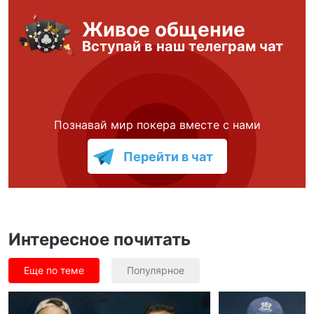
Живое общение
Вступай в наш телеграм чат
Познавай мир покера вместе с нами
Перейти в чат
Интересное почитать
Еще по теме
Популярное