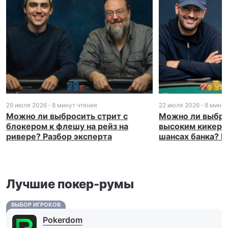
29 июля 2026
8 минут чтения
22 июля 2026
8 минут
Можно ли выбросить стрит с
Можно ли выбро
блокером к флешу на рейз на
высоким кикеро
ривере? Разбор эксперта
шансах банка? Р
Лучшие покер-румы
ВЫБОР ИГРОКОВ
Pokerdom