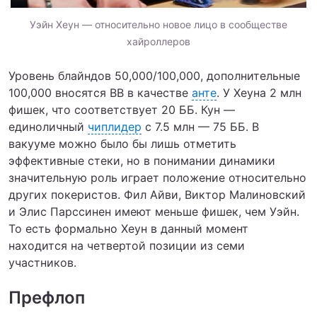
Уэйн Хеун — относительно новое лицо в сообществе
хайроллеров
Уровень блайндов 50,000/100,000, дополнительные
100,000 вносятся BB в качестве
анте
. У Хеуна 2 млн
фишек, что соответствует 20 ББ. Кун —
единоличный
чиплидер
с 7.5 млн — 75 ББ. В
вакууме можно было бы лишь отметить
эффективные стеки, но в понимании динамики
значительную роль играет положение относительно
других покеристов. Фил Айви, Виктор Малиновский
и Элис Парссинен имеют меньше фишек, чем Уэйн.
То есть формально Хеун в данный момент
находится на четвертой позиции из семи
участников.
Префлоп