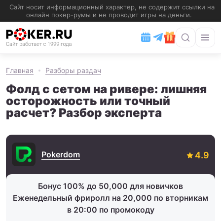
Главная
Разборы раздач
Фолд с сетом на ривере: лишняя
осторожность или точный
расчет? Разбор эксперта
Pokerdom
Бонус 100% до 50,000 для новичков
Еженедельный фриролл на 20,000 по вторникам
в 20:00 по промокоду