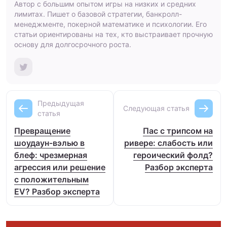
Автор с большим опытом игры на низких и средних
лимитах. Пишет о базовой стратегии, банкролл-
менеджменте, покерной математике и психологии. Его
статьи ориентированы на тех, кто выстраивает прочную
основу для долгосрочного роста.
Предыдущая
Следующая статья
статья
Превращение
Пас с трипсом на
шоудаун-вэлью в
ривере: слабость или
блеф: чрезмерная
героический фолд?
агрессия или решение
Разбор эксперта
с положительным
EV? Разбор эксперта