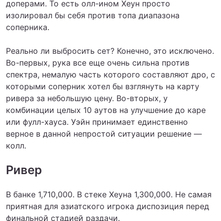
доперами. То есть олл-ином Хеун просто
изолировал бы себя против топа диапазона
соперника.
Реально ли выбросить сет? Конечно, это исключено.
Во-первых, рука все еще очень сильна против
спектра, немалую часть которого составляют дро, с
которыми соперник хотел бы взглянуть на карту
ривера за небольшую цену. Во-вторых, у
комбинации целых 10 аутов на улучшение до каре
или фулл-хауса. Уэйн принимает единственно
верное в данной непростой ситуации решение —
колл.
Ривер
В банке 1,710,000. В стеке Хеуна 1,300,000. Не самая
приятная для азиатского игрока диспозиция перед
финальной стадией раздачи.