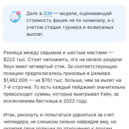
Дело в
ICM
— модели, оценивающей
стоимость фишек не по номиналу, а с
учетом стадии турнира и возможных
выплат.
Разница между седьмым и шестым местами —
$222 тыс. Стоит напомнить, что на начало раздачи
Хеун имел четвертый стек. За соответствующую
позицию предполагались призовые в размере
$1,482,000 — на $761 тыс. больше, чем за вылет на
7-й строчке. То есть каждый пейджамп значительно
превосходит суммы, которые выигрывал Уэйн, за
исключением бесткеша в 2022 году.
Итак, рискнуть и попытаться удвоиться за счет
чиплидера, не слишком сильно навредив ему, но
укрепив свои позиции по отношению к другим