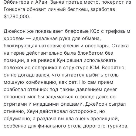
Эйбингера и Айви. Заняв третье место, покерист из
Гонконга обновит личный бесткеш, заработав
$1,790,000.
Джейсон же показывает блефовые KQo с трефовым
королем — идеальная рука для обмана,
блокирующая натсовые флеши и оверпары. Ставка
на терне действительно была блокбетом без
позиции, а на ривере Кун решил использовать
положение соперника в структуре ICM. Вероятно,
он не догадывался, что пытается выбить столь
мощную комбинацию, как сет. Но сам прием
сработал отлично: под таким давлением денег
оппонент мог бы задуматься о фолде даже со
стритами и младшими флешами. Джейсон сыграл
отменно, Хеун действовал осторожно, но
обдуманно, а раздача вышла очень зрелищной,
особенно для финального стола дорогого турнира.