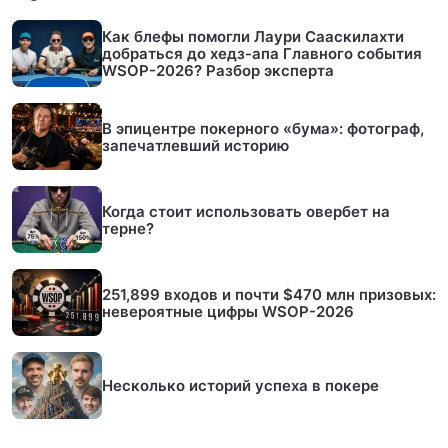
Как блефы помогли Лаури Сааскилахти
добраться до хедз-апа Главного события
WSOP-2026? Разбор эксперта
В эпицентре покерного «бума»: фотограф,
запечатлевший историю
Когда стоит использовать овербет на
терне?
251,899 входов и почти $470 млн призовых:
невероятные цифры WSOP-2026
Несколько историй успеха в покере