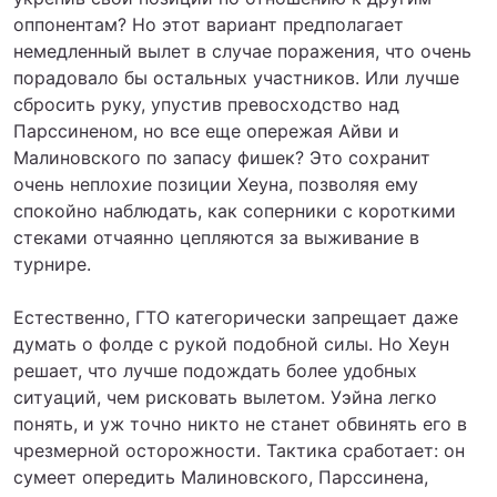
оппонентам? Но этот вариант предполагает
немедленный вылет в случае поражения, что очень
порадовало бы остальных участников. Или лучше
сбросить руку, упустив превосходство над
Парссиненом, но все еще опережая Айви и
Малиновского по запасу фишек? Это сохранит
очень неплохие позиции Хеуна, позволяя ему
спокойно наблюдать, как соперники с короткими
стеками отчаянно цепляются за выживание в
турнире.
Естественно, ГТО категорически запрещает даже
думать о фолде с рукой подобной силы. Но Хеун
решает, что лучше подождать более удобных
ситуаций, чем рисковать вылетом. Уэйна легко
понять, и уж точно никто не станет обвинять его в
чрезмерной осторожности. Тактика сработает: он
сумеет опередить Малиновского, Парссинена,