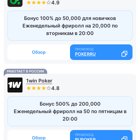
Бонус 100% до 50,000 для новичков
Еженедельный фриролл на 20,000 по
вторникам в 20:00
Обзор
POKERRU
РАБОТАЕТ В РОССИИ
1win Poker
Бонус 500% до 200,000
Еженедельный фриролл на 50 по пятницам в
20:00
Обзор
RUPOKER