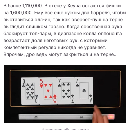
В банке 1,110,000. В стеке у Хеуна остаются фишки
на 1,600,000. Ему все еще нужны два барреля, чтобы
выставиться олл-ин, так как овербет-пуш на терне
выглядит слишком грозно. Когда собственная рука
блокирует топ-пары, в диапазоне колла оппонента
возрастает доля неготовых рук, с которыми
компетентный регуляр никогда не уравняет.
Впрочем, дро ведь могут закрыться и на терне…
Четвертая общая карта