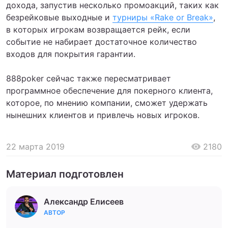
дохода, запустив несколько промоакций, таких как
безрейковые выходные и
турниры «Rake or Break»
,
в которых игрокам возвращается рейк, если
событие не набирает достаточное количество
входов для покрытия гарантии.
888poker сейчас также пересматривает
программное обеспечение для покерного клиента,
которое, по мнению компании, сможет удержать
нынешних клиентов и привлечь новых игроков.
22 марта 2019
2180
Материал подготовлен
Александр Елисеев
АВТОР