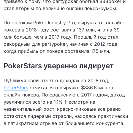
привело к тому, что partypoker обогнал 888poker и
стал вторым по величине онлайн покер-румом.
По оценкам Poker Industry Pro, выручка от онлайн-
покера в 2018 году составила 137 млн, что на 39
млн больше, чем в 2017 году. Прошлый год стал
рекордным для partypoker, начиная с 2012 года,
когда прибыль от покера составила 175 млн.
PokerStars уверенно лидирует
Публикуя свой отчет о доходах за 2018 год,
PokerStars
отчитался о выручке $886.6 млн от
онлайн-покера. По сравнению с 2017 годом, доход
увеличился всего на 1.1%. Несмотря на
незначительный рост, красно-пиковые все равно
остаются лидерами отрасли, находясь практически
в пятикратном отрыве от ближайшего конкурента.