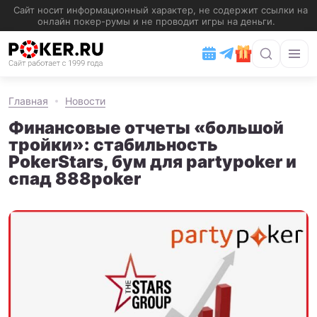
Главная
Новости
Финансовые отчеты «большой
тройки»: стабильность
PokerStars, бум для partypoker и
спад 888poker