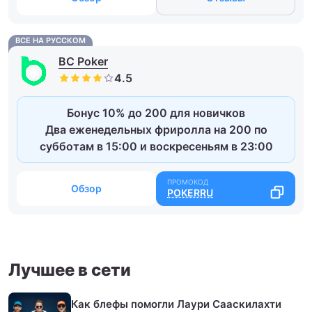
ВСЕ НА РУССКОМ
BC Poker
Бонус 10% до 200 для новичков
Два еженедельных фриролла на 200 по
субботам в 15:00 и воскресеньям в 23:00
Обзор
POKERRU
Лучшее в сети
Как блефы помогли Лаури Сааскилахти