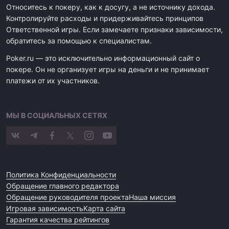
Относитесь к покеру, как к досугу, а не источнику дохода.
Контролируйте расходы и придерживайтесь принципов
Ответственной игры. Если замечаете признаки зависимости,
обратитесь за помощью к специалистам.
Poker.ru — это исключительно информационный сайт о
покере. Он не организует игры на деньги и не принимает
платежи от их участников.
МЫ В СОЦИАЛЬНЫХ СЕТЯХ
Политика Конфиденциальности
Обращение главного редактора
Обращение руководителя проекта
Наша миссия
Игровая зависимость
Карта сайта
Гарантия качества рейтингов