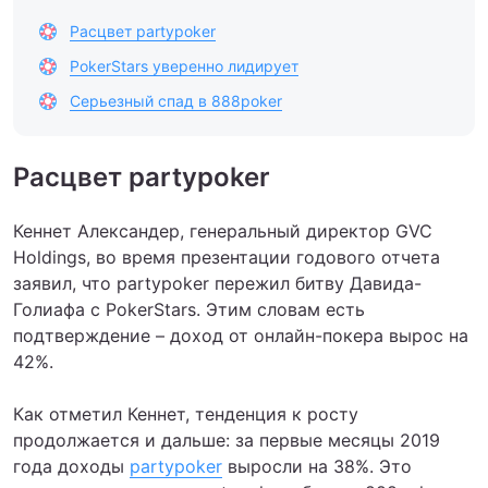
Расцвет partypoker
PokerStars уверенно лидирует
Серьезный спад в 888poker
Расцвет partypoker
Кеннет Александер, генеральный директор GVC
Holdings, во время презентации годового отчета
заявил, что partypoker пережил битву Давида-
Голиафа с PokerStars. Этим словам есть
подтверждение – доход от онлайн-покера вырос на
42%.
Как отметил Кеннет, тенденция к росту
продолжается и дальше: за первые месяцы 2019
года доходы
partypoker
выросли на 38%. Это