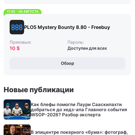
17:30 - 06 АВГУСТА
PLO5 Mystery Bounty 8.80 - Freebuy
Призовые:
Пароль:
10 $
Доступен для всех
Обзор
Новые публикации
Как блефы помогли Лаури Сааскилахти
добраться до хедз-апа Главного события
WSOP-2026? Разбор эксперта
В эпицентре покерного «бума»: фотограф,