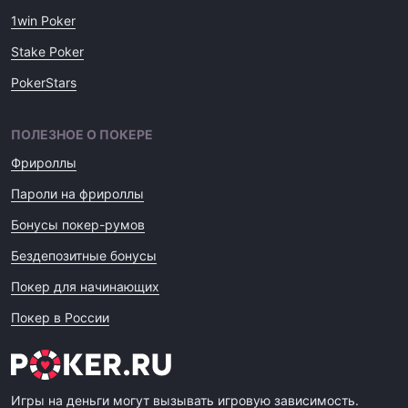
1win Poker
Stake Poker
PokerStars
ПОЛЕЗНОЕ О ПОКЕРЕ
Фрироллы
Пароли на фрироллы
Бонусы покер-румов
Бездепозитные бонусы
Покер для начинающих
Покер в России
Игры на деньги могут вызывать игровую зависимость.