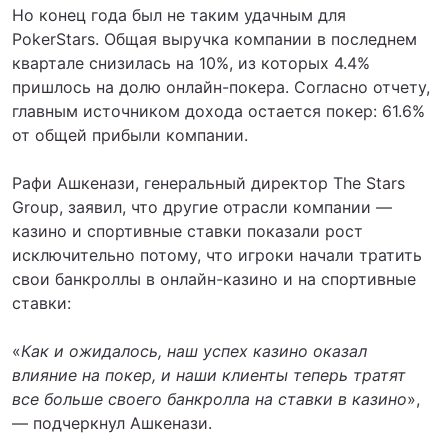
Но конец года был не таким удачным для
PokerStars. Общая выручка компании в последнем
квартале снизилась на 10%, из которых 4.4%
пришлось на долю онлайн-покера. Согласно отчету,
главным источником дохода остается покер: 61.6%
от общей прибыли компании.
Рафи Ашкенази, генеральный директор The Stars
Group, заявил, что другие отрасли компании —
казино и спортивные ставки показали рост
исключительно потому, что игроки начали тратить
свои банкроллы в онлайн-казино и на спортивные
ставки:
«
Как и ожидалось, наш успех казино оказал
влияние на покер, и наши клиенты теперь тратят
все больше своего банкролла на ставки в казино
»,
— подчеркнул Ашкенази.