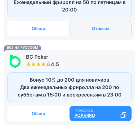
Еженедельный фриролл на 50 по пятницам в
20:00
Обзор
Отзывы
ВСЕ НА РУССКОМ
BC Poker
Бонус 10% до 200 для новичков
Два еженедельных фриролла на 200 по
субботам в 15:00 и воскресеньям в 23:00
Обзор
POKERRU