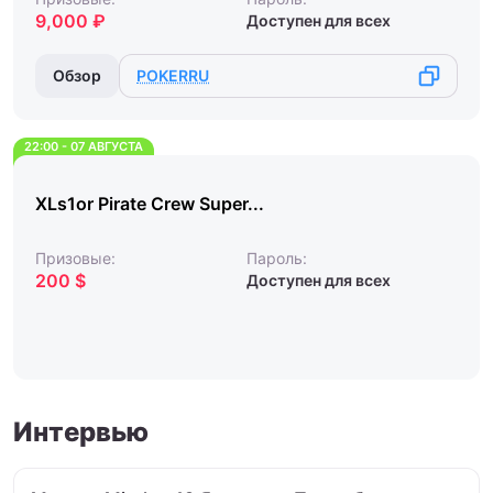
9,000 ₽
Доступен для всех
Обзор
POKERRU
22:00 - 07 АВГУСТА
XLs1or Pirate Crew Super...
Призовые:
Пароль:
200 $
Доступен для всех
Интервью