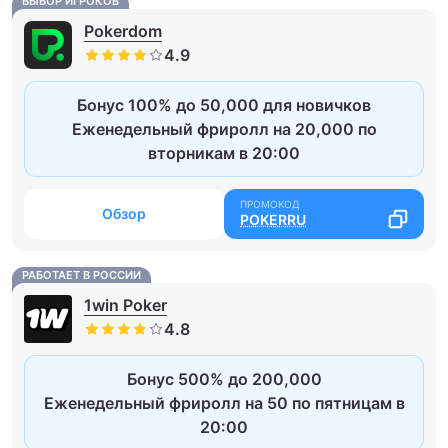
ВЫБОР ИГРОКОВ
Pokerdom
Бонус 100% до 50,000 для новичков
Еженедельный фриролл на 20,000 по
вторникам в 20:00
Обзор
POKERRU
РАБОТАЕТ В РОССИИ
1win Poker
Бонус 500% до 200,000
Еженедельный фриролл на 50 по пятницам в
20:00