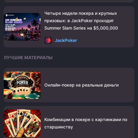
Четыре недели покера и крупных
призовых: в JackPoker проходит
Summer Slam Series на $5,000,000
JackPoker
ЛУЧШИЕ МАТЕРИАЛЫ
Онлайн-покер на реальные деньги
Комбинации в покере с картинками по
старшинству