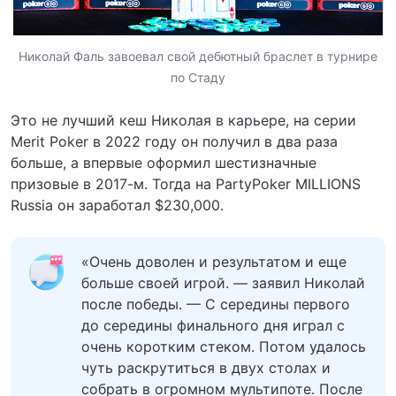
Николай Фаль завоевал свой дебютный браслет в турнире
по Стаду
Это не лучший кеш Николая в карьере, на серии
Merit Poker в 2022 году он получил в два раза
больше, а впервые оформил шестизначные
призовые в 2017-м. Тогда на PartyPoker MILLIONS
Russia он заработал $230,000.
«Очень доволен и результатом и еще
больше своей игрой. — заявил Николай
после победы. — С середины первого
до середины финального дня играл с
очень коротким стеком. Потом удалось
чуть раскрутиться в двух столах и
собрать в огромном мультипоте. После