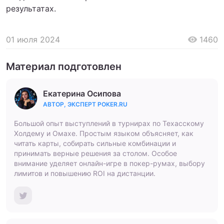
результатах.
01 июля 2024
1460
Материал подготовлен
Екатерина Осипова
АВТОР, ЭКСПЕРТ POKER.RU
Большой опыт выступлений в турнирах по Техасскому
Холдему и Омахе. Простым языком объясняет, как
читать карты, собирать сильные комбинации и
принимать верные решения за столом. Особое
внимание уделяет онлайн-игре в покер-румах, выбору
лимитов и повышению ROI на дистанции.