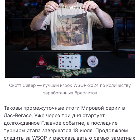
Скотт Сивер — лучший игрок WSOP-2024 по количеству
заработанных браслетов
Таковы промежуточные итоги Мировой серии в
Лас-Вегасе. Уже через три дня стартует
долгожданное Главное событие, а последние
турниры этапа завершатся 18 июля. Продолжаем
следить за WSOP и рассказывать о самых заметных