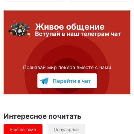
Живое общение
Вступай в наш телеграм чат
Познавай мир покера вместе с нами
Перейти в чат
Интересное почитать
Еще по теме
Популярное