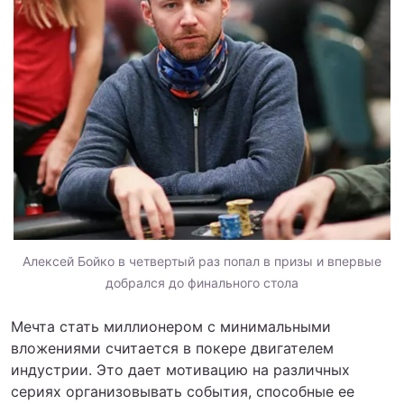
Алексей Бойко в четвертый раз попал в призы и впервые
добрался до финального стола
Мечта стать миллионером с минимальными
вложениями считается в покере двигателем
индустрии. Это дает мотивацию на различных
сериях организовывать события, способные ее