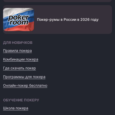
Покер-румы в России в 2026 году
ДЛЯ НОВИЧКОВ
Правила покера
Комбинации покера
Где скачать покер
Программы для покера
Онлайн-покер бесплатно
ОБУЧЕНИЕ ПОКЕРУ
Школа покера