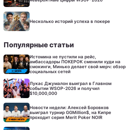
Несколько историй успеха в покере
Популярные статьи
Истомина не пустили на рейс,
амбассадоры ПОКЕРОК сменили худи на
смокинги, Минько делает свой мерч: обзор
социальных сетей
Лукас Джумалон выиграл в Главном
событии WSOP-2026 и получил
$10,000,000
Новости недели: Алексей Боровков
выиграл турнир GGMillion$, на Кипре
проходит серия Merit Poker NOIR