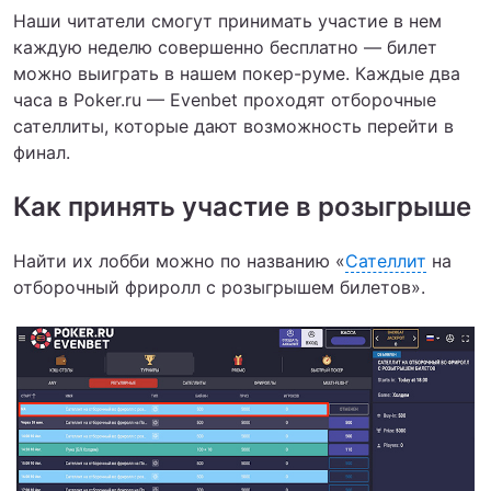
Наши читатели смогут принимать участие в нем
каждую неделю совершенно бесплатно — билет
можно выиграть в нашем покер-руме. Каждые два
часа в Poker.ru — Evenbet проходят отборочные
сателлиты, которые дают возможность перейти в
финал.
Как принять участие в розыгрыше
Найти их лобби можно по названию «
Сателлит
на
отборочный фриролл с розыгрышем билетов».