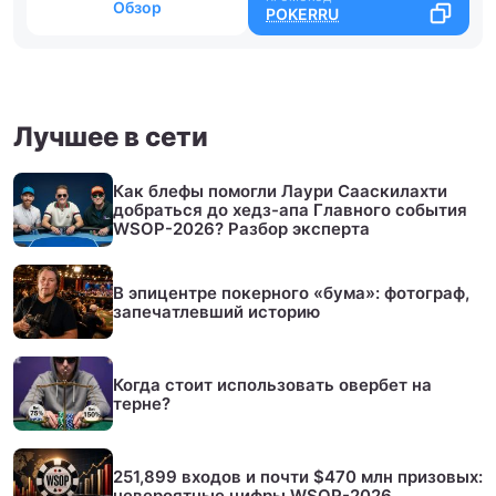
Обзор
POKERRU
Лучшее в сети
Как блефы помогли Лаури Сааскилахти
добраться до хедз-апа Главного события
WSOP-2026? Разбор эксперта
В эпицентре покерного «бума»: фотограф,
запечатлевший историю
Когда стоит использовать овербет на
терне?
251,899 входов и почти $470 млн призовых:
невероятные цифры WSOP-2026