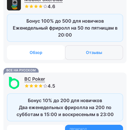
Бонус 100% до 500 для новичков
Еженедельный фриролл на 50 по пятницам в
20:00
Обзор
Отзывы
ВСЕ НА РУССКОМ
BC Poker
Бонус 10% до 200 для новичков
Два еженедельных фриролла на 200 по
субботам в 15:00 и воскресеньям в 23:00