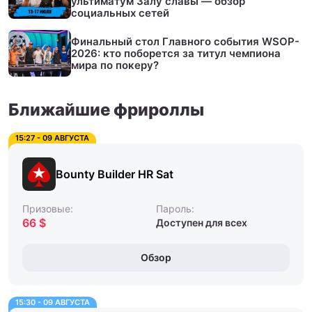
ультиматум Залу славы — обзор
социальных сетей
Финальный стол Главного события WSOP-
2026: кто поборется за титул чемпиона
мира по покеру?
Ближайшие фрироллы
15:27 - 09 АВГУСТА
Bounty Builder HR Sat
Призовые:
Пароль:
66 $
Доступен для всех
Обзор
15:30 - 09 АВГУСТА