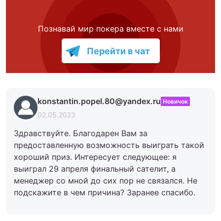
Познавай мир покера вместе с нами
Перейти в чат
konstantin.popel.80@yandex.ru
Новичок
02.05.2023
Здравствуйте. Благодарен Вам за
предоставленную возможность выиграть такой
хороший приз. Интересует следующее: я
выиграл 29 апреля финальный сателит, а
менеджер со мной до сих пор не связался. Не
подскажите в чем причина? Заранее спасибо.