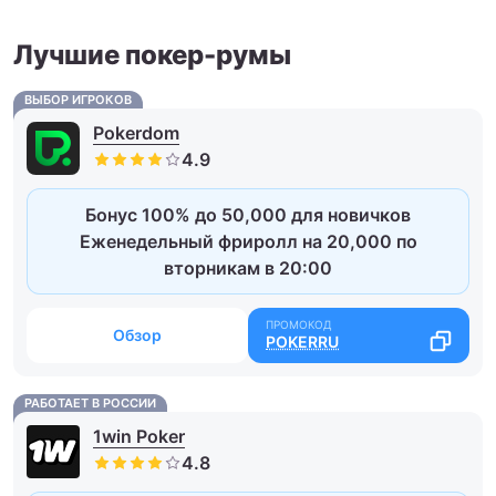
Лучшие покер-румы
ВЫБОР ИГРОКОВ
Pokerdom
Бонус 100% до 50,000 для новичков
Еженедельный фриролл на 20,000 по
вторникам в 20:00
Обзор
POKERRU
РАБОТАЕТ В РОССИИ
1win Poker