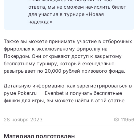
ответа, мы не сможем начислить билет
для участия в турнире «Новая
надежда».
Также вы можете принимать участие в отборочных
фрироллах к эксклюзивному фрироллу на
Покердом. Они открывают доступ к закрытому
бесплатному турниру, который еженедельно
разыгрывает по 20,000 рублей призового фонда.
Детальную информацию, как зарегистрироваться в
руме Poker.ru — Evenbet и получать бесплатные
фишки для игры, вы можете найти в этой статье.
28 ноября 2023
11956
Материал подготовлен