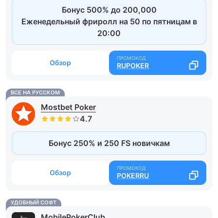
Бонус 500% до 200,000
Еженедельный фриролл на 50 по пятницам в
20:00
Обзор
RUPOKER
ВСЕ НА РУССКОМ
Mostbet Poker
Бонус 250% и 250 FS новичкам
Обзор
POKERRU
УДОБНЫЙ СОФТ
MobilePokerClub