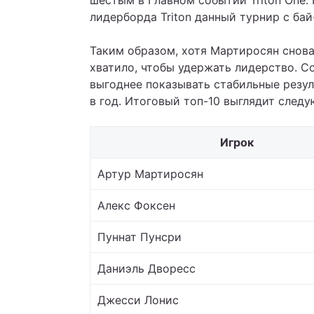
шестым в Главном событии Triton One. 
лидерборда Triton данный турнир с ба
Таким образом, хотя Мартиросян снова
хватило, чтобы удержать лидерство. 
выгоднее показывать стабильные резул
в год. Итоговый топ-10 выглядит след
Игрок
Артур Мартиросян
Алекс Фоксен
Пуннат Пунсри
Даниэль Дворесс
Джесси Лонис