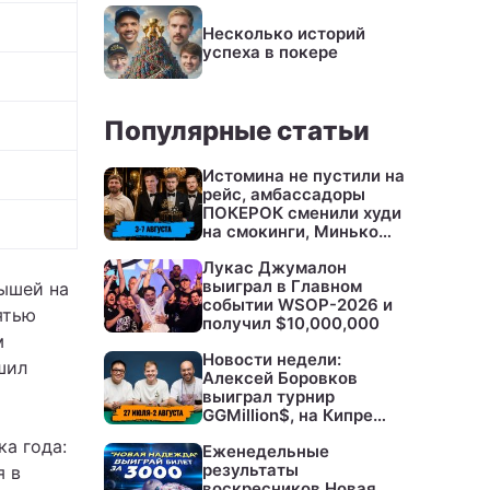
Несколько историй
успеха в покере
Популярные статьи
Истомина не пустили на
рейс, амбассадоры
ПОКЕРОК сменили худи
на смокинги, Минько
делает свой мерч: обзор
Лукас Джумалон
социальных сетей
выиграл в Главном
рышей на
событии WSOP-2026 и
ятью
получил $10,000,000
м
Новости недели:
шил
Алексей Боровков
выиграл турнир
GGMillion$, на Кипре
проходит серия Merit
ка года:
Еженедельные
Poker NOIR
результаты
я в
воскресников Новая