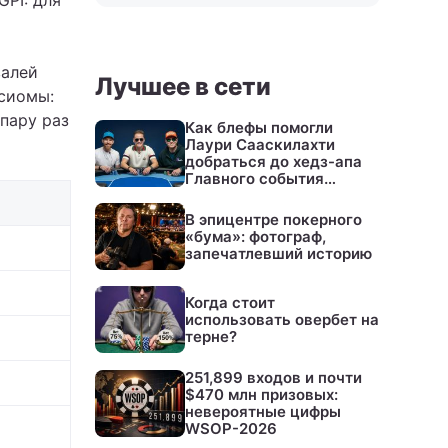
GPI: для
валей
Лучшее в сети
ксиомы:
пару раз
Как блефы помогли
Лаури Сааскилахти
добраться до хедз-апа
Главного события
WSOP-2026? Разбор
эксперта
В эпицентре покерного
«бума»: фотограф,
запечатлевший историю
Когда стоит
использовать овербет на
терне?
251,899 входов и почти
$470 млн призовых:
невероятные цифры
WSOP-2026