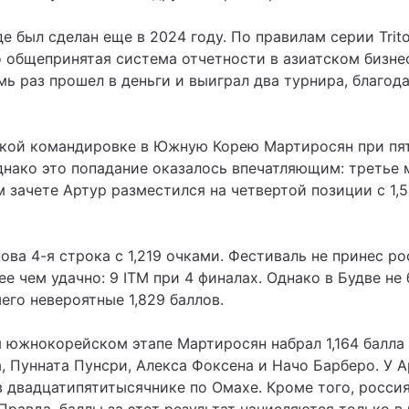
 был сделан еще в 2024 году. По правилам серии Trito
о общепринятая система отчетности в азиатском бизне
мь раз прошел в деньги и выиграл два турнира, благод
вской командировке в Южную Корею Мартиросян при пя
днако это попадание оказалось впечатляющим: третье 
 зачете Артур разместился на четвертой позиции с 1,5
ова 4-я строка с 1,219 очками. Фестиваль не принес р
е чем удачно: 9 ITM при 4 финалах. Однако в Будве не
его невероятные 1,829 баллов.
 южнокорейском этапе Мартиросян набрал 1,164 балла
, Пунната Пунсри, Алекса Фоксена и Начо Барберо. У А
 в двадцатипятитысячнике по Омахе. Кроме того, росси