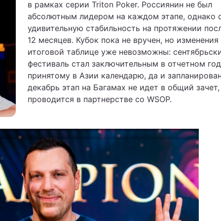
в рамках серии Triton Poker. Россиянин не был
абсолютным лидером на каждом этапе, однако 
удивительную стабильность на протяжении пос
12 месяцев. Кубок пока не вручен, но изменения
итоговой таблице уже невозможны: сентябрьск
фестиваль стал заключительным в отчетном год
принятому в Азии календарю, да и запланирова
декабрь этап на Багамах не идет в общий зачет,
проводится в партнерстве со WSOP.