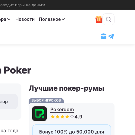
ера
Новости
Полезное
 Poker
Лучшие покер-румы
ВЫБОР ИГРОКОВ
зор
Pokerdom
ка года
Бонус 100% до 50,000 для