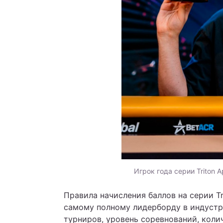
Игрок года серии Triton
Правила начисления баллов на серии Tr
самому полному лидерборду в индустр
турниров, уровень соревнований, коли