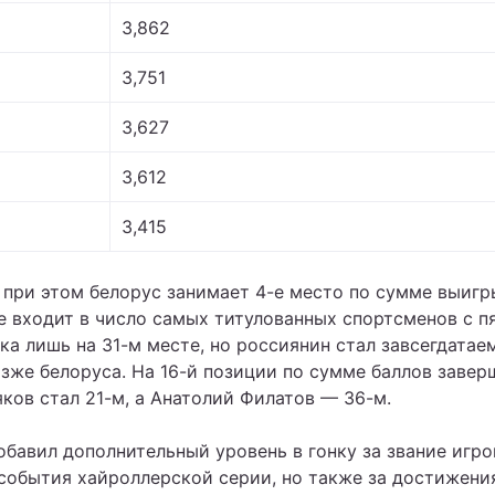
3,862
3,751
3,627
3,612
3,415
, при этом белорус занимает 4-е место по сумме выиг
же входит в число самых титулованных спортсменов с п
а лишь на 31-м месте, но россиянин стал завсегдатае
зже белоруса. На 16-й позиции по сумме баллов завер
ков стал 21-м, а Анатолий Филатов — 36-м.
добавил дополнительный уровень в гонку за звание игро
 события хайроллерской серии, но также за достижени