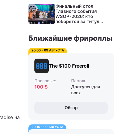
ультиматум Залу славы
Финальный стол
— обзор социальных
Главного события
сетей
WSOP-2026: кто
поборется за титул
чемпиона мира по
покеру?
Ближайшие фрироллы
20:00 - 09 АВГУСТА
The $100 Freeroll
Призовые:
Пароль:
100 $
Доступен для
всех
Обзор
adise на
20:15 - 09 АВГУСТА