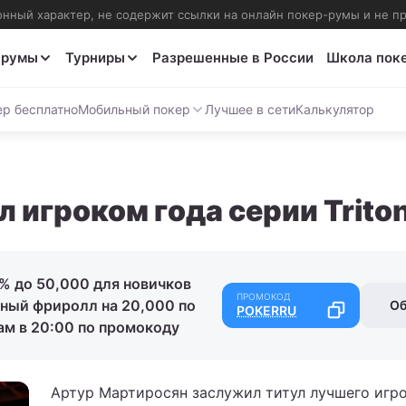
 румы
Турниры
Разрешенные в России
Школа пок
ер бесплатно
Мобильный покер
Лучшее в сети
Калькулятор
 игроком года серии Triton
% до 50,000 для новичков
ный фриролл на 20,000 по
Об
POKERRU
ам в 20:00 по промокоду
Артур Мартиросян заслужил титул лучшего игро