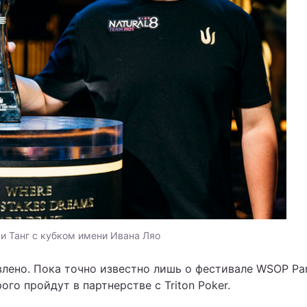
и Танг с кубком имени Ивана Ляо
влено. Пока точно известно лишь о фестивале WSOP Par
го пройдут в партнерстве с Triton Poker.