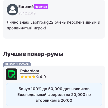
Евгений
Новичок
25.12.2019
Лично знаю Laphroaig22 очень перспективный и
продвинутый игрок!
Лучшие покер-румы
ВЫБОР ИГРОКОВ
Pokerdom
Бонус 100% до 50,000 для новичков
Еженедельный фриролл на 20,000 по
вторникам в 20:00