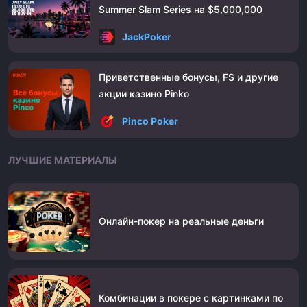
Summer Slam Series на $5,000,000
JackPoker
Приветственные бонусы, FS и другие
акции казино Pinko
Pinco Poker
ЛУЧШИЕ МАТЕРИАЛЫ
Онлайн-покер на реальные деньги
Комбинации в покере с картинками по