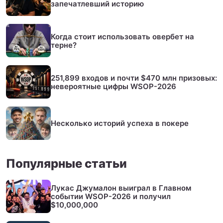
запечатлевший историю
Когда стоит использовать овербет на
терне?
251,899 входов и почти $470 млн призовых:
невероятные цифры WSOP-2026
Несколько историй успеха в покере
Популярные статьи
Лукас Джумалон выиграл в Главном
событии WSOP-2026 и получил
$10,000,000