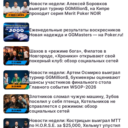
Новости недели: Алексей Боровков
выиграл турнир GGMillion$, на Кипре
проходит серия Merit Poker NOIR
Еженедельные результаты воскресников
Новая надежда и GGMasters — на Poker.ru!
Шахов в «режиме бога», Филатов в
Новгороде, «Хроники» открывают свой
покерный клуб: обзор социальных сетей
Новости недели: Артем Осмирко выиграл
турнир GGMillion$, букмекеры оценивают
шансы участников финального стола
Главного события WSOP-2026
Злотников сломал чужую машину, Зубов
поселил у себя птенца, Котельников не
справляется с режимом: обзор
социальных сетей
Новости недели: Кострицын выиграл МТТ
по H.O.R.S.E. за $25,000, Хельмут упустил