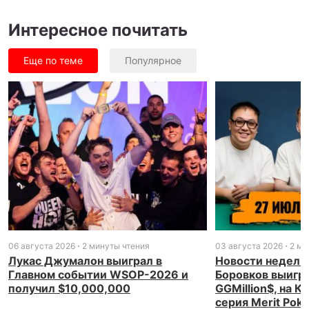
Интересное почитать
Еще по теме
Популярное
06 августа 2026
2 минуты чтения
03 августа 2026
2 ми
Лукас Джумалон выиграл в
Новости недели
Главном событии WSOP-2026 и
Боровков выигр
получил $10,000,000
GGMillion$, на 
серия Merit Pok