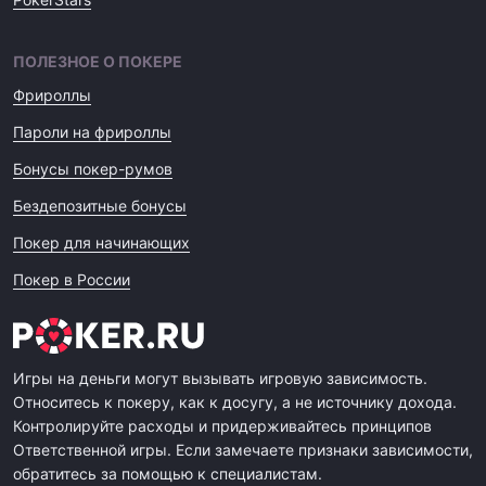
ПОЛЕЗНОЕ О ПОКЕРЕ
Фрироллы
Пароли на фрироллы
Бонусы покер-румов
Бездепозитные бонусы
Покер для начинающих
Покер в России
Игры на деньги могут вызывать игровую зависимость.
Относитесь к покеру, как к досугу, а не источнику дохода.
Контролируйте расходы и придерживайтесь принципов
Ответственной игры. Если замечаете признаки зависимости,
обратитесь за помощью к специалистам.