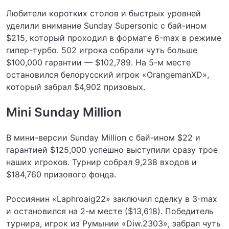
Любители коротких столов и быстрых уровней
уделили внимание Sunday Supersonic с бай-ином
$215, который проходил в формате 6-max в режиме
гипер-турбо. 502 игрока собрали чуть больше
$100,000 гарантии — $102,789. На 5-м месте
остановился белорусский игрок «OrangemanXD»,
который забрал $4,902 призовых.
Mini Sunday Million
В мини-версии Sunday Million с бай-ином $22 и
гарантией $125,000 успешно выступили сразу трое
наших игроков. Турнир собрал 9,238 входов и
$184,760 призового фонда.
Россиянин «Laphroaig22» заключил сделку в 3-max
и остановился на 2-м месте ($13,618). Победитель
турнира, игрок из Румынии «Diw.2303», забрал чуть