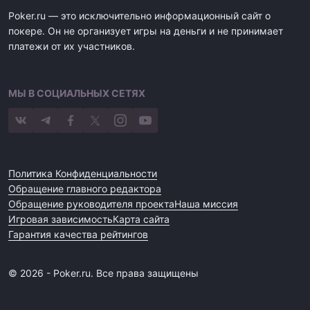
Poker.ru — это исключительно информационный сайт о
покере. Он не организует игры на деньги и не принимает
платежи от их участников.
МЫ В СОЦИАЛЬНЫХ СЕТЯХ
Политика Конфиденциальности
Обращение главного редактора
Обращение руководителя проекта
Наша миссия
Игровая зависимость
Карта сайта
Гарантия качества рейтингов
© 2026 - Poker.ru. Все права защищены