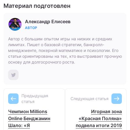
Материал подготовлен
Александр Елисеев
АВТОР
Автор с большим опытом игры на низких и средних
лимитах. Пишет о базовой стратегии, банкролл-
менеджменте, покерной математике и психологии. Его
статьи ориентированы на тех, кто выстраивает прочную
основу для долгосрочного роста.
Предыдущая
Следующая статья
статья
Чемпион Millions
Игорная зона
Online Бенджамин
«Красная Поляна»
Шало: «Я
подвела итоги 2019