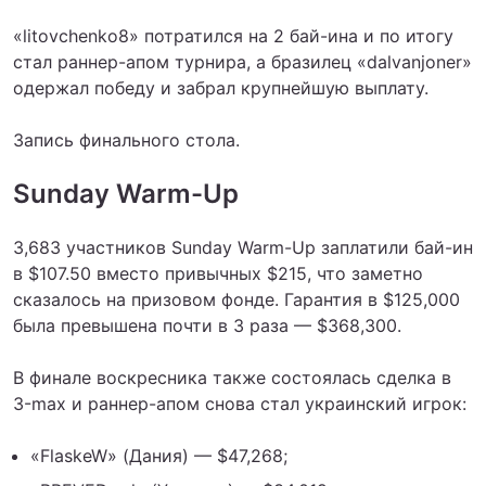
«litovchenko8» потратился на 2 бай-ина и по итогу
стал раннер-апом турнира, а бразилец «dalvanjoner»
одержал победу и забрал крупнейшую выплату.
Запись финального стола.
Sunday Warm-Up
3,683 участников Sunday Warm-Up заплатили бай-ин
в $107.50 вместо привычных $215, что заметно
сказалось на призовом фонде. Гарантия в $125,000
была превышена почти в 3 раза — $368,300.
В финале воскресника также состоялась сделка в
3-max и раннер-апом снова стал украинский игрок:
«FlaskeW» (Дания) — $47,268;