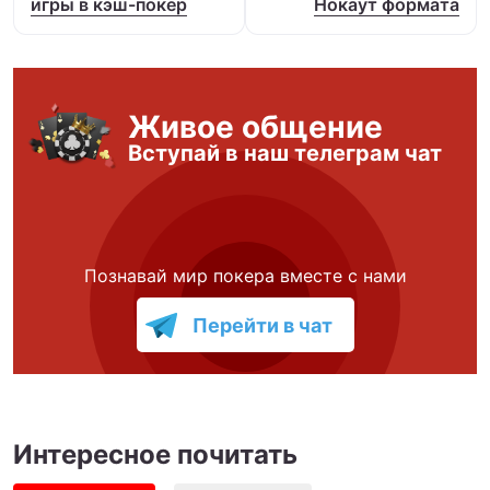
игры в кэш-покер
Нокаут формата
Живое общение
Вступай в наш телеграм чат
Познавай мир покера вместе с нами
Перейти в чат
Интересное почитать