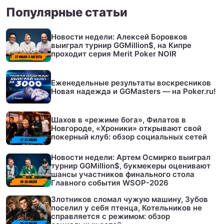
Популярные статьи
Новости недели: Алексей Боровков
выиграл турнир GGMillion$, на Кипре
проходит серия Merit Poker NOIR
Еженедельные результаты воскресников
Новая надежда и GGMasters — на Poker.ru!
Шахов в «режиме бога», Филатов в
Новгороде, «Хроники» открывают свой
покерный клуб: обзор социальных сетей
Новости недели: Артем Осмирко выиграл
турнир GGMillion$, букмекеры оценивают
шансы участников финального стола
Главного события WSOP-2026
Злотников сломал чужую машину, Зубов
поселил у себя птенца, Котельников не
справляется с режимом: обзор