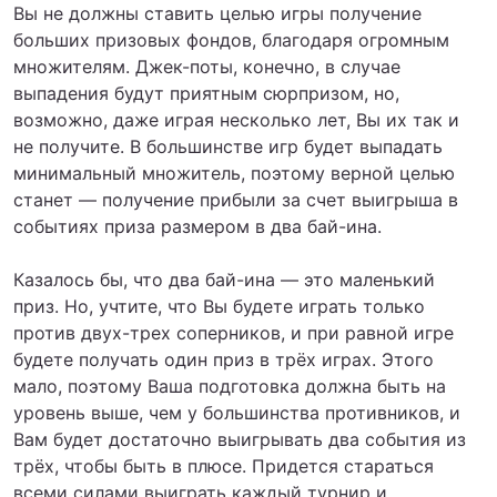
Вы не должны ставить целью игры получение
больших призовых фондов, благодаря огромным
множителям. Джек-поты, конечно, в случае
выпадения будут приятным сюрпризом, но,
возможно, даже играя несколько лет, Вы их так и
не получите. В большинстве игр будет выпадать
минимальный множитель, поэтому верной целью
станет — получение прибыли за счет выигрыша в
событиях приза размером в два бай-ина.
Казалось бы, что два бай-ина — это маленький
приз. Но, учтите, что Вы будете играть только
против двух-трех соперников, и при равной игре
будете получать один приз в трёх играх. Этого
мало, поэтому Ваша подготовка должна быть на
уровень выше, чем у большинства противников, и
Вам будет достаточно выигрывать два события из
трёх, чтобы быть в плюсе. Придется стараться
всеми силами выиграть каждый турнир и,