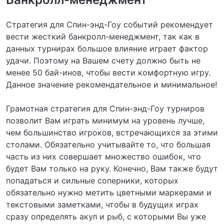
Стратегия для Спин-энд-Гоу событий рекомендует
вести жесткий банкролл-менеджмент, так как в
данных турнирах большое влияние играет фактор
удачи. Поэтому на Вашем счету должно быть не
менее 50 бай-инов, чтобы вести комфортную игру.
Данное значение рекомендательное и минимальное!
Грамотная стратегия для Спин-энд-Гоу турниров
позволит Вам играть минимум на уровень лучше,
чем большинство игроков, встречающихся за этими
столами. Обязательно учитывайте то, что большая
часть из них совершает множество ошибок, что
будет Вам только на руку. Конечно, Вам также будут
попадаться и сильные соперники, которых
обязательно нужно метить цветными маркерами и
текстовыми заметками, чтобы в будущих играх
сразу определять акул и рыб, с которыми Вы уже