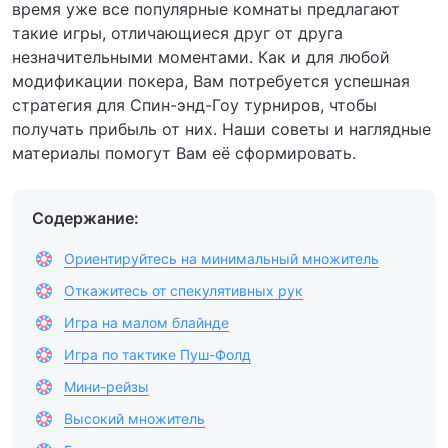
время уже все популярные комнаты предлагают
такие игры, отличающиеся друг от друга
незначительными моментами. Как и для любой
модификации покера, Вам потребуется успешная
стратегия для Спин-энд-Гоу турниров, чтобы
получать прибыль от них. Наши советы и наглядные
материалы помогут Вам её сформировать.
Содержание:
Ориентируйтесь на минимальный множитель
Откажитесь от спекулятивных рук
Игра на малом блайнде
Игра по тактике Пуш-Фолд
Мини-рейзы
Высокий множитель