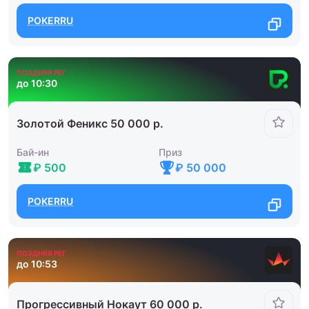
POKERRU
ПОЗДНЯЯ РЕГ
до 10:30
Золотой Феникс
50 000 р.
₽ 500
₽ 50 000
POKERRU
ПОЗДНЯЯ РЕГ
до 10:53
Прогрессивный Нокаут
60 000 р.