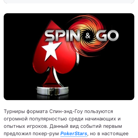
Турниры формата Спин-энд-Гоу пользуются
огромной популярностью среди начинающих и
опытных игроков. Данный вид событий первым
предложил покер-рум
PokerStars
, но в настоящее