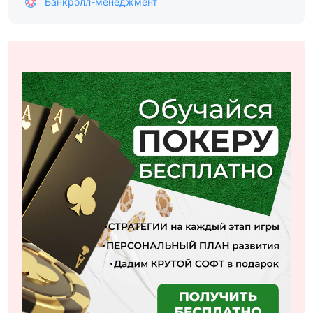
Банкролл-менеджмент