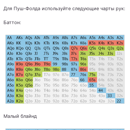
Для Пуш-Фолда используйте следующие чарты рук:
Баттон:
Малый блайнд