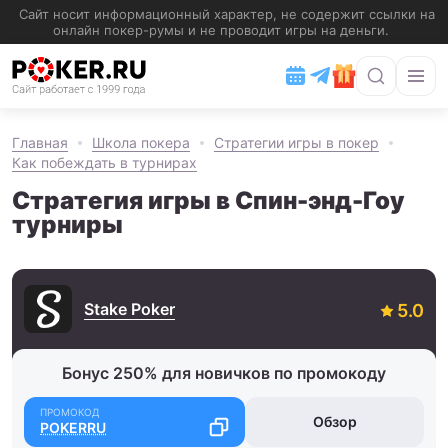
Главная
Школа покера
Стратегии игры в покер
Как побеждать в турнирах
Стратегия игры в Спин-энд-Гоу
турниры
Stake Poker
Бонус 250% для новичков по промокоду
Обзор
POKERRU