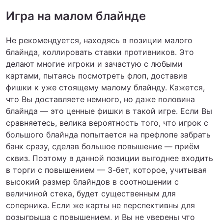
Игра на малом блайнде
Не рекомендуется, находясь в позиции малого
блайнда, коллировать ставки противников. Это
делают многие игроки и зачастую с любыми
картами, пытаясь посмотреть флоп, доставив
фишки к уже стоящему малому блайнду. Кажется,
что Вы доставляете немного, но даже половина
блайнда — это ценные фишки в такой игре. Если Вы
сравняетесь, велика вероятность того, что игрок с
большого блайнда попытается на префлопе забрать
банк сразу, сделав большое повышение — приём
сквиз. Поэтому в данной позиции выгоднее входить
в торги с повышением — 3-бет, которое, учитывая
высокий размер блайндов в соотношении с
величиной стека, будет существенным для
соперника. Если же карты не перспективны для
розыгрыша с повышением, и Вы не уверены что