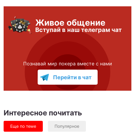
Живое общение
Вступай в наш телеграм чат
Познавай мир покера вместе с нами
Перейти в чат
Интересное почитать
Еще по теме
Популярное