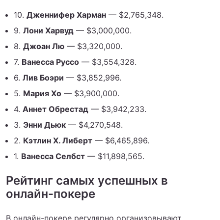
10.
Дженнифер Харман
— $2,765,348.
9.
Лони Харвуд
— $3,000,000.
8.
Джоан Лю
— $3,320,000.
7.
Ванесса Руссо
— $3,554,328.
6.
Лив Боэри
— $3,852,996.
5.
Мария Хо
— $3,900,000.
4.
Аннет Обрестад
— $3,942,233.
3.
Энни Дьюк
— $4,270,548.
2.
Кэтлин Х. Либерт
— $6,465,896.
1.
Ванесса Селбст
— $11,898,565.
Рейтинг самых успешных в
онлайн-покере
В онлайн-покере регулярно организовывают