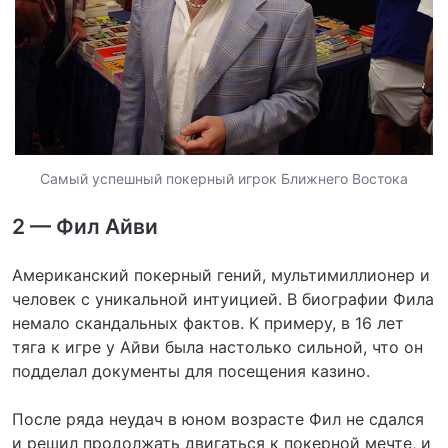
Самый успешный покерный игрок Ближнего Востока
2 — Фил Айви
Американский покерный гений, мультимиллионер и
человек с уникальной интуицией. В биографии Фила
немало скандальных фактов. К примеру, в 16 лет
тяга к игре у Айви была настолько сильной, что он
подделал документы для посещения казино.
После ряда неудач в юном возрасте Фил не сдался
и решил продолжать двигаться к покерной мечте, и