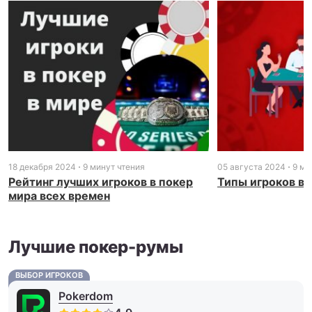
18 декабря 2024
9 минут чтения
05 августа 2024
9 ми
Рейтинг лучших игроков в покер
Типы игроков в 
мира всех времен
Лучшие покер-румы
ВЫБОР ИГРОКОВ
Pokerdom