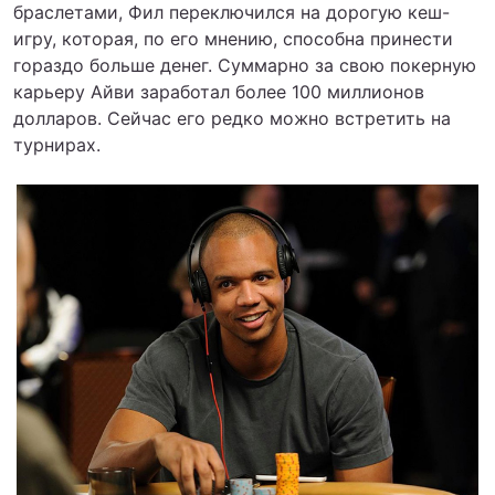
браслетами, Фил переключился на дорогую кеш-
игру, которая, по его мнению, способна принести
гораздо больше денег. Суммарно за свою покерную
карьеру Айви заработал более 100 миллионов
долларов. Сейчас его редко можно встретить на
турнирах.