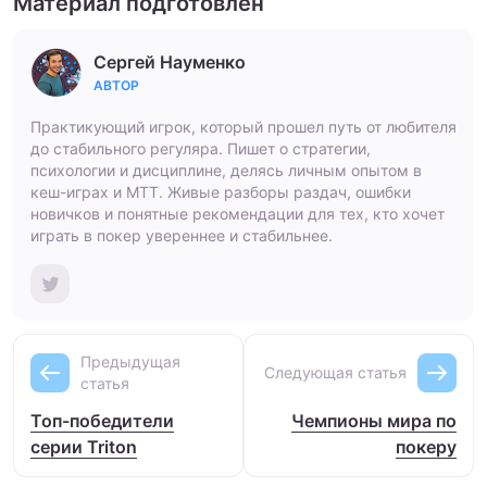
Материал подготовлен
Сергей Науменко
АВТОР
Практикующий игрок, который прошел путь от любителя
до стабильного регуляра. Пишет о стратегии,
психологии и дисциплине, делясь личным опытом в
кеш-играх и МТТ. Живые разборы раздач, ошибки
новичков и понятные рекомендации для тех, кто хочет
играть в покер увереннее и стабильнее.
Предыдущая
Следующая статья
статья
Топ-победители
Чемпионы мира по
серии Triton
покеру