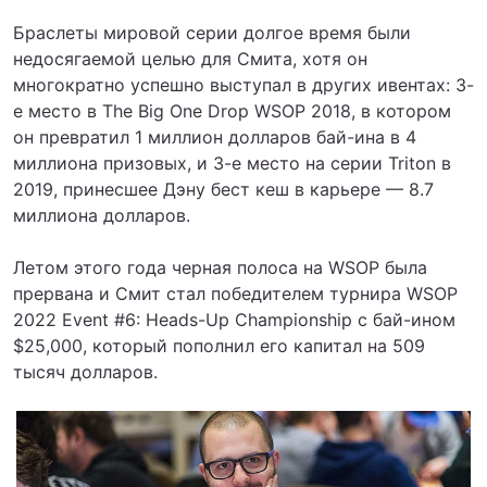
Браслеты мировой серии долгое время были
недосягаемой целью для Смита, хотя он
многократно успешно выступал в других ивентах: 3-
е место в The Big One Drop WSOP 2018, в котором
он превратил 1 миллион долларов бай-ина в 4
миллиона призовых, и 3-е место на серии Triton в
2019, принесшее Дэну бест кеш в карьере — 8.7
миллиона долларов.
Летом этого года черная полоса на WSOP была
прервана и Смит стал победителем турнира WSOP
2022 Event #6: Heads-Up Championship c бай-ином
$25,000, который пополнил его капитал на 509
тысяч долларов.