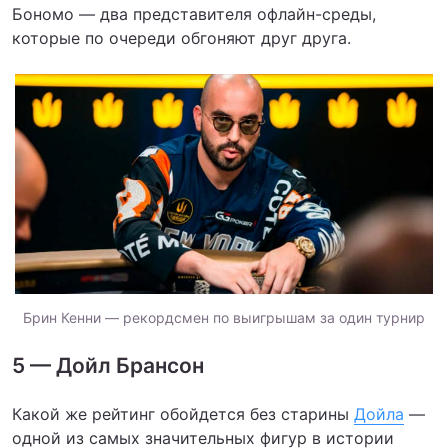
Бономо — два представителя офлайн-среды,
которые по очереди обгоняют друг друга.
Брин Кенни — рекордсмен по выигрышам за один турнир
5 — Дойл Брансон
Какой же рейтинг обойдется без старины
Дойла
—
одной из самых значительных фигур в истории