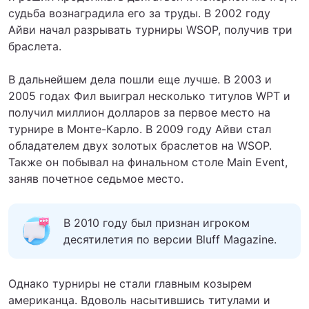
судьба вознаградила его за труды. В 2002 году
Айви начал разрывать турниры WSOP, получив три
браслета.
В дальнейшем дела пошли еще лучше. В 2003 и
2005 годах Фил выиграл несколько титулов WPT и
получил миллион долларов за первое место на
турнире в Монте-Карло. В 2009 году Айви стал
обладателем двух золотых браслетов на WSOP.
Также он побывал на финальном столе Main Event,
заняв почетное седьмое место.
В 2010 году был признан игроком
десятилетия по версии Bluff Magazine.
Однако турниры не стали главным козырем
американца. Вдоволь насытившись титулами и