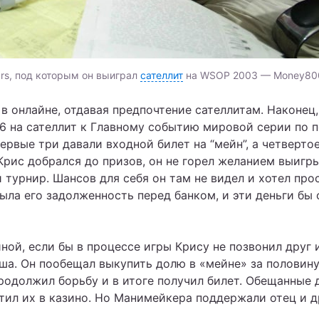
rs, под которым он выиграл
сателлит
на WSOP 2003 — Money80
 в онлайне, отдавая предпочтение сателлитам. Наконец,
86 на сателлит к Главному событию мировой серии по п
ервые три давали входной билет на “мейн”, а четверто
 Крис добрался до призов, он не горел желанием выигр
 турнир. Шансов для себя он там не видел и хотел про
ыла его задолженность перед банком, и эти деньги бы 
ой, если бы в процессе игры Крису не позвонил друг 
ша. Он пообещал выкупить долю в «мейне» за половин
родолжил борьбу и в итоге получил билет. Обещанные 
стил их в казино. Но Манимейкера поддержали отец и 