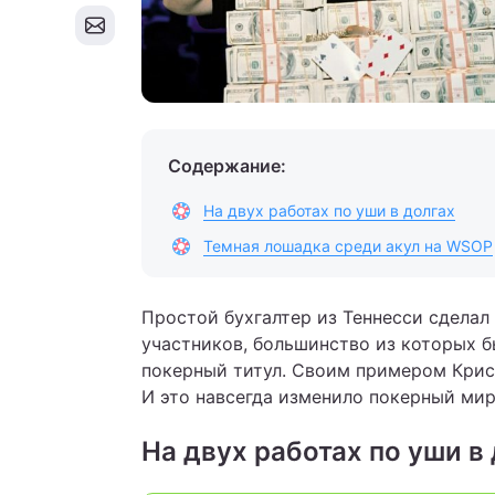
Содержание:
На двух работах по уши в долгах
Темная лошадка среди акул на WSOP
Простой бухгалтер из Теннесси сделал
участников, большинство из которых 
покерный титул. Своим примером Крис 
И это навсегда изменило покерный мир
На двух работах по уши в