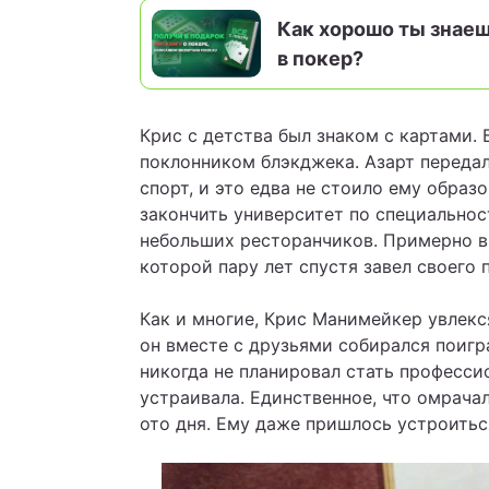
Как хорошо ты знае
в покер?
Крис с детства был знаком с картами. 
поклонником блэкджека. Азарт передал
спорт, и это едва не стоило ему образ
закончить университет по специальност
небольших ресторанчиков. Примерно в 
которой пару лет спустя завел своего 
Как и многие, Крис Манимейкер увлек
он вместе с друзьями собирался поигр
никогда не планировал стать професси
устраивала. Единственное, что омрача
ото дня. Ему даже пришлось устроитьс