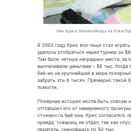
Ник Криса Манимейкера на PokerSta
В 2003 году Крис все чаще стал играть
удалось отобраться через турнир за $
Там было четыре наградных места: за п
выплачивали деньгами – $8 тыс. Когда
бай-ин на крупнейший в мире покерный
забрать эти 8 тысяч. Примерно такой б
помогли.
Покерная история могла быть совсем ин
отговорил его от намеренного проигры
стоимости бай-ина. Крис согласился, п
правда, товарищ не отдал, так как спу
приятель, скинувшись по $2 тыс.