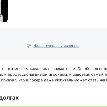
Новая жизнь в лучах славы
 то, что многим казалось невозможным. Он обошел пол
были профессиональными игроками, и завоевал самый 
показал, что в покере даже любитель может стать че
.
 долгах