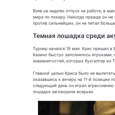
Взяв на неделю отпуск на работе, в ма
мира по покеру. Никогда прежде он не 
против сильнейших, он не питал больш
Темная лошадка среди ак
Турнир начался 19 мая. Крис пришел в 
Казино быстро заполнялось игроками,
знаменитостей, которых бухгалтер из Т
Главной целью Криса было не вылететь 
оказавшись к вечеру на 11-й позиции 
следующий день он играл агрессивнее 
лошадке заговорили всерьез.