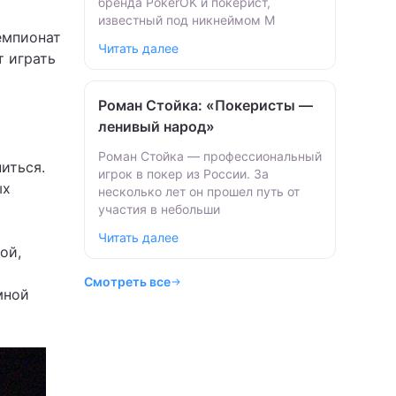
бренда PokerOK и покерист,
известный под никнеймом M
чемпионат
Читать далее
т играть
Роман Стойка: «Покеристы —
ленивый народ»
Роман Стойка — профессиональный
иться.
игрок в покер из России. За
ых
несколько лет он прошел путь от
участия в небольши
Читать далее
ой,
Смотреть все
мной