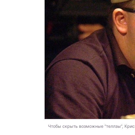
Чтобы скрыть возможные “теллзы”, Крис