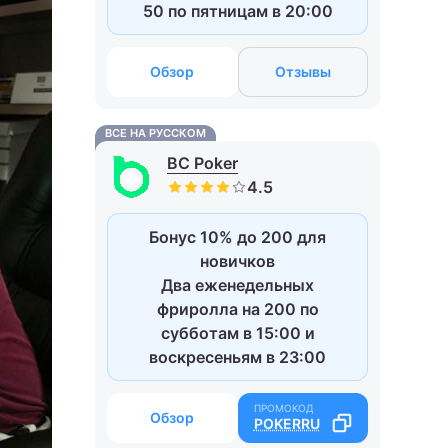
50 по пятницам в 20:00
Обзор
Отзывы
ВСЕ НА РУССКОМ
BC Poker
Бонус 10% до 200 для
новичков
Два еженедельных
фриролла на 200 по
субботам в 15:00 и
воскресеньям в 23:00
Обзор
POKERRU