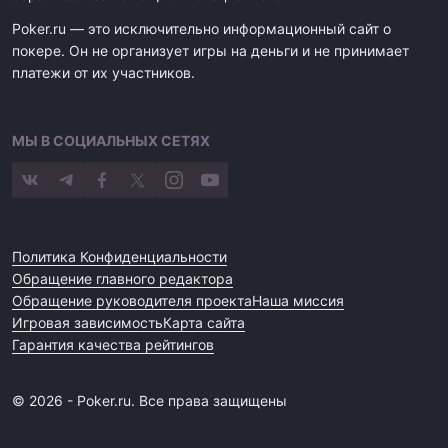
Poker.ru — это исключительно информационный сайт о
покере. Он не организует игры на деньги и не принимает
платежи от их участников.
МЫ В СОЦИАЛЬНЫХ СЕТЯХ
Политика Конфиденциальности
Обращение главного редактора
Обращение руководителя проекта
Наша миссия
Игровая зависимость
Карта сайта
Гарантия качества рейтингов
© 2026 - Poker.ru. Все права защищены