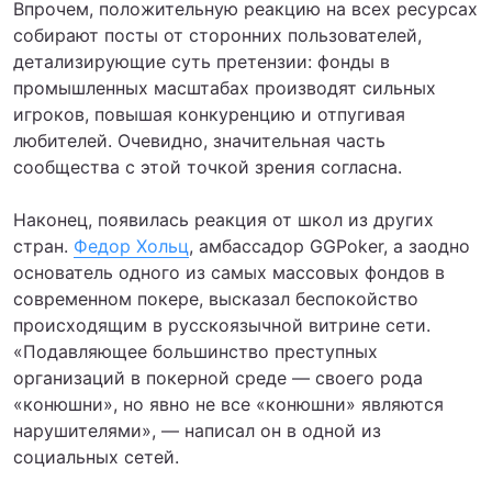
Впрочем, положительную реакцию на всех ресурсах
собирают посты от сторонних пользователей,
детализирующие суть претензии: фонды в
промышленных масштабах производят сильных
игроков, повышая конкуренцию и отпугивая
любителей. Очевидно, значительная часть
сообщества с этой точкой зрения согласна.
Наконец, появилась реакция от школ из других
стран.
Федор Хольц
, амбассадор GGPoker, а заодно
основатель одного из самых массовых фондов в
современном покере, высказал беспокойство
происходящим в русскоязычной витрине сети.
«Подавляющее большинство преступных
организаций в покерной среде — своего рода
«конюшни», но явно не все «конюшни» являются
нарушителями», — написал он в одной из
социальных сетей.