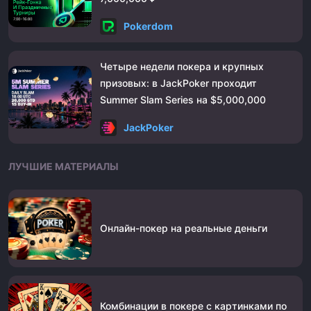
Pokerdom
Четыре недели покера и крупных
призовых: в JackPoker проходит
Summer Slam Series на $5,000,000
JackPoker
ЛУЧШИЕ МАТЕРИАЛЫ
Онлайн-покер на реальные деньги
Комбинации в покере с картинками по