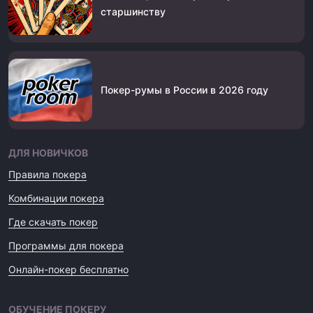
старшинству
Покер-румы в России в 2026 году
ДЛЯ НОВИЧКОВ
Правила покера
Комбинации покера
Где скачать покер
Программы для покера
Онлайн-покер бесплатно
ОБУЧЕНИЕ ПОКЕРУ