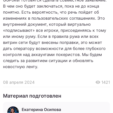
В чем оно будет заключаться, пока не до конца
понятно. Есть вероятность, что речь пойдет об
изменениях в пользовательских соглашениях. Это
внутренний документ, который виртуально
«подписывают» все игроки, присоединяясь к тому
или иному руму. Если в правила рума или всех
витрин сети будут внесены поправки, это может
дать оператору возможности для более глубокого
контроля над аккаунтами покеристов. Мы будем
следить за развитием ситуации и обновлять
новостную ленту.
08 апреля 2024
1421
Материал подготовлен
Екатерина Осипова