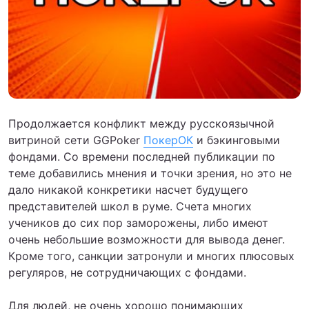
Продолжается конфликт между русскоязычной
витриной сети GGPoker
ПокерОК
и бэкинговыми
фондами. Со времени последней публикации по
теме добавились мнения и точки зрения, но это не
дало никакой конкретики насчет будущего
представителей школ в руме. Счета многих
учеников до сих пор заморожены, либо имеют
очень небольшие возможности для вывода денег.
Кроме того, санкции затронули и многих плюсовых
регуляров, не сотрудничающих с фондами.
Для людей, не очень хорошо понимающих