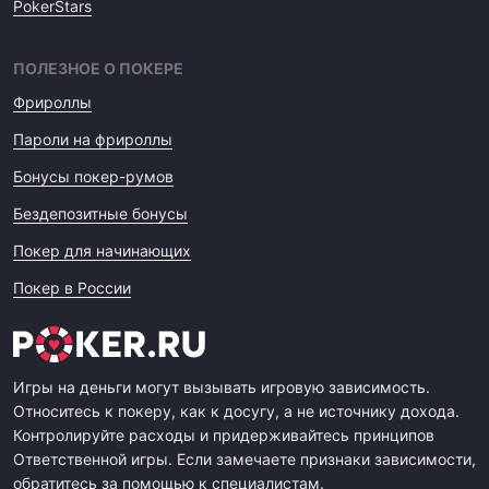
PokerStars
ПОЛЕЗНОЕ О ПОКЕРЕ
Фрироллы
Пароли на фрироллы
Бонусы покер-румов
Бездепозитные бонусы
Покер для начинающих
Покер в России
Игры на деньги могут вызывать игровую зависимость.
Относитесь к покеру, как к досугу, а не источнику дохода.
Контролируйте расходы и придерживайтесь принципов
Ответственной игры. Если замечаете признаки зависимости,
обратитесь за помощью к специалистам.