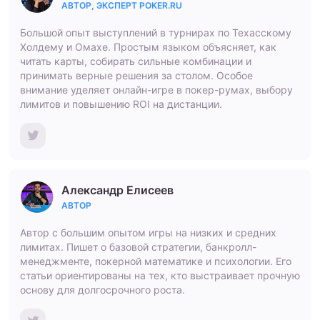
АВТОР, ЭКСПЕРТ POKER.RU
Большой опыт выступлений в турнирах по Техасскому
Холдему и Омахе. Простым языком объясняет, как
читать карты, собирать сильные комбинации и
принимать верные решения за столом. Особое
внимание уделяет онлайн-игре в покер-румах, выбору
лимитов и повышению ROI на дистанции.
Александр Елисеев
АВТОР
Автор с большим опытом игры на низких и средних
лимитах. Пишет о базовой стратегии, банкролл-
менеджменте, покерной математике и психологии. Его
статьи ориентированы на тех, кто выстраивает прочную
основу для долгосрочного роста.