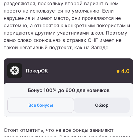
разделяются, поскольку второй вариант в нем
просто не используется по умолчанию. Если
нарушения и имеют место, они проявляются не
системно, а относятся к конкретным покеристам и
порицаются другими участниками школ. Поэтому
само слово «конюшня» в странах СНГ имеет не
такой негативный подтекст, как на Западе.
ПокерОК
Бонус 100% до 600 для новичков
Все бонусы
Обзор
Стоит отметить, что не все фонды занимают