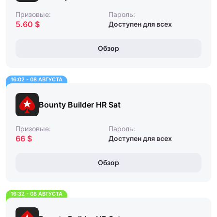
Призовые:
Пароль:
5.60 $
Доступен для всех
Обзор
16:02 - 08 АВГУСТА
Bounty Builder HR Sat
Призовые:
Пароль:
66 $
Доступен для всех
Обзор
16:32 - 08 АВГУСТА