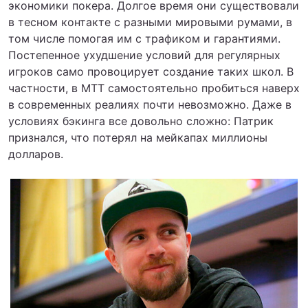
экономики покера. Долгое время они существовали
в тесном контакте с разными мировыми румами, в
том числе помогая им с трафиком и гарантиями.
Постепенное ухудшение условий для регулярных
игроков само провоцирует создание таких школ. В
частности, в МТТ самостоятельно пробиться наверх
в современных реалиях почти невозможно. Даже в
условиях бэкинга все довольно сложно: Патрик
признался, что потерял на мейкапах миллионы
долларов.