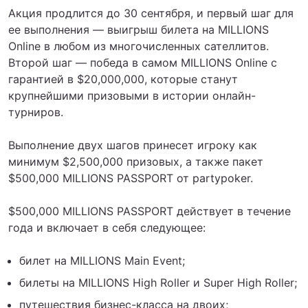
Акция продлится до 30 сентября, и первый шаг для
ее выполнения — выигрыш билета на MILLIONS
Online в любом из многочисленных сателлитов.
Второй шаг — победа в самом MILLIONS Online c
гарантией в $20,000,000, которые станут
крупнейшими призовыми в истории онлайн-
турниров.
Выполнение двух шагов принесет игроку как
минимум $2,500,000 призовых, а также пакет
$500,000 MILLIONS PASSPORT от partypoker.
$500,000 MILLIONS PASSPORT действует в течение
года и включает в себя следующее:
билет на MILLIONS Main Event;
билеты на MILLIONS High Roller и Super High Roller;
путешествия бизнес-класса на двоих;