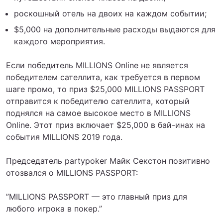
роскошный отель на двоих на каждом событии;
$5,000 на дополнительные расходы выдаются для
каждого мероприятия.
Если победитель MILLIONS Online не является
победителем сателлита, как требуется в первом
шаге промо, то приз $25,000 MILLIONS PASSPORT
отправится к победителю сателлита, который
поднялся на самое высокое место в MILLIONS
Online. Этот приз включает $25,000 в бай-инах на
события MILLIONS 2019 года.
Председатель partypoker Майк Секстон позитивно
отозвался о MILLIONS PASSPORT:
”MILLIONS PASSPORT — это главный приз для
любого игрока в покер.”