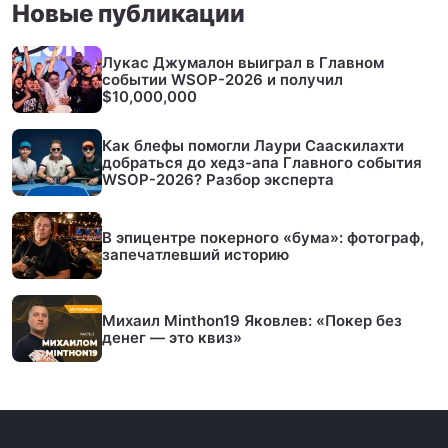
Новые публикации
Лукас Джумалон выиграл в Главном
событии WSOP-2026 и получил
$10,000,000
Как блефы помогли Лаури Сааскилахти
добраться до хедз-апа Главного события
WSOP-2026? Разбор эксперта
В эпицентре покерного «бума»: фотограф,
запечатлевший историю
Михаил Minthon19 Яковлев: «Покер без
денег — это квиз»