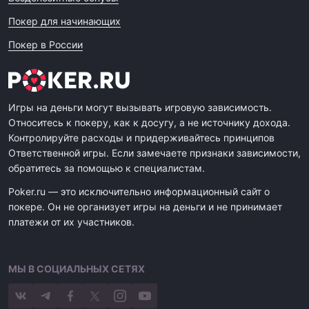
Покер для начинающих
Покер в России
Игры на деньги могут вызывать игровую зависимость.
Относитесь к покеру, как к досугу, а не источнику дохода.
Контролируйте расходы и придерживайтесь принципов
Ответственной игры. Если замечаете признаки зависимости,
обратитесь за помощью к специалистам.
Poker.ru — это исключительно информационный сайт о
покере. Он не организует игры на деньги и не принимает
платежи от их участников.
МЫ В СОЦИАЛЬНЫХ СЕТЯХ