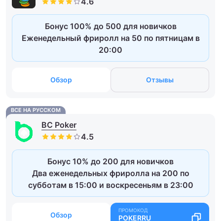
Бонус 100% до 500 для новичков
Еженедельный фриролл на 50 по пятницам в
20:00
Обзор
Отзывы
ВСЕ НА РУССКОМ
BC Poker
Бонус 10% до 200 для новичков
Два еженедельных фриролла на 200 по
субботам в 15:00 и воскресеньям в 23:00
Обзор
POKERRU