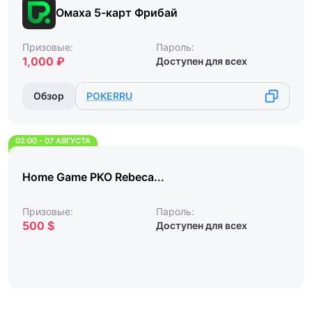
Омаха 5-карт Фрибай
Призовые:
Пароль:
1,000 ₽
Доступен для всех
Обзор
POKERRU
02:00 - 07 АВГУСТА
Home Game PKO Rebeca...
Призовые:
Пароль:
500 $
Доступен для всех