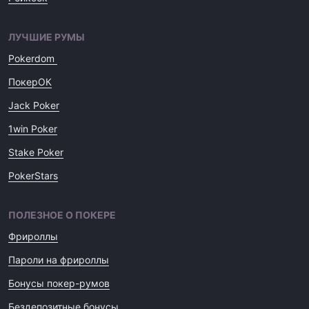
ЛУЧШИЕ РУМЫ
Pokerdom
ПокерОК
Jack Poker
1win Poker
Stake Poker
PokerStars
ПОЛЕЗНОЕ О ПОКЕРЕ
Фрироллы
Пароли на фрироллы
Бонусы покер-румов
Бездепозитные бонусы