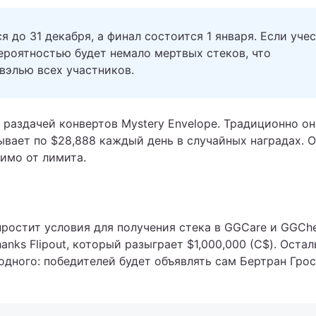
я до 31 декабря, а финал состоится 1 января. Если уче
вероятностью будет немало мертвых стеков, что
вэлью всех участников.
 раздачей конвертов Mystery Envelope. Традиционно он
ывает по $28,888 каждый день в случайных наградах. 
имо от лимита.
ростит условия для получения стека в GGCare и GGChe
anks Flipout, который разыграет $1,000,000 (C$). Оста
одного: победителей будет объявлять сам Бертран Грос