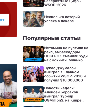
невероятные цифры
WSOP-2026
Несколько историй
ат
успеха в покере
Популярные статьи
Истомина не пустили на
рейс, амбассадоры
ПОКЕРОК сменили худи
на смокинги, Минько
делает свой мерч: обзор
Лукас Джумалон
социальных сетей
выиграл в Главном
событии WSOP-2026 и
получил $10,000,000
Новости недели:
Алексей Боровков
выиграл турнир
GGMillion$, на Кипре
проходит серия Merit