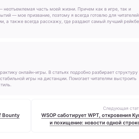
— неотъемлемая часть моей жизни. Причем как в игре, так и
бытий — мое призвание, поэтому я всегда готовлю для читателей
ии, а также всегда расскажу, где раздают самый лучший рейкб
практику онлайн-игры. В статьях подробно разбирает структуру
стабильной игры на дистанции. Помогает читателям выстроить
тиль.
Следующая стат
f Bounty
WSOP саботирует WPT, откровения Ку
и похищение: новости одной строк