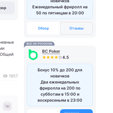
новичков
Еженедельный фриролл на
зор
50 по пятницам в 20:00
Обзор
Отзывы
дневные
ВСЕ НА РУССКОМ
ыми
BC Poker
. Общий
Бонус 10% до 200 для
1957
новичков
Два еженедельных
фриролла на 200 по
субботам в 15:00 и
воскресеньям в 23:00