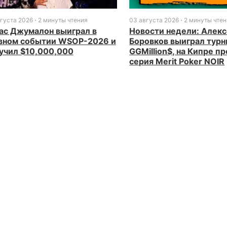
густа 2026
2 минуты чтения
03 августа 2026
2 минуты чте
ас Джумалон выиграл в
Новости недели: Алек
вном событии WSOP-2026 и
Боровков выиграл турн
учил $10,000,000
GGMillion$, на Кипре п
серия Merit Poker NOIR