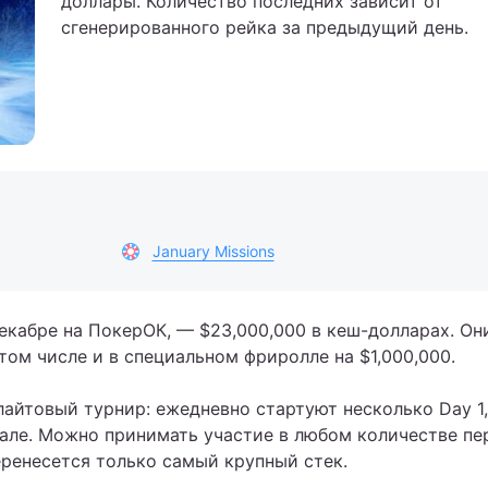
доллары. Количество последних зависит от
сгенерированного рейка за предыдущий день.
January Missions
екабре на ПокерОК, — $23,000,000 в кеш-долларах. Он
том числе и в специальном фриролле на $1,000,000.
айтовый турнир: ежедневно стартуют несколько Day 1,
нале. Можно принимать участие в любом количестве пе
еренесется только самый крупный стек.