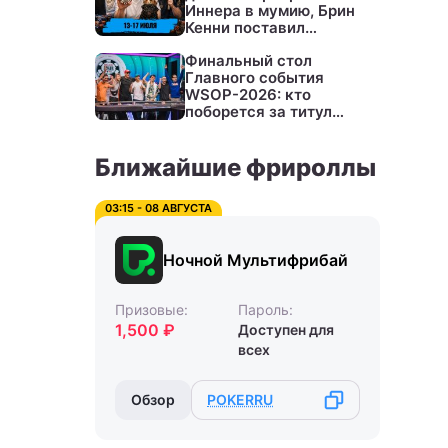
Иннера в мумию, Брин
Кенни поставил
ультиматум Залу славы
Финальный стол
— обзор социальных
Главного события
сетей
WSOP-2026: кто
поборется за титул
чемпиона мира по
покеру?
Ближайшие фрироллы
03:15 - 08 АВГУСТА
Ночной Мультифрибай
Призовые:
Пароль:
1,500 ₽
Доступен для
всех
Обзор
POKERRU